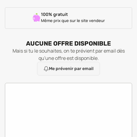
100% gratuit
Même prix que sur le site vendeur
AUCUNE OFFRE DISPONIBLE
Mais si tu le souhaites, on te prévient par email dès
qu'une offre est disponible.
Me prévenir par email