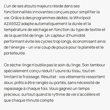
L’un de ses atouts majeurs réside dans ses
fonctionnalités innovantes conçues pour simplifier la
vie. Grâce à des programmes dédiés, le Whirlpool
AZA9322 adapte automatiquement la durée et la
température de séchage en fonction du type de textile et
de la quantité de linge. Un capteur d’humidité
performant évite les cycles trop longs, économisant ainsi
de l’énergie – un vrai coup de pouce pour la planète et le
portefeuille.
Ce sèche-linge n’oublie pas le soin du linge. Son tambour
spécialement conçu réduit l’usure du tissu, tout en
limitant le froissage. Résultat : vos vêtements ressortent
doux, prêts à être rangés ou portés, sans nécessité de
repassage à chaque fois. Vous gagnez un temps
précieux, surtout quand le rythme de vie s’accélère et
que chaque minute compte.