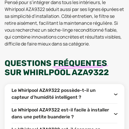
Pensé pour s’intégrer dans tous les intérieurs, le
Whirlpool AZA9322 séduit aussi par ses lignes épurées et
sa simplicité d’installation. Côté entretien, le filtre se
retire aisément, facilitant la maintenance régulière. Si
vous recherchez un sèche-linge reconditionné fiable,
qui combine innovations concrètes et résultats visibles,
difficile de faire mieux dans sa catégorie.
QUESTIONS
FRÉQUENTES
SUR
WHIRLPOOL AZA9322
Le Whirlpool AZA9322 possède-t-il un
capteur d’humidité intelligent ?
Le Whirlpool AZA9322 est-il facile à installer
dans une petite buanderie ?