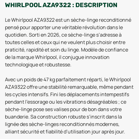
WHIRLPOOL AZA9322 : DESCRIPTION
Le Whirlpool AZA9322 est un sèche-linge reconditionné
pensé pour apporter une véritable révolution dans le
quotidien. Sorti en 2026, ce sèche-linge s’adresse à
toutes celles et ceux qui ne veulent plus choisir entre
praticité, rapidité et soin du linge. Modèle de confiance
de la marque Whirlpool, il conjugue innovation
technologique et robustesse.
Avec un poids de 47 kg parfaitement réparti, le Whirlpool
AZA9322 offre une stabilité remarquable, même pendant
les cycles intensifs. Fini les déplacements intempestifs
pendant l’essorage ou les vibrations désagréables ; ce
sèche-linge pose ses valises pour de bon dans votre
buanderie. Sa construction robuste s’inscrit dans la
lignée des sèche-linges reconditionnés modernes,
alliant sécurité et fiabilité d’utilisation jour après jour.