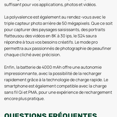
suffisant pour vos applications, photos et vidéos.
La polyvalence est également au rendez-vous avec le
triple capteur photo arrière de 50 mégapixels. Que ce soit
pour capturer des paysages saisissants, des portraits
flatteusou des vidéos en 8K à 30 ips, le S24 saura
répondre à tous vos besoins créatifs. Le mode pro
permettra aux passionnés de photographie de peaufiner
chaque cliché avec précision.
Enfin, la batterie de 4000 mAh offre une autonomie
impressionnante, avec la possibilité de la recharger
rapidement grâce à la technologie de charge rapide. Le
smartphone est également compatible avec la charge
sans fil Qi et PMA, pour une expérience de rechargement
encore plus pratique.
QUESTIONS
FRÉQUENTES