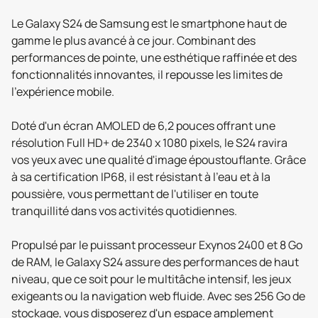
Le Galaxy S24 de Samsung est le smartphone haut de
gamme le plus avancé à ce jour. Combinant des
performances de pointe, une esthétique raffinée et des
fonctionnalités innovantes, il repousse les limites de
l'expérience mobile.
Doté d'un écran AMOLED de 6,2 pouces offrant une
résolution Full HD+ de 2340 x 1080 pixels, le S24 ravira
vos yeux avec une qualité d'image époustouflante. Grâce
à sa certification IP68, il est résistant à l'eau et à la
poussière, vous permettant de l'utiliser en toute
tranquillité dans vos activités quotidiennes.
Propulsé par le puissant processeur Exynos 2400 et 8 Go
de RAM, le Galaxy S24 assure des performances de haut
niveau, que ce soit pour le multitâche intensif, les jeux
exigeants ou la navigation web fluide. Avec ses 256 Go de
stockage, vous disposerez d'un espace amplement