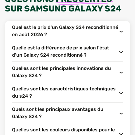
SUR
SAMSUNG GALAXY S24
Quel est le prix d'un Galaxy S24 reconditionné
en août 2026 ?
Quelle est la différence de prix selon l'état
d'un Galaxy S24 reconditionné ?
Quelles sont les principales innovations du
Galaxy S24 ?
Quelles sont les caractéristiques techniques
du s24 ?
Quels sont les principaux avantages du
Galaxy S24 ?
Quelles sont les couleurs disponibles pour le