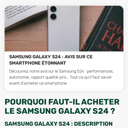
SAMSUNG GALAXY S24 : AVIS SUR CE
SMARTPHONE ÉTONNANT
Découvrez notre avis sur le Samsung S24 : performances,
autonomie, rapport qualité-prix… Tout ce qu’il faut savoir
avant d’acheter ce smartphone
POURQUOI FAUT-IL ACHETER
LE SAMSUNG GALAXY S24 ?
SAMSUNG GALAXY S24 : DESCRIPTION