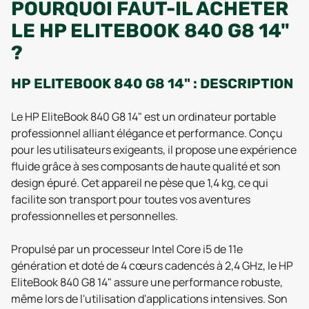
POURQUOI FAUT-IL ACHETER
LE HP ELITEBOOK 840 G8 14"
?
HP ELITEBOOK 840 G8 14" : DESCRIPTION
Le HP EliteBook 840 G8 14" est un ordinateur portable
professionnel alliant élégance et performance. Conçu
pour les utilisateurs exigeants, il propose une expérience
fluide grâce à ses composants de haute qualité et son
design épuré. Cet appareil ne pèse que 1,4 kg, ce qui
facilite son transport pour toutes vos aventures
professionnelles et personnelles.
Propulsé par un processeur Intel Core i5 de 11e
génération et doté de 4 cœurs cadencés à 2,4 GHz, le HP
EliteBook 840 G8 14" assure une performance robuste,
même lors de l'utilisation d'applications intensives. Son