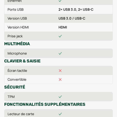
Ethernet
Ports USB
2× USB 3.0, 2× USB-C
Version USB
USB 3.0 / USB-C
Version HDMI
HDMI
Prise jack
MULTIMÉDIA
Microphone
CLAVIER & SAISIE
Écran tactile
Convertible
SÉCURITÉ
TPM
FONCTIONNALITÉS SUPPLÉMENTAIRES
Lecteur de carte