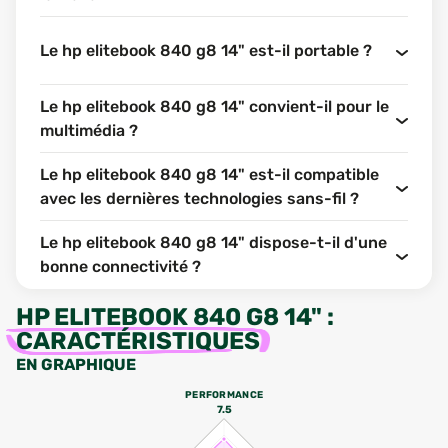
Le hp elitebook 840 g8 14" est-il portable ?
Le hp elitebook 840 g8 14" convient-il pour le
multimédia ?
Le hp elitebook 840 g8 14" est-il compatible
avec les dernières technologies sans-fil ?
Le hp elitebook 840 g8 14" dispose-t-il d'une
bonne connectivité ?
HP ELITEBOOK 840 G8 14"
:
CARACTÉRISTIQUES
EN GRAPHIQUE
PERFORMANCE
7.5