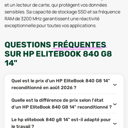
et un lecteur de carte, qui protègent vos données
sensibles. Sa capacité de stockage SSD et sa fréquence
RAM de 3200 MHz garantissent une réactivité
exceptionnelle pour toutes vos applications.
QUESTIONS
FRÉQUENTES
SUR
HP ELITEBOOK 840 G8
14"
Quel est le prix d'un HP EliteBook 840 G8 14"
reconditionné en août 2026 ?
Quelle est la différence de prix selon l'état
d'un HP EliteBook 840 G8 14" reconditionné ?
Le hp elitebook 840 g8 14" est-il adapté pour
le travail ?