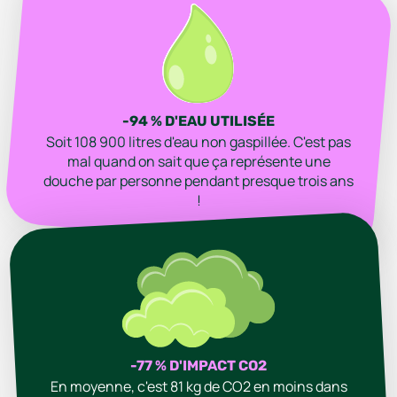
-94 % D'EAU UTILISÉE
Soit 108 900 litres d'eau non gaspillée. C'est pas
mal quand on sait que ça représente une
douche par personne pendant presque trois ans
!
-77 % D'IMPACT CO2
En moyenne, c'est 81 kg de CO2 en moins dans