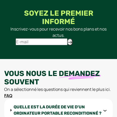
SOYEZ LE PREMIER
INFORMÉ
Inscrivez-vous pour recevoir nos bons plans et nos
actus.
VOUS NOUS LE
DEMANDEZ
SOUVENT
On a sélectionné les questions qui reviennent le plus ici.
FAQ
QUELLE EST LA DURÉE DE VIE D'UN
ORDINATEUR PORTABLE RECONDITIONNÉ ?