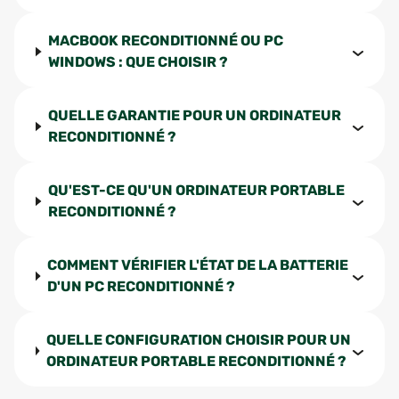
MACBOOK RECONDITIONNÉ OU PC
WINDOWS : QUE CHOISIR ?
QUELLE GARANTIE POUR UN ORDINATEUR
RECONDITIONNÉ ?
QU'EST-CE QU'UN ORDINATEUR PORTABLE
RECONDITIONNÉ ?
COMMENT VÉRIFIER L'ÉTAT DE LA BATTERIE
D'UN PC RECONDITIONNÉ ?
QUELLE CONFIGURATION CHOISIR POUR UN
ORDINATEUR PORTABLE RECONDITIONNÉ ?