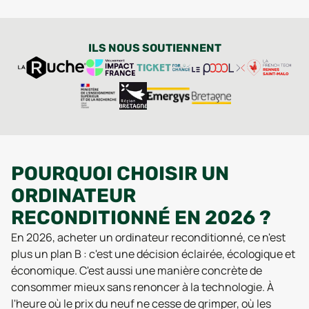
ILS NOUS SOUTIENNENT
POURQUOI CHOISIR UN
ORDINATEUR
RECONDITIONNÉ EN 2026 ?
En 2026, acheter un ordinateur reconditionné, ce n'est
plus un plan B : c'est une décision éclairée, écologique et
économique. C'est aussi une manière concrète de
consommer mieux sans renoncer à la technologie. À
l'heure où le prix du neuf ne cesse de grimper, où les