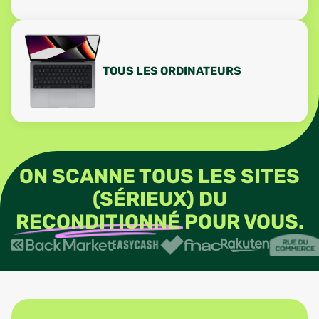
TOUS LES ORDINATEURS
ON SCANNE TOUS LES SITES
(SÉRIEUX) DU
RECONDITIONNÉ
POUR VOUS.