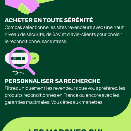
ACHETER EN TOUTE SÉRÉNITÉ
Combak sélectionne les sites revendeurs avec une haut
niveau de sécurité, de SAV et d’avis-clients pour choisir
le reconditionné, sans stress.
PERSONNALISER SA RECHERCHE
Filtrez uniquement les revendeurs que vous préférez, les
produits reconditionnés en France ou encore avec les
garanties maximales. Vous êtes aux manettes.