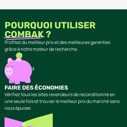
POURQUOI UTILISER
COMBAK
?
Profitez du meilleur prix et des meilleures garanties
grâce à notre moteur de recherche.
FAIRE DES ÉCONOMIES
Vérifiez tous les sites revendeurs de reconditionné en
une seule fois et trouver le meilleur prix du marché sans
vous épuiser.