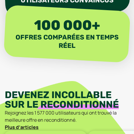
UTILISATEURS CONVAINCUS
100 000+
OFFRES COMPARÉES EN TEMPS
RÉEL
DEVENEZ INCOLLABLE
SUR LE
RECONDITIONNÉ
Rejoignez les
1 577 000
utilisateurs qui ont trouvé la
meilleure offre en reconditionné.
Plus d’articles