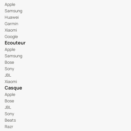
Apple
Samsung
Huawei
Garmin
Xiaomi
Google
Ecouteur
Apple
Samsung
Bose
Sony
JBL
Xiaomi
Casque
Apple
Bose
JBL
Sony
Beats
Razr