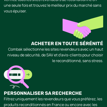
une seule fois et trouvez le meilleur prix du marché sans
vous épuiser.
ACHETER EN TOUTE SÉRÉNITÉ
Combak sélectionne les sites revendeurs avec un haut
niveau de sécurité, de SAV et d'avis-clients pour choisir
le reconditionné, sans stress.
PERSONNALISER SA RECHERCHE
Filtrez uniquement les revendeurs que vous préférez, les
produits reconditionnés en France ou encore avec les