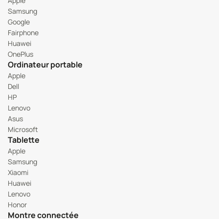
Apple
Samsung
Google
Fairphone
Huawei
OnePlus
Ordinateur portable
Apple
Dell
HP
Lenovo
Asus
Microsoft
Tablette
Apple
Samsung
Xiaomi
Huawei
Lenovo
Honor
Montre connectée