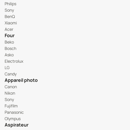
Philips
Sony
BenQ
Xiaomi
Acer
Four
Beko
Bosch
Asko
Electrolux
LG
Candy
Appareil photo
Canon
Nikon
Sony
Fujifilm
Panasonic
Olympus
Aspirateur