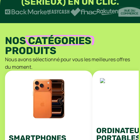
(SÉRIEUX) EN UN CLIC.
NOS
CATÉGORIES
PRODUITS
Nous avons sélectionné pour vous les meilleures offres
du moment.
ORDINATEU
SMARTPHONES
PORTABLE