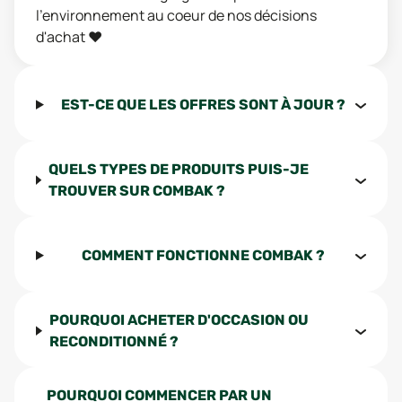
l'environnement au coeur de nos décisions
d'achat ❤️
EST-CE QUE LES OFFRES SONT À JOUR ?
QUELS TYPES DE PRODUITS PUIS-JE
TROUVER SUR COMBAK ?
COMMENT FONCTIONNE COMBAK ?
POURQUOI ACHETER D'OCCASION OU
RECONDITIONNÉ ?
POURQUOI COMMENCER PAR UN