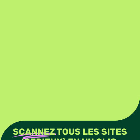
SCANNEZ
TOUS LES SITES