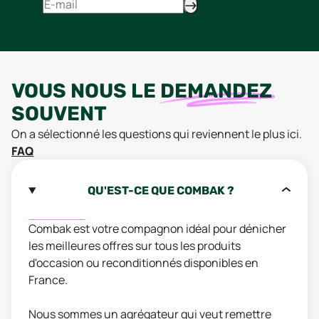
VOUS NOUS LE
DEMANDEZ
SOUVENT
On a sélectionné les questions qui reviennent le plus ici.
FAQ
QU'EST-CE QUE COMBAK ?
Combak est votre compagnon idéal pour dénicher
les meilleures offres sur tous les produits
d'occasion ou reconditionnés disponibles en
France.
Nous sommes un agrégateur qui veut remettre