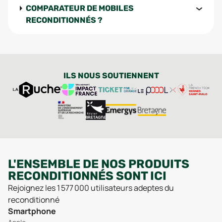
COMPARATEUR DE MOBILES
RECONDITIONNÉS ?
ILS NOUS SOUTIENNENT
L'ENSEMBLE DE NOS PRODUITS
RECONDITIONNÉS SONT ICI
Rejoignez les 1 577 000 utilisateurs adeptes du
reconditionné
Smartphone