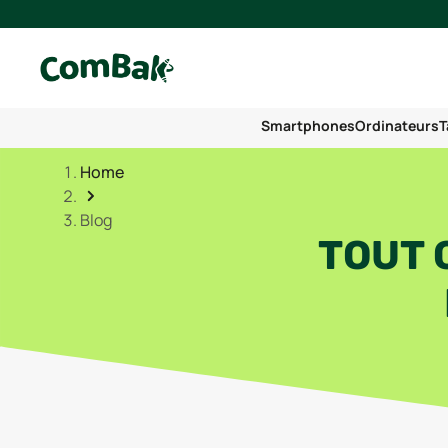
Smartphones
Ordinateurs
T
Home
Blog
TOUT 