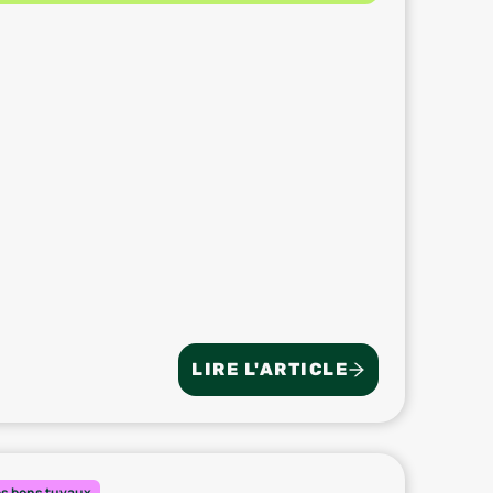
LIRE L'ARTICLE
es bons tuyaux