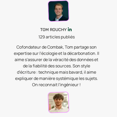
TOM ROUCHY
129
article
s
publié
s
Cofondateur de Combak, Tom partage son
expertise sur l'écologie et la décarbonation. Il
aime s'assurer de la véracité des données et
de la fiabilité des sources. Son style
d'écriture : technique mais bavard, il aime
expliquer de manière systémique les sujets.
On reconnait l'ingénieur !