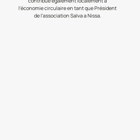
contribue également localement à
l'économie circulaire en tant que Président
de l'association Salva a Nissa.