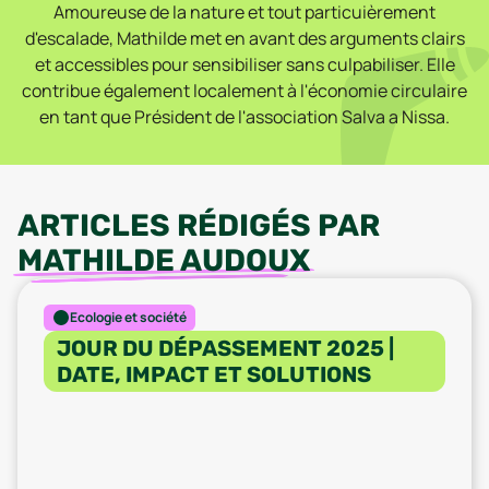
Amoureuse de la nature et tout particuièrement
d'escalade, Mathilde met en avant des arguments clairs
et accessibles pour sensibiliser sans culpabiliser. Elle
contribue également localement à l'économie circulaire
en tant que Président de l'association Salva a Nissa.
ARTICLES RÉDIGÉS PAR
MATHILDE AUDOUX
Ecologie et société
JOUR DU DÉPASSEMENT 2025 |
DATE, IMPACT ET SOLUTIONS