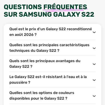
QUESTIONS
FRÉQUENTES
SUR
SAMSUNG GALAXY S22
Quel est le prix d'un Galaxy S22 reconditionné
en août 2026 ?
Quelles sont les principales caractéristiques
techniques du Galaxy S22 ?
Quels sont les principaux avantages du
Galaxy S22 ?
Le Galaxy S22 est-il résistant à l'eau et à la
poussière ?
Quelles sont les options de couleurs
disponibles pour le Galaxy S22 ?