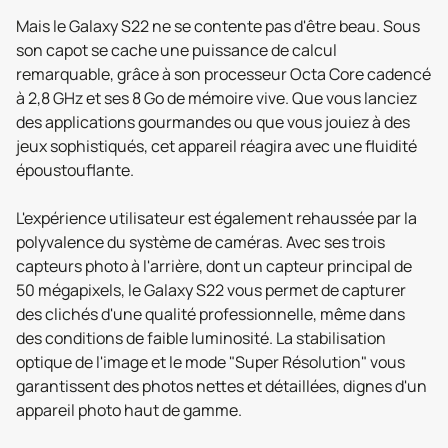
Mais le Galaxy S22 ne se contente pas d'être beau. Sous
son capot se cache une puissance de calcul
remarquable, grâce à son processeur Octa Core cadencé
à 2,8 GHz et ses 8 Go de mémoire vive. Que vous lanciez
des applications gourmandes ou que vous jouiez à des
jeux sophistiqués, cet appareil réagira avec une fluidité
époustouflante.
L'expérience utilisateur est également rehaussée par la
polyvalence du système de caméras. Avec ses trois
capteurs photo à l'arrière, dont un capteur principal de
50 mégapixels, le Galaxy S22 vous permet de capturer
des clichés d'une qualité professionnelle, même dans
des conditions de faible luminosité. La stabilisation
optique de l'image et le mode "Super Résolution" vous
garantissent des photos nettes et détaillées, dignes d'un
appareil photo haut de gamme.