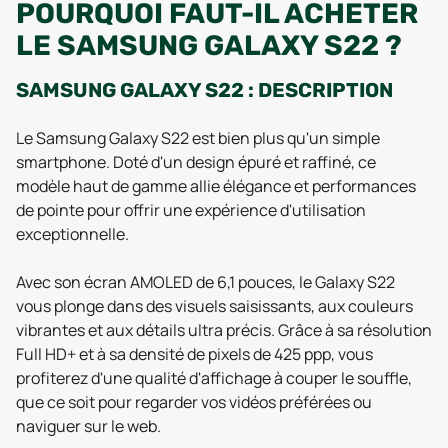
POURQUOI FAUT-IL ACHETER
LE SAMSUNG GALAXY S22 ?
SAMSUNG GALAXY S22 : DESCRIPTION
Le Samsung Galaxy S22 est bien plus qu'un simple
smartphone. Doté d'un design épuré et raffiné, ce
modèle haut de gamme allie élégance et performances
de pointe pour offrir une expérience d'utilisation
exceptionnelle.
Avec son écran AMOLED de 6,1 pouces, le Galaxy S22
vous plonge dans des visuels saisissants, aux couleurs
vibrantes et aux détails ultra précis. Grâce à sa résolution
Full HD+ et à sa densité de pixels de 425 ppp, vous
profiterez d'une qualité d'affichage à couper le souffle,
que ce soit pour regarder vos vidéos préférées ou
naviguer sur le web.