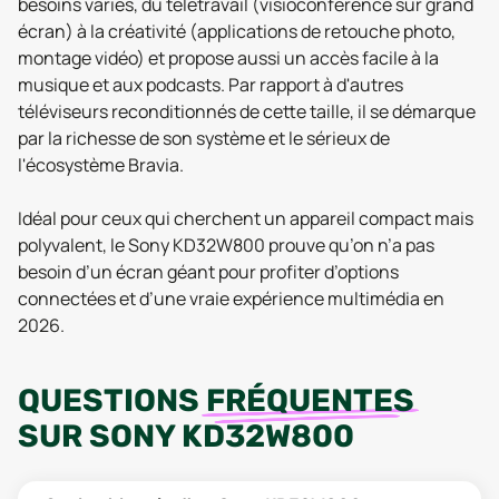
besoins variés, du télétravail (visioconférence sur grand
écran) à la créativité (applications de retouche photo,
montage vidéo) et propose aussi un accès facile à la
musique et aux podcasts. Par rapport à d'autres
téléviseurs reconditionnés de cette taille, il se démarque
par la richesse de son système et le sérieux de
l'écosystème Bravia.
Idéal pour ceux qui cherchent un appareil compact mais
polyvalent, le Sony KD32W800 prouve qu’on n’a pas
besoin d’un écran géant pour profiter d’options
connectées et d’une vraie expérience multimédia en
2026.
QUESTIONS
FRÉQUENTES
SUR
SONY KD32W800