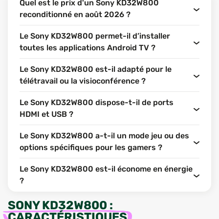
Quel est le prix d'un Sony KD32W800
reconditionné en août 2026 ?
Le Sony KD32W800 permet-il d’installer
toutes les applications Android TV ?
Le Sony KD32W800 est-il adapté pour le
télétravail ou la visioconférence ?
Le Sony KD32W800 dispose-t-il de ports
HDMI et USB ?
Le Sony KD32W800 a-t-il un mode jeu ou des
options spécifiques pour les gamers ?
Le Sony KD32W800 est-il économe en énergie
?
SONY KD32W800
:
CARACTÉRISTIQUES