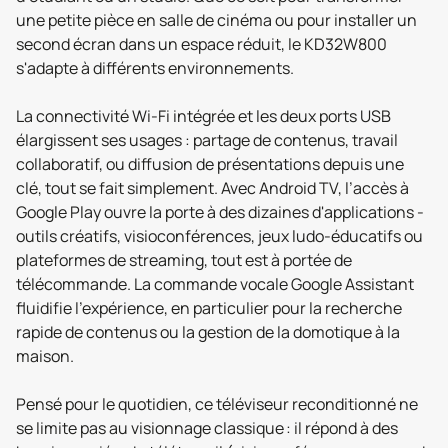
une petite pièce en salle de cinéma ou pour installer un
second écran dans un espace réduit, le KD32W800
s'adapte à différents environnements.
La connectivité Wi-Fi intégrée et les deux ports USB
élargissent ses usages : partage de contenus, travail
collaboratif, ou diffusion de présentations depuis une
clé, tout se fait simplement. Avec Android TV, l’accès à
Google Play ouvre la porte à des dizaines d'applications -
outils créatifs, visioconférences, jeux ludo-éducatifs ou
plateformes de streaming, tout est à portée de
télécommande. La commande vocale Google Assistant
fluidifie l’expérience, en particulier pour la recherche
rapide de contenus ou la gestion de la domotique à la
maison.
Pensé pour le quotidien, ce téléviseur reconditionné ne
se limite pas au visionnage classique : il répond à des