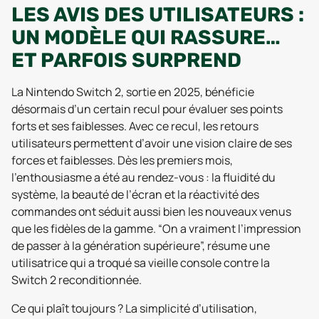
LES AVIS DES UTILISATEURS :
UN MODÈLE QUI RASSURE…
ET PARFOIS SURPREND
La Nintendo Switch 2, sortie en 2025, bénéficie
désormais d’un certain recul pour évaluer ses points
forts et ses faiblesses. Avec ce recul, les retours
utilisateurs permettent d’avoir une vision claire de ses
forces et faiblesses. Dès les premiers mois,
l’enthousiasme a été au rendez-vous : la fluidité du
système, la beauté de l’écran et la réactivité des
commandes ont séduit aussi bien les nouveaux venus
que les fidèles de la gamme. “On a vraiment l’impression
de passer à la génération supérieure”, résume une
utilisatrice qui a troqué sa vieille console contre la
Switch 2 reconditionnée.
Ce qui plaît toujours ? La simplicité d’utilisation,