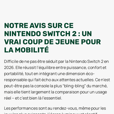
NOTRE AVIS SUR CE
NINTENDO SWITCH 2 : UN
VRAI COUP DE JEUNE POUR
LA MOBILITÉ
Difficile de ne pas être séduit par la Nintendo Switch 2 en
2026. Elle réussit l’équilibre entre puissance, confort et
portabilité, tout en intégrant une dimension éco-
responsable qui fait écho aux attentes actuelles. Ce n’est
peut-être pas la console la plus “bling-bling” du marché,
mais elle tient largement la comparaison pour un usage
réel – et c’est bien là l’essentiel.
Les performances sont au rendez-vous, même pour les