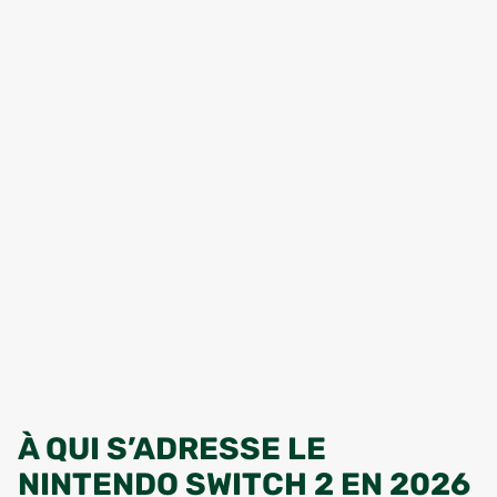
À QUI S’ADRESSE LE
NINTENDO SWITCH 2 EN 2026