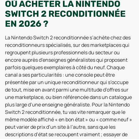
OÙ ACHETER LA NINTENDO
SWITCH 2 RECONDITIONNÉE
EN 2026 ?
La Nintendo Switch 2 reconditionnée s’achète chez des
reconditionneurs spécialisés, sur des marketplaces qui
regroupent plusieurs professionnels du secteur ou
encore auprès d’enseignes généralistes qui proposent
parfois quelques exemplaires à côté du neuf. Chaque
canal a ses particularités : une console peut être
présentée par un unique reconditionneur qui s’occupe
de tout, mise en avant parmi une multitude d’offres sur
une marketplace, ou bien référencée dans un catalogue
plus large d’une enseigne généraliste. Pour la Nintendo
Switch 2 reconditionnée, tu vas vite remarquer que le
même modèle affiché « en bon état » ou « comme neuf »
peut varier de prix d’un site à l’autre, sans que les
descriptions d’état se recoupent vraiment ; essayer de