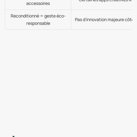
accessoires
Reconditionné = geste éco-
Pas d’innovation majeure côté 
responsable