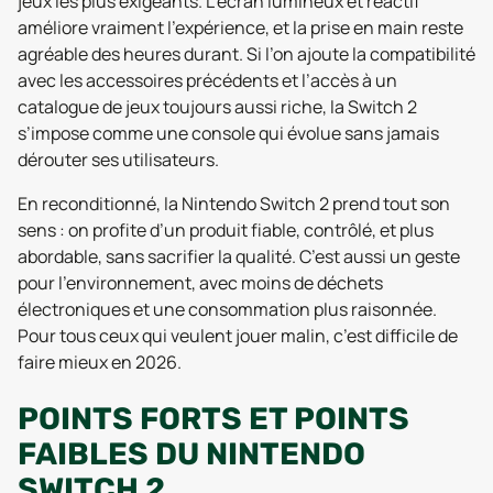
jeux les plus exigeants. L’écran lumineux et réactif
améliore vraiment l’expérience, et la prise en main reste
agréable des heures durant. Si l’on ajoute la compatibilité
avec les accessoires précédents et l’accès à un
catalogue de jeux toujours aussi riche, la Switch 2
s’impose comme une console qui évolue sans jamais
dérouter ses utilisateurs.
En reconditionné, la Nintendo Switch 2 prend tout son
sens : on profite d’un produit fiable, contrôlé, et plus
abordable, sans sacrifier la qualité. C’est aussi un geste
pour l’environnement, avec moins de déchets
électroniques et une consommation plus raisonnée.
Pour tous ceux qui veulent jouer malin, c’est difficile de
faire mieux en 2026.
POINTS FORTS ET POINTS
FAIBLES DU NINTENDO
SWITCH 2