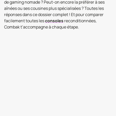
de gaming nomade ? Peut-on encore la préférer à ses
aînées ou ses cousines plus spécialisées ? Toutes les
réponses dans ce dossier complet ! Et pour comparer
facilement toutes les
consoles
reconditionnées,
Combak t’accompagne à chaque étape.