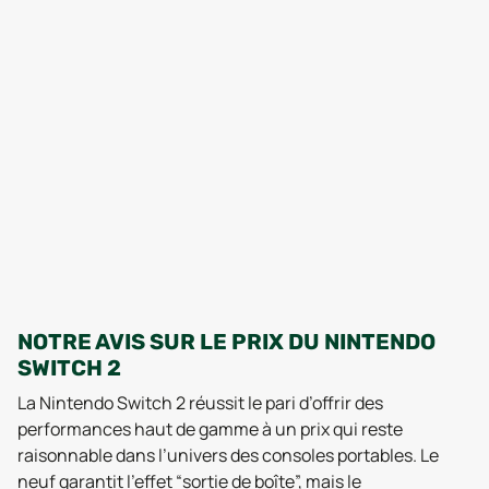
NOTRE AVIS SUR LE PRIX DU NINTENDO
SWITCH 2
La Nintendo Switch 2 réussit le pari d’offrir des
performances haut de gamme à un prix qui reste
raisonnable dans l’univers des consoles portables. Le
neuf garantit l’effet “sortie de boîte”, mais le