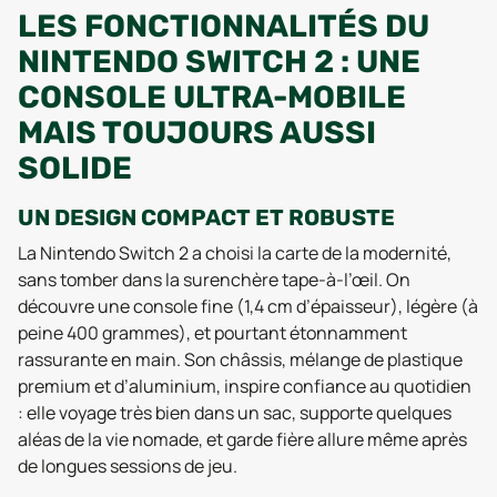
LES FONCTIONNALITÉS DU
NINTENDO SWITCH 2 : UNE
CONSOLE ULTRA-MOBILE
MAIS TOUJOURS AUSSI
SOLIDE
UN DESIGN COMPACT ET ROBUSTE
La Nintendo Switch 2 a choisi la carte de la modernité,
sans tomber dans la surenchère tape-à-l’œil. On
découvre une console fine (1,4 cm d’épaisseur), légère (à
peine 400 grammes), et pourtant étonnamment
rassurante en main. Son châssis, mélange de plastique
premium et d’aluminium, inspire confiance au quotidien
: elle voyage très bien dans un sac, supporte quelques
aléas de la vie nomade, et garde fière allure même après
de longues sessions de jeu.