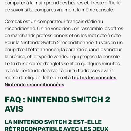
comparer à la main prend des heures et il reste difficile
de savoir si tu compares vraiment la même console.
Combak est un comparateur français dédié au
reconditionné. On ne vend rien : on rassemble les offres
de marchands professionnels et on les met côte à côte.
Pour la Nintendo Switch 2 reconditionnée, tu vois en un
coup d’œil l’état annoncé, la garantie quand le vendeur
la précise, et le type de vendeur qui propose la console.
Le tri d’une soirée d’onglets se lit en quelques minutes,
avec la certitude de savoir à qui tu t’adresses avant
même de cliquer. Jette un œil à
toutes les consoles
Nintendo reconditionnées
.
FAQ : NINTENDO SWITCH 2
AVIS
LA NINTENDO SWITCH 2 EST-ELLE
RÉTROCOMPATIBLE AVEC LES JEUX