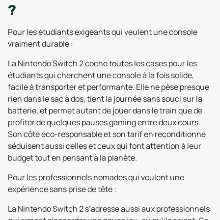
?
Pour les étudiants exigeants qui veulent une console
vraiment durable :
La Nintendo Switch 2 coche toutes les cases pour les
étudiants qui cherchent une console à la fois solide,
facile à transporter et performante. Elle ne pèse presque
rien dans le sac à dos, tient la journée sans souci sur la
batterie, et permet autant de jouer dans le train que de
profiter de quelques pauses gaming entre deux cours.
Son côté éco-responsable et son tarif en reconditionné
séduisent aussi celles et ceux qui font attention à leur
budget tout en pensant à la planète.
Pour les professionnels nomades qui veulent une
expérience sans prise de tête :
La Nintendo Switch 2 s’adresse aussi aux professionnels