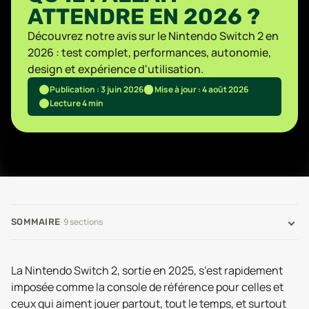
ATTENDRE EN 2026 ?
Découvrez notre avis sur le Nintendo Switch 2 en
2026 : test complet, performances, autonomie,
design et expérience d'utilisation.
Publication : 3 juin 2026
Mise à jour : 4 août 2026
Lecture 4 min
·
9
sections
SOMMAIRE
La Nintendo Switch 2, sortie en 2025, s’est rapidement
imposée comme la console de référence pour celles et
ceux qui aiment jouer partout, tout le temps, et surtout