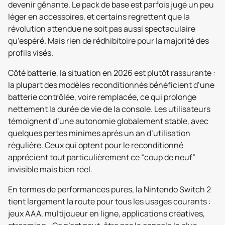
devenir gênante. Le pack de base est parfois jugé un peu
léger en accessoires, et certains regrettent que la
révolution attendue ne soit pas aussi spectaculaire
qu’espéré. Mais rien de rédhibitoire pour la majorité des
profils visés.
Côté batterie, la situation en 2026 est plutôt rassurante :
la plupart des modèles reconditionnés bénéficient d’une
batterie contrôlée, voire remplacée, ce qui prolonge
nettement la durée de vie de la console. Les utilisateurs
témoignent d’une autonomie globalement stable, avec
quelques pertes minimes après un an d’utilisation
régulière. Ceux qui optent pour le reconditionné
apprécient tout particulièrement ce “coup de neuf”
invisible mais bien réel.
En termes de performances pures, la Nintendo Switch 2
tient largement la route pour tous les usages courants :
jeux AAA, multijoueur en ligne, applications créatives,