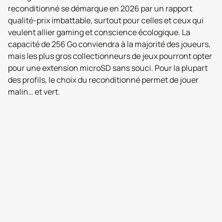
reconditionné se démarque en 2026 par un rapport
qualité-prix imbattable, surtout pour celles et ceux qui
veulent allier gaming et conscience écologique. La
capacité de 256 Go conviendra à la majorité des joueurs,
mais les plus gros collectionneurs de jeux pourront opter
pour une extension microSD sans souci. Pour la plupart
des profils, le choix du reconditionné permet de jouer
malin… et vert.