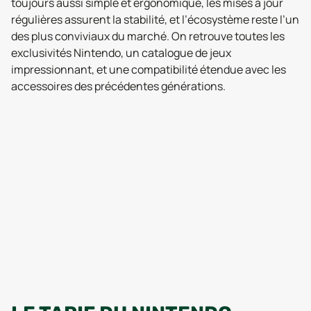
toujours aussi simple et ergonomique, les mises à jour
régulières assurent la stabilité, et l’écosystème reste l’un
des plus conviviaux du marché. On retrouve toutes les
exclusivités Nintendo, un catalogue de jeux
impressionnant, et une compatibilité étendue avec les
accessoires des précédentes générations.