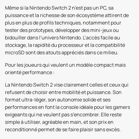
Même si la Nintendo Switch 2 n’est pas un PC, sa
puissance et la richesse de son écosystème attirent de
plus en plus de profils techniques, notamment pour
tester des prototypes, développer des mini-jeux ou
bidouiller dans l’univers Nintendo. L’accès facile au
stockage, la rapidité du processeur et la compatibilité
microSD sont des atouts appréciés dans ce milieu.
Pour les joueurs qui veulent un modèle compact mais
orienté performance :
La Nintendo Switch 2 vise clairement celles et ceux qui
refusent de choisir entre mobilité et puissance. Son
format ultra-léger, son autonomie solide et ses
performances en font la console idéale pour les gamers
exigeants qui ne veulent pas s’encombrer. Elle reste
simple à utiliser, agréable en main, et son prix en
reconditionné permet de se faire plaisir sans excès.