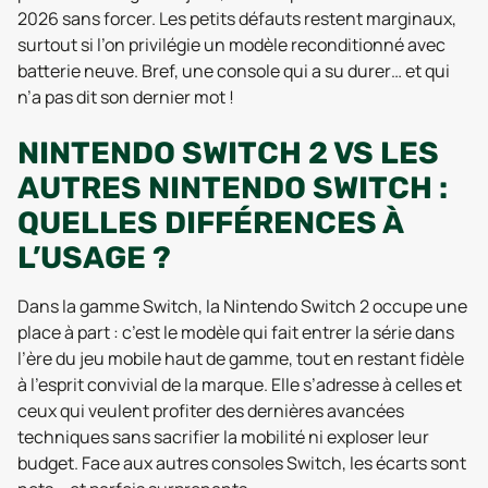
2026 sans forcer. Les petits défauts restent marginaux,
surtout si l’on privilégie un modèle reconditionné avec
batterie neuve. Bref, une console qui a su durer… et qui
n’a pas dit son dernier mot !
NINTENDO SWITCH 2 VS LES
AUTRES NINTENDO SWITCH :
QUELLES DIFFÉRENCES À
L’USAGE ?
Dans la gamme Switch, la Nintendo Switch 2 occupe une
place à part : c’est le modèle qui fait entrer la série dans
l’ère du jeu mobile haut de gamme, tout en restant fidèle
à l’esprit convivial de la marque. Elle s’adresse à celles et
ceux qui veulent profiter des dernières avancées
techniques sans sacrifier la mobilité ni exploser leur
budget. Face aux autres consoles Switch, les écarts sont