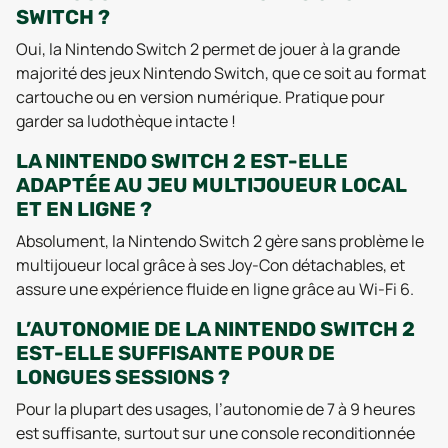
SWITCH ?
Oui, la Nintendo Switch 2 permet de jouer à la grande
majorité des jeux Nintendo Switch, que ce soit au format
cartouche ou en version numérique. Pratique pour
garder sa ludothèque intacte !
LA NINTENDO SWITCH 2 EST-ELLE
ADAPTÉE AU JEU MULTIJOUEUR LOCAL
ET EN LIGNE ?
Absolument, la Nintendo Switch 2 gère sans problème le
multijoueur local grâce à ses Joy-Con détachables, et
assure une expérience fluide en ligne grâce au Wi-Fi 6.
L’AUTONOMIE DE LA NINTENDO SWITCH 2
EST-ELLE SUFFISANTE POUR DE
LONGUES SESSIONS ?
Pour la plupart des usages, l’autonomie de 7 à 9 heures
est suffisante, surtout sur une console reconditionnée