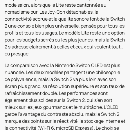
mode salon, alors que la Lite reste cantonnée au
nomadisme pur. Les Joy-Con détachables, la
connectivité accrue et la qualité sonore font de la Switch
2 une console bien plus universelle, pensée pour tous les
profils et tous les usages. Le modèle Lite reste une option
pour les budgets serrés ou les plus jeunes, mais la Switch
2 s’adresse clairement à celles et ceux qui veulent tout…
ou presque.
La comparaison avec la Nintendo Switch OLED est plus
nuancée. Les deux modèles partagent une philosophie
de polyvalence, mais la Switch 2 va plus loin avec son
écran plus grand, sa résolution supérieure et son taux de
rafraîchissement doublé. Les performances sont
également plus solides sur la Switch 2, qui s’en sort
mieux sur les jeux gourmands et le multitâche. L’OLED
garde l’avantage du contraste absolu, mais la Switch 2
marque des points sur la réactivité, le stockage interne et
la connectivité (Wi-Fi 6, microSD Express). Le choix se