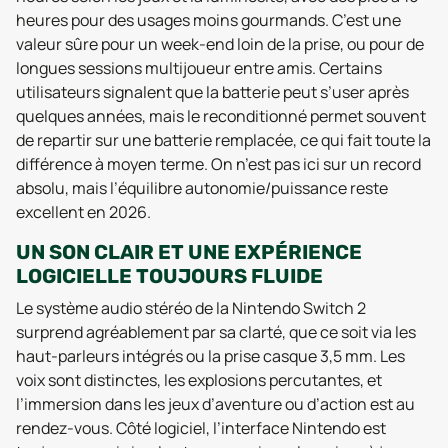
heures pour des usages moins gourmands. C’est une
valeur sûre pour un week-end loin de la prise, ou pour de
longues sessions multijoueur entre amis. Certains
utilisateurs signalent que la batterie peut s’user après
quelques années, mais le reconditionné permet souvent
de repartir sur une batterie remplacée, ce qui fait toute la
différence à moyen terme. On n’est pas ici sur un record
absolu, mais l’équilibre autonomie/puissance reste
excellent en 2026.
UN SON CLAIR ET UNE EXPÉRIENCE
LOGICIELLE TOUJOURS FLUIDE
Le système audio stéréo de la Nintendo Switch 2
surprend agréablement par sa clarté, que ce soit via les
haut-parleurs intégrés ou la prise casque 3,5 mm. Les
voix sont distinctes, les explosions percutantes, et
l’immersion dans les jeux d’aventure ou d’action est au
rendez-vous. Côté logiciel, l’interface Nintendo est