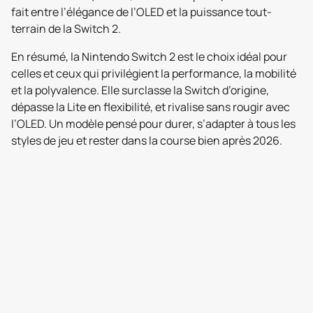
fait entre l’élégance de l’OLED et la puissance tout-
terrain de la Switch 2.
En résumé, la Nintendo Switch 2 est le choix idéal pour
celles et ceux qui privilégient la performance, la mobilité
et la polyvalence. Elle surclasse la Switch d’origine,
dépasse la Lite en flexibilité, et rivalise sans rougir avec
l’OLED. Un modèle pensé pour durer, s’adapter à tous les
styles de jeu et rester dans la course bien après 2026.