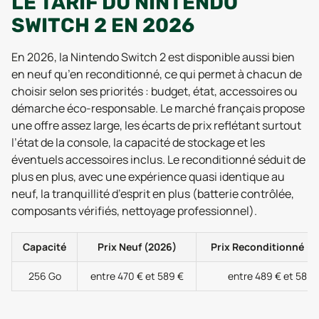
LE TARIF DU NINTENDO
SWITCH 2 EN 2026
En 2026, la Nintendo Switch 2 est disponible aussi bien
en neuf qu’en reconditionné, ce qui permet à chacun de
choisir selon ses priorités : budget, état, accessoires ou
démarche éco-responsable. Le marché français propose
une offre assez large, les écarts de prix reflétant surtout
l’état de la console, la capacité de stockage et les
éventuels accessoires inclus. Le reconditionné séduit de
plus en plus, avec une expérience quasi identique au
neuf, la tranquillité d’esprit en plus (batterie contrôlée,
composants vérifiés, nettoyage professionnel).
Capacité
Prix Neuf (2026)
Prix Reconditionné (2
256 Go
entre 470 € et 589 €
entre 489 € et 589 