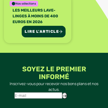
Nos sélections
LES MEILLEURS LAVE-
LINGES À MOINS DE 400
EUROS EN 2026
LIRE L'ARTICLE
SOYEZ LE PREMIER
INFORMÉ
Inscrivez-vous pour recevoir nos bons plans et nos
actus.