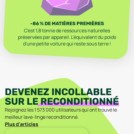
-86 % DE MATIÈRES PREMIÈRES
C'est 1,8 tonne de ressources naturelles
préservées par appareil. L'équivalent du poids
d'une petite voiture qui reste sous terre !
DEVENEZ INCOLLABLE
SUR LE
RECONDITIONNÉ
Rejoignez les
1 573 000
utilisateurs qui ont trouvé
le
meilleur
lave-linge
reconditionné
.
Plus d'articles