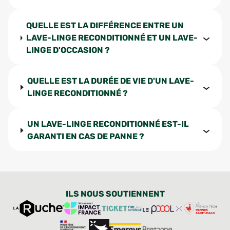
QUELLE EST LA DIFFÉRENCE ENTRE UN
LAVE-LINGE RECONDITIONNÉ ET UN LAVE-
LINGE D'OCCASION ?
QUELLE EST LA DURÉE DE VIE D'UN LAVE-
LINGE RECONDITIONNÉ ?
UN LAVE-LINGE RECONDITIONNÉ EST-IL
GARANTI EN CAS DE PANNE ?
ILS NOUS SOUTIENNENT