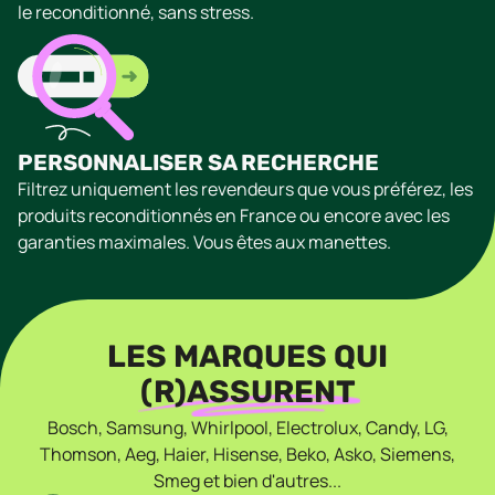
le reconditionné, sans stress.
PERSONNALISER SA RECHERCHE
Filtrez uniquement les revendeurs que vous préférez, les
produits reconditionnés en France ou encore avec les
garanties maximales. Vous êtes aux manettes.
LES MARQUES QUI
(R)ASSURENT
Bosch, Samsung, Whirlpool, Electrolux, Candy, LG,
Thomson, Aeg, Haier, Hisense, Beko, Asko, Siemens,
Smeg et bien d'autres...