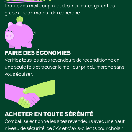
Profitez du meilleur prix et des meilleures garanties
grâce à notre moteur de recherche.
FAIRE DES ÉCONOMIES
Vérifiez tous les sites revendeurs de reconditionné en
une seule fois et trouver le meilleur prix du marché sans
vous épuiser.
ACHETER EN TOUTE SÉRÉNITÉ
Combak sélectionne les sites revendeurs avec une haut
niveau de sécurité, de SAV et d’avis-clients pour choisir