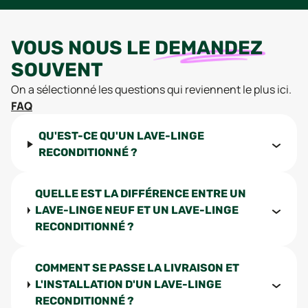
VOUS NOUS LE
DEMANDEZ
SOUVENT
On a sélectionné les questions qui reviennent le plus ici.
FAQ
QU'EST-CE QU'UN LAVE-LINGE
RECONDITIONNÉ ?
QUELLE EST LA DIFFÉRENCE ENTRE UN
LAVE-LINGE NEUF ET UN LAVE-LINGE
RECONDITIONNÉ ?
COMMENT SE PASSE LA LIVRAISON ET
L'INSTALLATION D'UN LAVE-LINGE
RECONDITIONNÉ ?