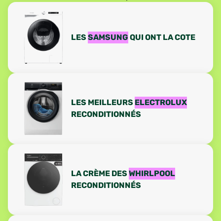
LES
SAMSUNG
QUI ONT LA COTE
LES MEILLEURS
ELECTROLUX
RECONDITIONNÉS
LA CRÈME DES
WHIRLPOOL
RECONDITIONNÉS