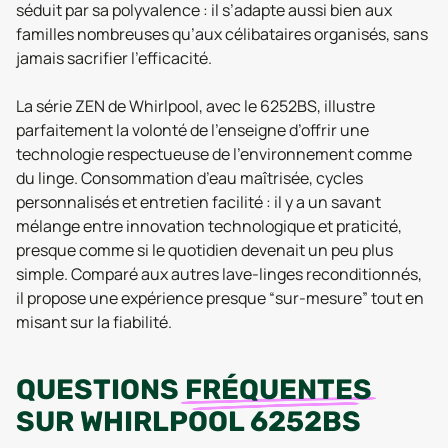
séduit par sa polyvalence : il s’adapte aussi bien aux
familles nombreuses qu’aux célibataires organisés, sans
jamais sacrifier l’efficacité.
La série ZEN de Whirlpool, avec le 6252BS, illustre
parfaitement la volonté de l’enseigne d’offrir une
technologie respectueuse de l’environnement comme
du linge. Consommation d’eau maîtrisée, cycles
personnalisés et entretien facilité : il y a un savant
mélange entre innovation technologique et praticité,
presque comme si le quotidien devenait un peu plus
simple. Comparé aux autres lave-linges reconditionnés,
il propose une expérience presque “sur-mesure” tout en
misant sur la fiabilité.
QUESTIONS
FRÉQUENTES
SUR
WHIRLPOOL 6252BS