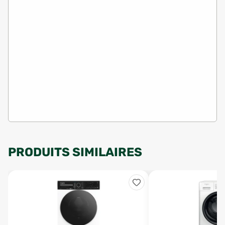
PRODUITS SIMILAIRES