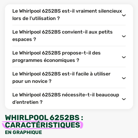
Le Whirlpool 6252BS est-il vraiment silencieux
lors de l'utilisation ?
Le Whirlpool 6252BS convient-il aux petits
espaces ?
Le Whirlpool 6252BS propose-t-il des
programmes économiques ?
Le Whirlpool 6252BS est-il facile à utiliser
pour un novice ?
Le Whirlpool 6252BS nécessite-t-il beaucoup
d’entretien ?
WHIRLPOOL 6252BS
:
CARACTÉRISTIQUES
EN GRAPHIQUE