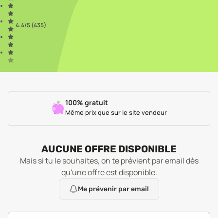
4.4
/5 (
435
)
100% gratuit
Même prix que sur le site vendeur
AUCUNE OFFRE DISPONIBLE
Mais si tu le souhaites, on te prévient par email dès
qu'une offre est disponible.
Me prévenir par email