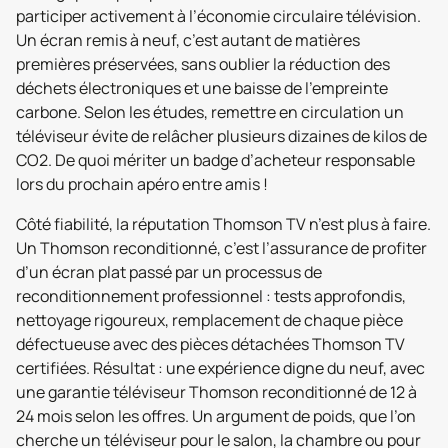
participer activement à l’économie circulaire télévision.
Un écran remis à neuf, c’est autant de matières
premières préservées, sans oublier la réduction des
déchets électroniques et une baisse de l’empreinte
carbone. Selon les études, remettre en circulation un
téléviseur évite de relâcher plusieurs dizaines de kilos de
CO2. De quoi mériter un badge d’acheteur responsable
lors du prochain apéro entre amis !
Côté fiabilité, la réputation Thomson TV n’est plus à faire.
Un Thomson reconditionné, c’est l’assurance de profiter
d’un écran plat passé par un processus de
reconditionnement professionnel : tests approfondis,
nettoyage rigoureux, remplacement de chaque pièce
défectueuse avec des pièces détachées Thomson TV
certifiées. Résultat : une expérience digne du neuf, avec
une garantie téléviseur Thomson reconditionné de 12 à
24 mois selon les offres. Un argument de poids, que l’on
cherche un téléviseur pour le salon, la chambre ou pour