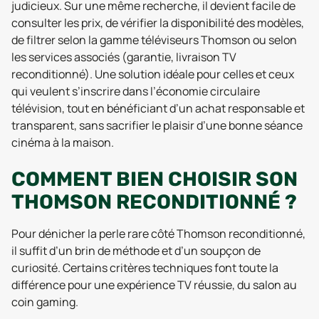
judicieux. Sur une même recherche, il devient facile de
consulter les prix, de vérifier la disponibilité des modèles,
de filtrer selon la gamme téléviseurs Thomson ou selon
les services associés (garantie, livraison TV
reconditionné). Une solution idéale pour celles et ceux
qui veulent s’inscrire dans l’économie circulaire
télévision, tout en bénéficiant d’un achat responsable et
transparent, sans sacrifier le plaisir d’une bonne séance
cinéma à la maison.
COMMENT BIEN CHOISIR SON
THOMSON RECONDITIONNÉ ?
Pour dénicher la perle rare côté Thomson reconditionné,
il suffit d’un brin de méthode et d’un soupçon de
curiosité. Certains critères techniques font toute la
différence pour une expérience TV réussie, du salon au
coin gaming.