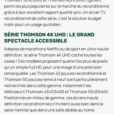
parmi les plus populaires sur le marché du reconditionné
grâce à leur excellent rapport qualité-prix. Un écran TV
reconditionné de cette série, c’est la solution budget
malin pour un usage quotidien.
SÉRIE THOMSON 4K UHD : LE GRAND
SPECTACLE ACCESSIBLE
Adeptes de marathons Netflix ou de sport en ultra-haute
définition, la série Thomson 4K UHD coche toutes les
cases ! Ces modèles proposent quatre fois plus de pixels
qu’un simple Full HD, pour une image d’une précision
remarquable. Les Thomson 43 pouces reconditionné et
Thomson 50 pouces remis à neuf sont particulièrement
recherchés dans cette gamme, notamment les
téléviseurs Thomson 43UC6406 et Thomson 50UE6400.
Positionnés en milieu de gamme, ces écrans haute
définition reconditionnés s’invitent aussi bien dans le
salon familial que dans une salle dédiée au home