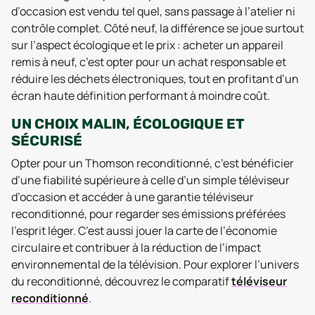
d’occasion est vendu tel quel, sans passage à l’atelier ni
contrôle complet. Côté neuf, la différence se joue surtout
sur l’aspect écologique et le prix : acheter un appareil
remis à neuf, c’est opter pour un achat responsable et
réduire les déchets électroniques, tout en profitant d’un
écran haute définition performant à moindre coût.
UN CHOIX MALIN, ÉCOLOGIQUE ET
SÉCURISÉ
Opter pour un Thomson reconditionné, c’est bénéficier
d’une fiabilité supérieure à celle d’un simple téléviseur
d’occasion et accéder à une garantie téléviseur
reconditionné, pour regarder ses émissions préférées
l’esprit léger. C’est aussi jouer la carte de l’économie
circulaire et contribuer à la réduction de l’impact
environnemental de la télévision. Pour explorer l’univers
du reconditionné, découvrez le comparatif
téléviseur
reconditionné
.