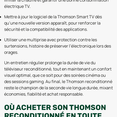
électrique TV.
Mettre à jour le logiciel de la Thomson Smart TV dès
qu’une nouvelle version apparaît, pour renforcer la
sécurité et la compatibilité des applications.
Utiliser une multiprise avec protection contre les
surtensions, histoire de préserver l’électronique lors des
orages.
Un entretien régulier prolonge la durée de vie du
téléviseur reconditionné, tout en maintenant un confort
visuel optimal, que ce soit pour des soirées cinéma ou
des sessions gaming. Au final, le Thomson reconditionné
reste le champion de la seconde vie longue durée, mixant
économies, fiabilité et achat responsable.
OÙ ACHETER SON THOMSON
RECONDITIONNÉ EN TOUTE