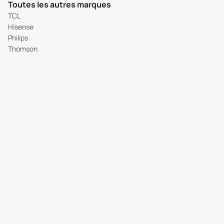
Toutes les autres marques
TCL
Hisense
Philips
Thomson