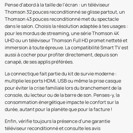
Pense d’abord à la taille de l’écran : un téléviseur
Thomson 32 pouces reconditionné se glisse partout, un
Thomson 43 pouces reconditionné met du spectacle
dans le salon. Choisis la résolution adaptée à tes usages :
pour les mordus de streaming, une série Thomson 4K
UHD ou un téléviseur Thomson Full HD promet netteté et
immersion à toute épreuve. La compatibilité Smart TV est
aussi à cocher pour profiter directement, depuis son
canapé, de ses applis préférées.
La connectique fait partie du kit de survie moderne :
multiplie les ports HDMI, USB ou même la prise casque
pour éviter la crise familiale lors du branchement de la
console, du lecteur ou de la barre de son. Penses-y, la
consommation énergétique impacte le confort sur la
durée, autant pour la planète que pour la facture !
Enfin, vérifie toujours la présence d’une garantie
téléviseur reconditionné et consulte les avis