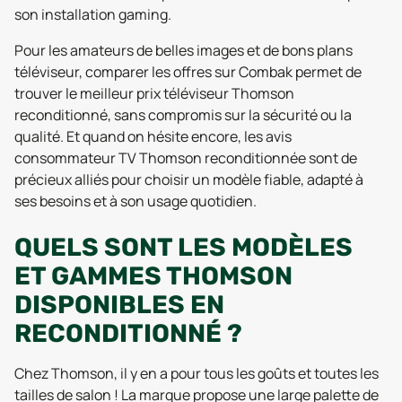
son installation gaming.
Pour les amateurs de belles images et de bons plans
téléviseur, comparer les offres sur Combak permet de
trouver le meilleur prix téléviseur Thomson
reconditionné, sans compromis sur la sécurité ou la
qualité. Et quand on hésite encore, les avis
consommateur TV Thomson reconditionnée sont de
précieux alliés pour choisir un modèle fiable, adapté à
ses besoins et à son usage quotidien.
QUELS SONT LES MODÈLES
ET GAMMES THOMSON
DISPONIBLES EN
RECONDITIONNÉ ?
Chez Thomson, il y en a pour tous les goûts et toutes les
tailles de salon ! La marque propose une large palette de