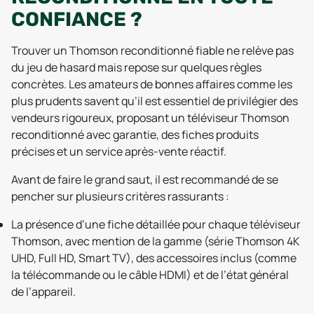
CONFIANCE ?
Trouver un Thomson reconditionné fiable ne relève pas
du jeu de hasard mais repose sur quelques règles
concrètes. Les amateurs de bonnes affaires comme les
plus prudents savent qu’il est essentiel de privilégier des
vendeurs rigoureux, proposant un téléviseur Thomson
reconditionné avec garantie, des fiches produits
précises et un service après-vente réactif.
Avant de faire le grand saut, il est recommandé de se
pencher sur plusieurs critères rassurants :
La présence d’une fiche détaillée pour chaque téléviseur
Thomson, avec mention de la gamme (série Thomson 4K
UHD, Full HD, Smart TV), des accessoires inclus (comme
la télécommande ou le câble HDMI) et de l’état général
de l’appareil.