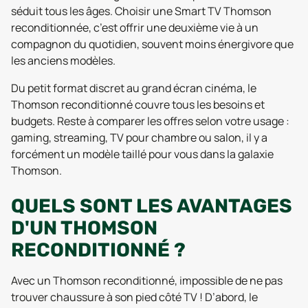
séduit tous les âges. Choisir une Smart TV Thomson
reconditionnée, c’est offrir une deuxième vie à un
compagnon du quotidien, souvent moins énergivore que
les anciens modèles.
Du petit format discret au grand écran cinéma, le
Thomson reconditionné couvre tous les besoins et
budgets. Reste à comparer les offres selon votre usage :
gaming, streaming, TV pour chambre ou salon, il y a
forcément un modèle taillé pour vous dans la galaxie
Thomson.
QUELS SONT LES AVANTAGES
D'UN THOMSON
RECONDITIONNÉ ?
Avec un Thomson reconditionné, impossible de ne pas
trouver chaussure à son pied côté TV ! D’abord, le