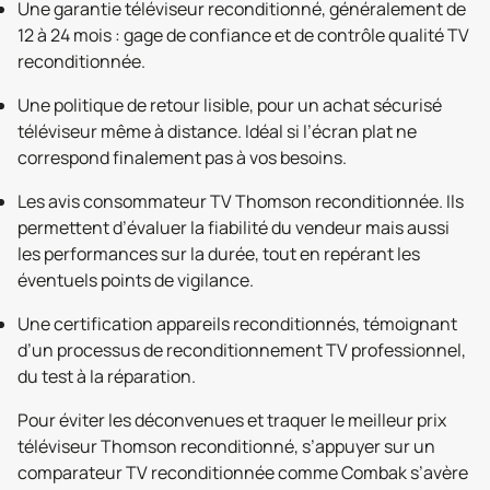
Une garantie téléviseur reconditionné, généralement de
12 à 24 mois : gage de confiance et de contrôle qualité TV
reconditionnée.
Une politique de retour lisible, pour un achat sécurisé
téléviseur même à distance. Idéal si l’écran plat ne
correspond finalement pas à vos besoins.
Les avis consommateur TV Thomson reconditionnée. Ils
permettent d’évaluer la fiabilité du vendeur mais aussi
les performances sur la durée, tout en repérant les
éventuels points de vigilance.
Une certification appareils reconditionnés, témoignant
d’un processus de reconditionnement TV professionnel,
du test à la réparation.
Pour éviter les déconvenues et traquer le meilleur prix
téléviseur Thomson reconditionné, s’appuyer sur un
comparateur TV reconditionnée comme Combak s’avère