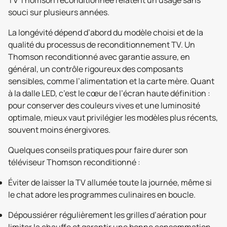
souci sur plusieurs années.
La longévité dépend d’abord du modèle choisi et de la
qualité du processus de reconditionnement TV. Un
Thomson reconditionné avec garantie assure, en
général, un contrôle rigoureux des composants
sensibles, comme l’alimentation et la carte mère. Quant
à la dalle LED, c’est le cœur de l’écran haute définition :
pour conserver des couleurs vives et une luminosité
optimale, mieux vaut privilégier les modèles plus récents,
souvent moins énergivores.
Quelques conseils pratiques pour faire durer son
téléviseur Thomson reconditionné :
Éviter de laisser la TV allumée toute la journée, même si
le chat adore les programmes culinaires en boucle.
Dépoussiérer régulièrement les grilles d’aération pour
limiter la chauffe et garantir une bonne consommation