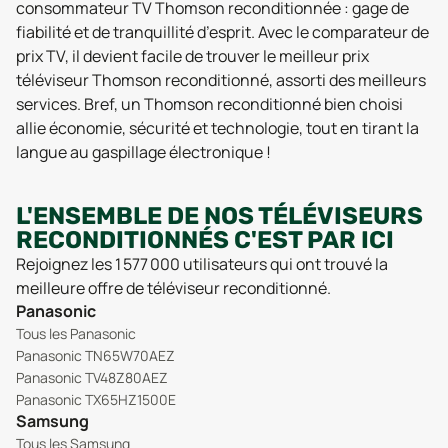
consommateur TV Thomson reconditionnée : gage de
fiabilité et de tranquillité d’esprit. Avec le comparateur de
prix TV, il devient facile de trouver le meilleur prix
téléviseur Thomson reconditionné, assorti des meilleurs
services. Bref, un Thomson reconditionné bien choisi
allie économie, sécurité et technologie, tout en tirant la
langue au gaspillage électronique !
L'ENSEMBLE DE NOS TÉLÉVISEURS
RECONDITIONNÉS C'EST PAR ICI
Rejoignez les 1 577 000 utilisateurs qui ont trouvé la
meilleure offre de téléviseur reconditionné.
Panasonic
Tous les Panasonic
Panasonic TN65W70AEZ
Panasonic TV48Z80AEZ
Panasonic TX65HZ1500E
Samsung
Tous les Samsung