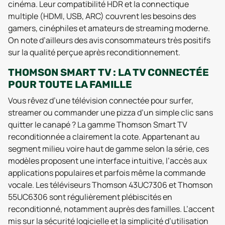
cinéma. Leur compatibilité HDR et la connectique
multiple (HDMI, USB, ARC) couvrent les besoins des
gamers, cinéphiles et amateurs de streaming moderne.
On note d’ailleurs des avis consommateurs très positifs
sur la qualité perçue après reconditionnement.
THOMSON SMART TV : LA TV CONNECTÉE
POUR TOUTE LA FAMILLE
Vous rêvez d’une télévision connectée pour surfer,
streamer ou commander une pizza d’un simple clic sans
quitter le canapé ? La gamme Thomson Smart TV
reconditionnée a clairement la cote. Appartenant au
segment milieu voire haut de gamme selon la série, ces
modèles proposent une interface intuitive, l’accès aux
applications populaires et parfois même la commande
vocale. Les téléviseurs Thomson 43UC7306 et Thomson
55UC6306 sont régulièrement plébiscités en
reconditionné, notamment auprès des familles. L’accent
mis sur la sécurité logicielle et la simplicité d’utilisation