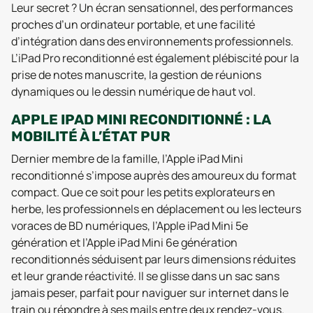
Leur secret ? Un écran sensationnel, des performances
proches d’un ordinateur portable, et une facilité
d’intégration dans des environnements professionnels.
L’iPad Pro reconditionné est également plébiscité pour la
prise de notes manuscrite, la gestion de réunions
dynamiques ou le dessin numérique de haut vol.
APPLE IPAD MINI RECONDITIONNÉ : LA
MOBILITÉ À L’ÉTAT PUR
Dernier membre de la famille, l’Apple iPad Mini
reconditionné s’impose auprès des amoureux du format
compact. Que ce soit pour les petits explorateurs en
herbe, les professionnels en déplacement ou les lecteurs
voraces de BD numériques, l’Apple iPad Mini 5e
génération et l’Apple iPad Mini 6e génération
reconditionnés séduisent par leurs dimensions réduites
et leur grande réactivité. Il se glisse dans un sac sans
jamais peser, parfait pour naviguer sur internet dans le
train ou répondre à ses mails entre deux rendez-vous.