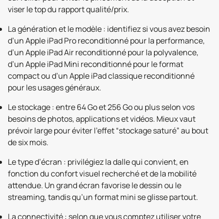
viser le top du rapport qualité/prix.
La génération et le modèle : identifiez si vous avez besoin
d’un Apple iPad Pro reconditionné pour la performance,
d’un Apple iPad Air reconditionné pour la polyvalence,
d’un Apple iPad Mini reconditionné pour le format
compact ou d’un Apple iPad classique reconditionné
pour les usages généraux.
Le stockage : entre 64 Go et 256 Go ou plus selon vos
besoins de photos, applications et vidéos. Mieux vaut
prévoir large pour éviter l’effet “stockage saturé” au bout
de six mois.
Le type d’écran : privilégiez la dalle qui convient, en
fonction du confort visuel recherché et de la mobilité
attendue. Un grand écran favorise le dessin ou le
streaming, tandis qu’un format mini se glisse partout.
La connectivité : selon que vous comptez utiliser votre