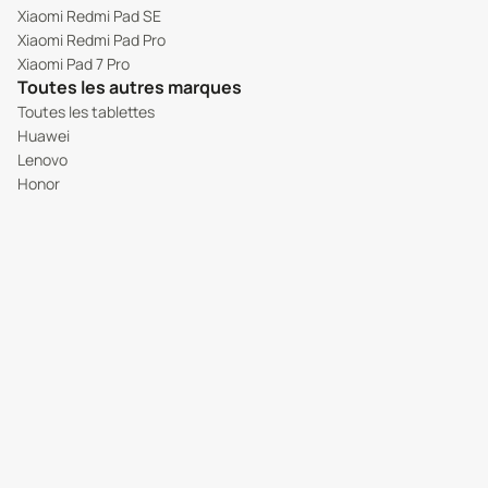
Xiaomi Redmi Pad SE
Xiaomi Redmi Pad Pro
Xiaomi Pad 7 Pro
Toutes les autres marques
Toutes les tablettes
Huawei
Lenovo
Honor