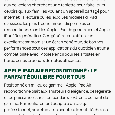
aux collégiens cherchant une tablette pour faire leurs
devoirs qu’aux familles voulant un appareil partagé pour
internet, la lecture ou les jeux. Les modèles d’iPad
classique les plus fréquemment disponibles en
reconditionné sont les Apple iPad 9e génération et Apple
iPad 10e génération. Ces générations offrent un
excellent compromis : un écran généreux, de bonnes
performances pour des applications du quotidien et une
compatibilité avec l’Apple Pencil pour les artistes en
herbe ou les preneurs de notes efficaces.
APPLE IPAD AIR RECONDITIONNÉ : LE
PARFAIT ÉQUILIBRE POUR TOUS
Positionné en milieu de gamme, l’Apple iPad Air
reconditionné plaît aux amateurs d’élégance, de légèreté
et de puissance, sans tomber dans l’extrême du haut de
gamme. Particulièrement adapté à un usage
professionnel, aux étudiants adeptes de multitâche ou à