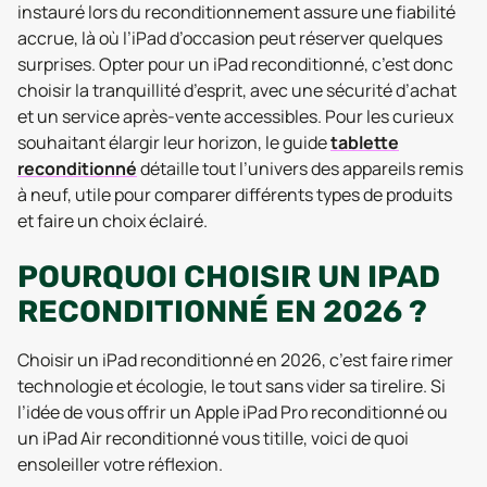
instauré lors du reconditionnement assure une fiabilité
accrue, là où l’iPad d’occasion peut réserver quelques
surprises. Opter pour un iPad reconditionné, c’est donc
choisir la tranquillité d’esprit, avec une sécurité d’achat
et un service après-vente accessibles. Pour les curieux
souhaitant élargir leur horizon, le guide
tablette
reconditionné
détaille tout l’univers des appareils remis
à neuf, utile pour comparer différents types de produits
et faire un choix éclairé.
POURQUOI CHOISIR UN IPAD
RECONDITIONNÉ EN 2026 ?
Choisir un iPad reconditionné en 2026, c’est faire rimer
technologie et écologie, le tout sans vider sa tirelire. Si
l’idée de vous offrir un Apple iPad Pro reconditionné ou
un iPad Air reconditionné vous titille, voici de quoi
ensoleiller votre réflexion.