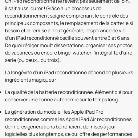
Un iPad reconditionné ne revient pas seulement de loin,
il sait aussi durer ! Grâce à un processus de
reconditionnement soigné comprenant le contrôle des
principaux composants, le remplacement de la batterie si
besoin et la remise à neuf générale, l’espérance de vie
d’un iPad reconditionné oscille souvent entre 3 et 6 ans.
De quoi rédiger moult dissertations, organiser ses photos
de vacances ou encore binge-watcher l’intégralité d’une
série (ou deux… ou trois).
La longévité d’un iPad reconditionné dépend de plusieurs
ingrédients magiques :
La qualité de la batterie reconditionnée, élément clé pour
conserver une bonne autonomie sur le temps long.
La génération du modèle : les Apple iPad Pro
reconditionnés comme les Apple iPad Air reconditionnés
dernières générations bénéficient de mises à jour
logicielles plus longtemps, ce qui offre des performances