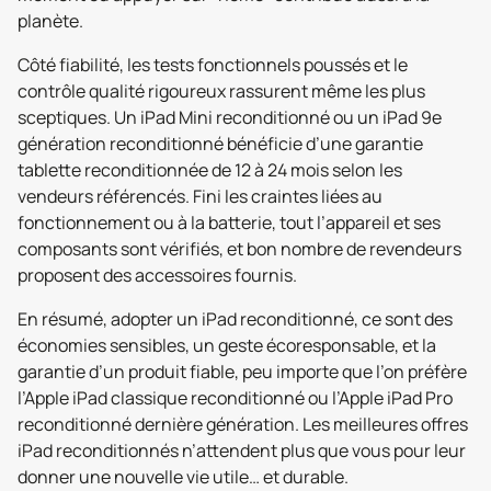
planète.
Côté fiabilité, les tests fonctionnels poussés et le
contrôle qualité rigoureux rassurent même les plus
sceptiques. Un iPad Mini reconditionné ou un iPad 9e
génération reconditionné bénéficie d’une garantie
tablette reconditionnée de 12 à 24 mois selon les
vendeurs référencés. Fini les craintes liées au
fonctionnement ou à la batterie, tout l’appareil et ses
composants sont vérifiés, et bon nombre de revendeurs
proposent des accessoires fournis.
En résumé, adopter un iPad reconditionné, ce sont des
économies sensibles, un geste écoresponsable, et la
garantie d’un produit fiable, peu importe que l’on préfère
l’Apple iPad classique reconditionné ou l’Apple iPad Pro
reconditionné dernière génération. Les meilleures offres
iPad reconditionnés n’attendent plus que vous pour leur
donner une nouvelle vie utile… et durable.