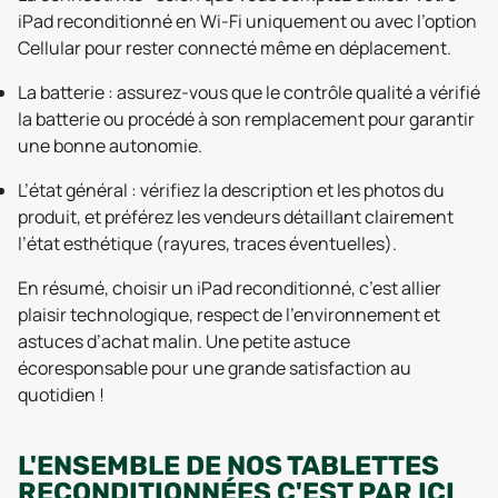
iPad reconditionné en Wi-Fi uniquement ou avec l’option
Cellular pour rester connecté même en déplacement.
La batterie : assurez-vous que le contrôle qualité a vérifié
la batterie ou procédé à son remplacement pour garantir
une bonne autonomie.
L’état général : vérifiez la description et les photos du
produit, et préférez les vendeurs détaillant clairement
l’état esthétique (rayures, traces éventuelles).
En résumé, choisir un iPad reconditionné, c’est allier
plaisir technologique, respect de l’environnement et
astuces d’achat malin. Une petite astuce
écoresponsable pour une grande satisfaction au
quotidien !
L'ENSEMBLE DE NOS TABLETTES
RECONDITIONNÉES C'EST PAR ICI