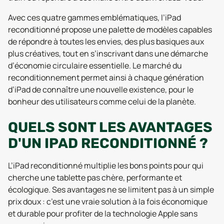
Avec ces quatre gammes emblématiques, l’iPad
reconditionné propose une palette de modèles capables
de répondre à toutes les envies, des plus basiques aux
plus créatives, tout en s’inscrivant dans une démarche
d’économie circulaire essentielle. Le marché du
reconditionnement permet ainsi à chaque génération
d’iPad de connaître une nouvelle existence, pour le
bonheur des utilisateurs comme celui de la planète.
QUELS SONT LES AVANTAGES
D'UN IPAD RECONDITIONNÉ ?
L’iPad reconditionné multiplie les bons points pour qui
cherche une tablette pas chère, performante et
écologique. Ses avantages ne se limitent pas à un simple
prix doux : c’est une vraie solution à la fois économique
et durable pour profiter de la technologie Apple sans