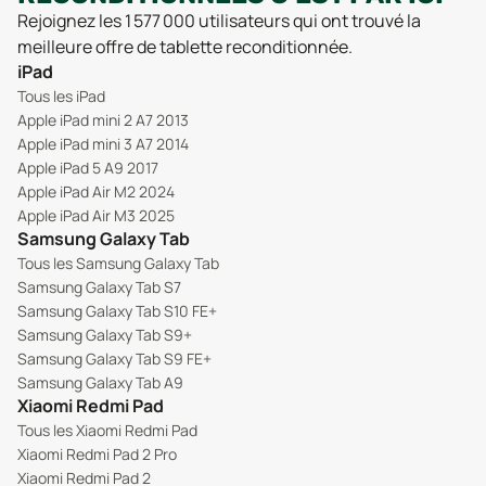
Rejoignez les 1 577 000 utilisateurs qui ont trouvé la
meilleure offre de tablette reconditionnée.
iPad
Tous les iPad
Apple iPad mini 2 A7 2013
Apple iPad mini 3 A7 2014
Apple iPad 5 A9 2017
Apple iPad Air M2 2024
Apple iPad Air M3 2025
Samsung Galaxy Tab
Tous les Samsung Galaxy Tab
Samsung Galaxy Tab S7
Samsung Galaxy Tab S10 FE+
Samsung Galaxy Tab S9+
Samsung Galaxy Tab S9 FE+
Samsung Galaxy Tab A9
Xiaomi Redmi Pad
Tous les Xiaomi Redmi Pad
Xiaomi Redmi Pad 2 Pro
Xiaomi Redmi Pad 2