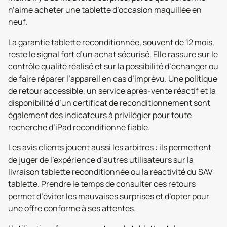
n’aime acheter une tablette d’occasion maquillée en
neuf.
La garantie tablette reconditionnée, souvent de 12 mois,
reste le signal fort d’un achat sécurisé. Elle rassure sur le
contrôle qualité réalisé et sur la possibilité d’échanger ou
de faire réparer l’appareil en cas d’imprévu. Une politique
de retour accessible, un service après-vente réactif et la
disponibilité d’un certificat de reconditionnement sont
également des indicateurs à privilégier pour toute
recherche d’iPad reconditionné fiable.
Les avis clients jouent aussi les arbitres : ils permettent
de juger de l’expérience d’autres utilisateurs sur la
livraison tablette reconditionnée ou la réactivité du SAV
tablette. Prendre le temps de consulter ces retours
permet d’éviter les mauvaises surprises et d’opter pour
une offre conforme à ses attentes.