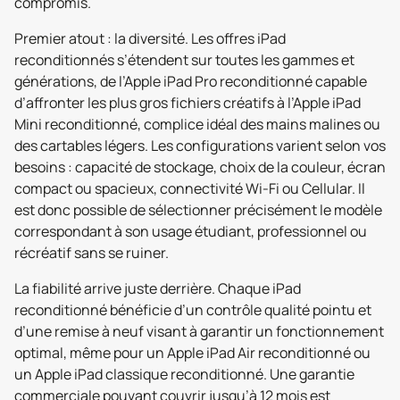
compromis.
Premier atout : la diversité. Les offres iPad
reconditionnés s’étendent sur toutes les gammes et
générations, de l’Apple iPad Pro reconditionné capable
d’affronter les plus gros fichiers créatifs à l’Apple iPad
Mini reconditionné, complice idéal des mains malines ou
des cartables légers. Les configurations varient selon vos
besoins : capacité de stockage, choix de la couleur, écran
compact ou spacieux, connectivité Wi-Fi ou Cellular. Il
est donc possible de sélectionner précisément le modèle
correspondant à son usage étudiant, professionnel ou
récréatif sans se ruiner.
La fiabilité arrive juste derrière. Chaque iPad
reconditionné bénéficie d’un contrôle qualité pointu et
d’une remise à neuf visant à garantir un fonctionnement
optimal, même pour un Apple iPad Air reconditionné ou
un Apple iPad classique reconditionné. Une garantie
commerciale pouvant couvrir jusqu’à 12 mois est