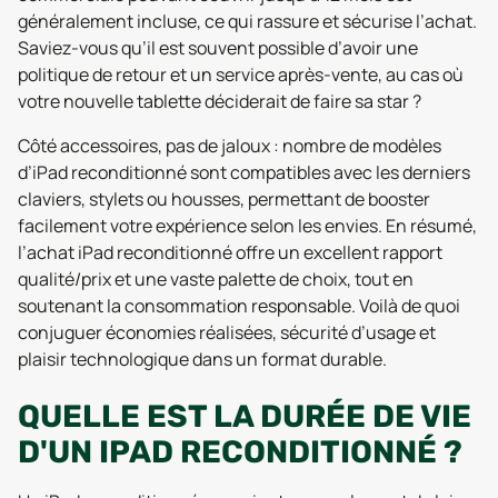
généralement incluse, ce qui rassure et sécurise l’achat.
Saviez-vous qu’il est souvent possible d’avoir une
politique de retour et un service après-vente, au cas où
votre nouvelle tablette déciderait de faire sa star ?
Côté accessoires, pas de jaloux : nombre de modèles
d’iPad reconditionné sont compatibles avec les derniers
claviers, stylets ou housses, permettant de booster
facilement votre expérience selon les envies. En résumé,
l’achat iPad reconditionné offre un excellent rapport
qualité/prix et une vaste palette de choix, tout en
soutenant la consommation responsable. Voilà de quoi
conjuguer économies réalisées, sécurité d’usage et
plaisir technologique dans un format durable.
QUELLE EST LA DURÉE DE VIE
D'UN IPAD RECONDITIONNÉ ?