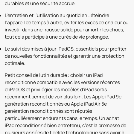
durables et une sécurité accrue.
L’entretien et l’utilisation au quotidien : éteindre
l’appareil de temps à autre, éviter les excès de chaleur ou
investir dans une housse solide pour amortir les chocs,
tout cela participe à une durée de vie prolongée.
Le suivi des mises à jour iPadOS, essentiels pour profiter
de nouvelles fonctionnalités et garantir une protection
optimale.
Petit conseil de lutin durable : choisir un iPad
reconditionné compatible avec les versions récentes
d’iPadOS et privilégier les modèles d’iPad sortis
récemment permet de voir plus loin. Les Apple iPad 9e
génération reconditionnés ou Apple iPad Air 5e
génération reconditionnés sont réputés
particulièrement endurants dans le temps. Un achat
iPad reconditionné bien entretenu, c’est la promesse de
plusieurs années de fidélité technologique sans avoir à