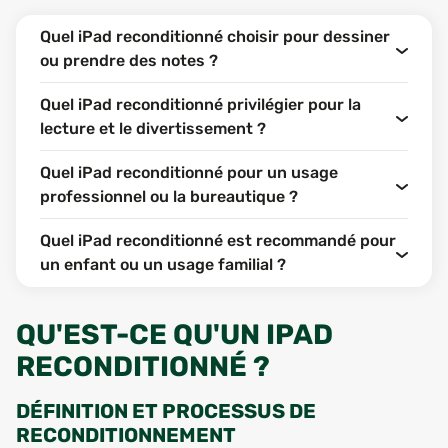
Quel iPad reconditionné choisir pour dessiner
ou prendre des notes ?
Quel iPad reconditionné privilégier pour la
lecture et le divertissement ?
Quel iPad reconditionné pour un usage
professionnel ou la bureautique ?
Quel iPad reconditionné est recommandé pour
un enfant ou un usage familial ?
QU'EST-CE QU'UN IPAD
RECONDITIONNÉ ?
DÉFINITION ET PROCESSUS DE
RECONDITIONNEMENT