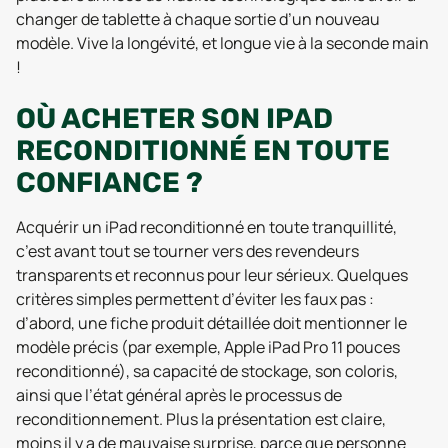
changer de tablette à chaque sortie d’un nouveau
modèle. Vive la longévité, et longue vie à la seconde main
!
OÙ ACHETER SON IPAD
RECONDITIONNÉ EN TOUTE
CONFIANCE ?
Acquérir un iPad reconditionné en toute tranquillité,
c’est avant tout se tourner vers des revendeurs
transparents et reconnus pour leur sérieux. Quelques
critères simples permettent d’éviter les faux pas :
d’abord, une fiche produit détaillée doit mentionner le
modèle précis (par exemple, Apple iPad Pro 11 pouces
reconditionné), sa capacité de stockage, son coloris,
ainsi que l’état général après le processus de
reconditionnement. Plus la présentation est claire,
moins il y a de mauvaise surprise, parce que personne