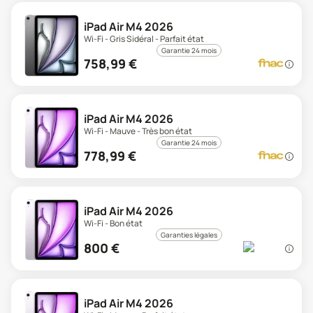
iPad Air M4 2026
Wi-Fi - Gris Sidéral - Parfait état
Garantie 24 mois
758,99
€
iPad Air M4 2026
Wi-Fi - Mauve - Très bon état
Garantie 24 mois
778,99
€
iPad Air M4 2026
Wi-Fi - Bon état
Garanties légales
800
€
iPad Air M4 2026