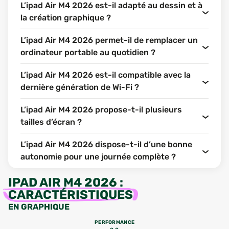
L’ipad Air M4 2026 est-il adapté au dessin et à
la création graphique ?
L’ipad Air M4 2026 permet-il de remplacer un
ordinateur portable au quotidien ?
L’ipad Air M4 2026 est-il compatible avec la
dernière génération de Wi-Fi ?
L’ipad Air M4 2026 propose-t-il plusieurs
tailles d’écran ?
L’ipad Air M4 2026 dispose-t-il d’une bonne
autonomie pour une journée complète ?
IPAD AIR M4 2026
:
CARACTÉRISTIQUES
EN GRAPHIQUE
PERFORMANCE