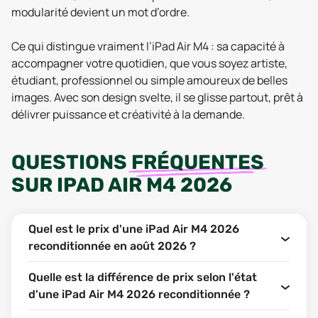
modularité devient un mot d’ordre.
Ce qui distingue vraiment l’iPad Air M4 : sa capacité à
accompagner votre quotidien, que vous soyez artiste,
étudiant, professionnel ou simple amoureux de belles
images. Avec son design svelte, il se glisse partout, prêt à
délivrer puissance et créativité à la demande.
QUESTIONS
FRÉQUENTES
SUR
IPAD AIR M4 2026
Quel est le prix d'une iPad Air M4 2026
reconditionnée en août 2026 ?
Quelle est la différence de prix selon l'état
d'une iPad Air M4 2026 reconditionnée ?