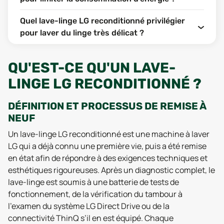
Quel lave-linge LG reconditionné privilégier
pour laver du linge très délicat ?
QU'EST-CE QU'UN LAVE-
LINGE LG RECONDITIONNÉ ?
DÉFINITION ET PROCESSUS DE REMISE À
NEUF
Un lave-linge LG reconditionné est une machine à laver
LG qui a déjà connu une première vie, puis a été remise
en état afin de répondre à des exigences techniques et
esthétiques rigoureuses. Après un diagnostic complet, le
lave-linge est soumis à une batterie de tests de
fonctionnement, de la vérification du tambour à
l'examen du système LG Direct Drive ou de la
connectivité ThinQ s’il en est équipé. Chaque