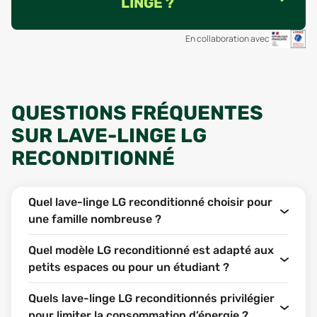
LINGE ?
En collaboration avec
QUESTIONS FRÉQUENTES
SUR LAVE-LINGE LG
RECONDITIONNÉ
Quel lave-linge LG reconditionné choisir pour
une famille nombreuse ?
Quel modèle LG reconditionné est adapté aux
petits espaces ou pour un étudiant ?
Quels lave-linge LG reconditionnés privilégier
pour limiter la consommation d’énergie ?