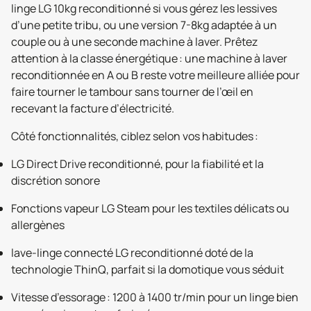
linge LG 10kg reconditionné si vous gérez les lessives
d’une petite tribu, ou une version 7-8kg adaptée à un
couple ou à une seconde machine à laver. Prêtez
attention à la classe énergétique : une machine à laver
reconditionnée en A ou B reste votre meilleure alliée pour
faire tourner le tambour sans tourner de l’œil en
recevant la facture d’électricité.
Côté fonctionnalités, ciblez selon vos habitudes :
LG Direct Drive reconditionné, pour la fiabilité et la
discrétion sonore
Fonctions vapeur LG Steam pour les textiles délicats ou
allergènes
lave-linge connecté LG reconditionné doté de la
technologie ThinQ, parfait si la domotique vous séduit
Vitesse d’essorage : 1200 à 1400 tr/min pour un linge bien