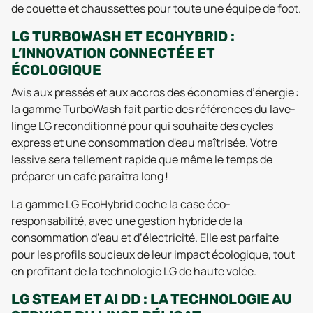
de couette et chaussettes pour toute une équipe de foot.
LG TURBOWASH ET ECOHYBRID :
L’INNOVATION CONNECTÉE ET
ÉCOLOGIQUE
Avis aux pressés et aux accros des économies d’énergie :
la gamme TurboWash fait partie des références du lave-
linge LG reconditionné pour qui souhaite des cycles
express et une consommation d'eau maîtrisée. Votre
lessive sera tellement rapide que même le temps de
préparer un café paraîtra long !
La gamme LG EcoHybrid coche la case éco-
responsabilité, avec une gestion hybride de la
consommation d’eau et d’électricité. Elle est parfaite
pour les profils soucieux de leur impact écologique, tout
en profitant de la technologie LG de haute volée.
LG STEAM ET AI DD : LA TECHNOLOGIE AU