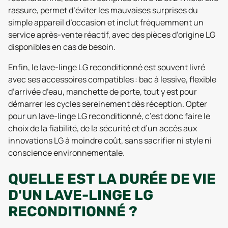
rassure, permet d’éviter les mauvaises surprises du
simple appareil d’occasion et inclut fréquemment un
service après-vente réactif, avec des pièces d’origine LG
disponibles en cas de besoin.
Enfin, le lave-linge LG reconditionné est souvent livré
avec ses accessoires compatibles : bac à lessive, flexible
d’arrivée d’eau, manchette de porte, tout y est pour
démarrer les cycles sereinement dès réception. Opter
pour un lave-linge LG reconditionné, c’est donc faire le
choix de la fiabilité, de la sécurité et d’un accès aux
innovations LG à moindre coût, sans sacrifier ni style ni
conscience environnementale.
QUELLE EST LA DURÉE DE VIE
D'UN LAVE-LINGE LG
RECONDITIONNÉ ?