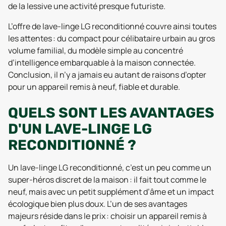
de la lessive une activité presque futuriste.
L’offre de lave-linge LG reconditionné couvre ainsi toutes
les attentes : du compact pour célibataire urbain au gros
volume familial, du modèle simple au concentré
d’intelligence embarquable à la maison connectée.
Conclusion, il n’y a jamais eu autant de raisons d’opter
pour un appareil remis à neuf, fiable et durable.
QUELS SONT LES AVANTAGES
D'UN LAVE-LINGE LG
RECONDITIONNÉ ?
Un lave-linge LG reconditionné, c’est un peu comme un
super-héros discret de la maison : il fait tout comme le
neuf, mais avec un petit supplément d’âme et un impact
écologique bien plus doux. L’un de ses avantages
majeurs réside dans le prix : choisir un appareil remis à