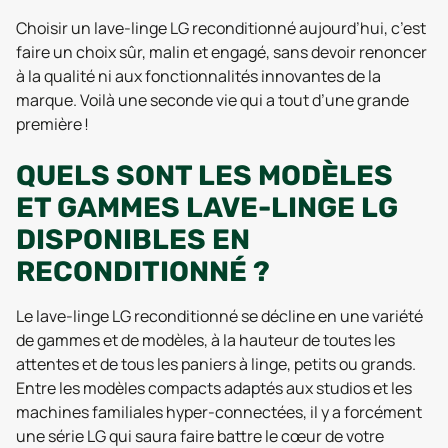
Choisir un lave-linge LG reconditionné aujourd’hui, c’est
faire un choix sûr, malin et engagé, sans devoir renoncer
à la qualité ni aux fonctionnalités innovantes de la
marque. Voilà une seconde vie qui a tout d’une grande
première !
QUELS SONT LES MODÈLES
ET GAMMES LAVE-LINGE LG
DISPONIBLES EN
RECONDITIONNÉ ?
Le lave-linge LG reconditionné se décline en une variété
de gammes et de modèles, à la hauteur de toutes les
attentes et de tous les paniers à linge, petits ou grands.
Entre les modèles compacts adaptés aux studios et les
machines familiales hyper-connectées, il y a forcément
une série LG qui saura faire battre le cœur de votre