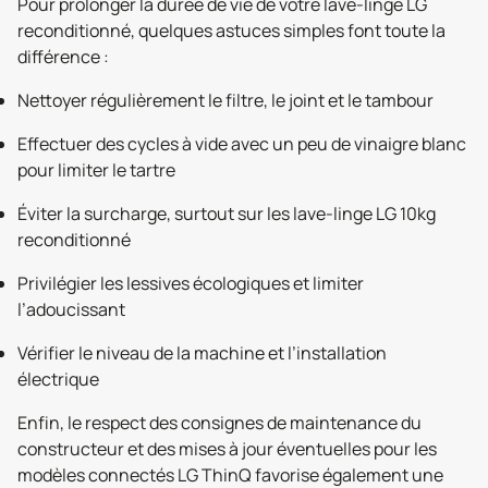
Pour prolonger la durée de vie de votre lave-linge LG
reconditionné, quelques astuces simples font toute la
différence :
Nettoyer régulièrement le filtre, le joint et le tambour
Effectuer des cycles à vide avec un peu de vinaigre blanc
pour limiter le tartre
Éviter la surcharge, surtout sur les lave-linge LG 10kg
reconditionné
Privilégier les lessives écologiques et limiter
l’adoucissant
Vérifier le niveau de la machine et l’installation
électrique
Enfin, le respect des consignes de maintenance du
constructeur et des mises à jour éventuelles pour les
modèles connectés LG ThinQ favorise également une