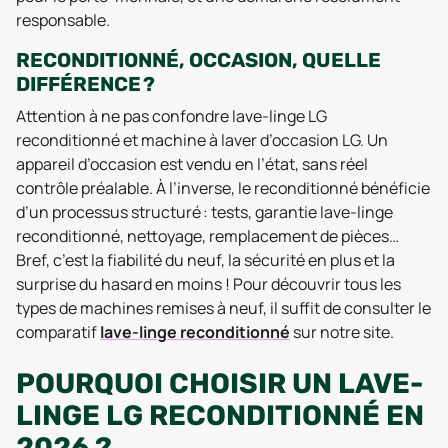
responsable.
RECONDITIONNÉ, OCCASION, QUELLE
DIFFÉRENCE ?
Attention à ne pas confondre lave-linge LG
reconditionné et machine à laver d’occasion LG. Un
appareil d’occasion est vendu en l’état, sans réel
contrôle préalable. À l’inverse, le reconditionné bénéficie
d’un processus structuré : tests, garantie lave-linge
reconditionné, nettoyage, remplacement de pièces…
Bref, c’est la fiabilité du neuf, la sécurité en plus et la
surprise du hasard en moins ! Pour découvrir tous les
types de machines remises à neuf, il suffit de consulter le
comparatif
lave-linge reconditionné
sur notre site.
POURQUOI CHOISIR UN LAVE-
LINGE LG RECONDITIONNÉ EN
2026 ?