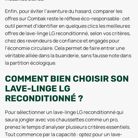
Enfin, pour éviter l’aventure du hasard, comparer les
offres sur Combak reste le réflexe éco-responsable : cet
outil permet d’identifier en quelques clics les meilleures
offres de lave-linge LG reconditionné, selon vos critères,
chez des revendeurs de confiance et engagés pour
l’économie circulaire. Cela permet de faire entrer une
véritable alliée dans la buanderie, sans fausse note dans
la partition écologique.
COMMENT BIEN CHOISIR SON
LAVE-LINGE LG
RECONDITIONNÉ ?
Pour sélectionner un lave-linge LG reconditionné qui
saura jongler avec vos chaussettes comme un pro,
prenez le temps d’analyser plusieurs critères essentiels.
Tout commence par la capacité : optez pour un lave-