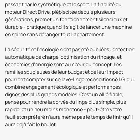
passant par le synthétique et le sport. La fiabilité du
moteur Direct Drive, plébiscitée depuis plusieurs
générations, promet un fonctionnement silencieux et
durable - pratique quand il s’agit de lancer une machine
en soirée sans déranger tout l’appartement.
La sécurité et l’écologie n’ont pas été oubliées : détection
automatique de charge, optimisation du rinçage, et
économies d’énergie sont au cœur du concept. Les
familles soucieuses de leur budget et de leur impact
pourront compter sur ce lave-linge reconditionné LG, qui
combine engagement écologique et performances
dignes des plus grands modèles. C’est un allié fiable,
pensé pour rendre la corvée du linge plus simple, plus
rapide, et un peu moins monotone - peut-être votre
feuilleton préféré n’aura même pas le temps de finir qu’il
aura déjà fait le boulot.