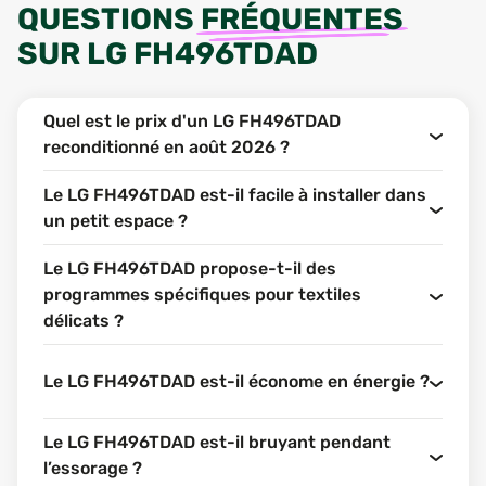
QUESTIONS
FRÉQUENTES
SUR
LG FH496TDAD
Quel est le prix d'un LG FH496TDAD
reconditionné en août 2026 ?
Le LG FH496TDAD est-il facile à installer dans
un petit espace ?
Le LG FH496TDAD propose-t-il des
programmes spécifiques pour textiles
délicats ?
Le LG FH496TDAD est-il économe en énergie ?
Le LG FH496TDAD est-il bruyant pendant
l’essorage ?