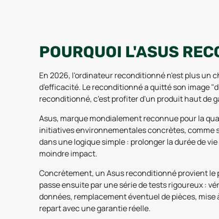
POURQUOI L'ASUS REC
En 2026, l'ordinateur reconditionné n'est plus un c
d'efficacité. Le reconditionné a quitté son image 
reconditionné, c'est profiter d'un produit haut de 
Asus, marque mondialement reconnue pour la quali
initiatives environnementales concrètes, comme
dans une logique simple : prolonger la durée de vie 
moindre impact.
Concrètement, un Asus reconditionné provient le pl
passe ensuite par une série de tests rigoureux : v
données, remplacement éventuel de pièces, mise à j
repart avec une garantie réelle.