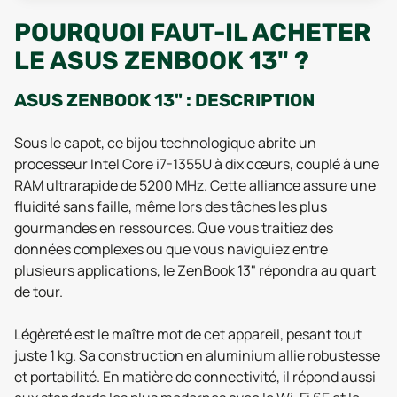
POURQUOI FAUT-IL ACHETER
LE ASUS ZENBOOK 13" ?
ASUS ZENBOOK 13" : DESCRIPTION
Sous le capot, ce bijou technologique abrite un
processeur Intel Core i7-1355U à dix cœurs, couplé à une
RAM ultrarapide de 5200 MHz. Cette alliance assure une
fluidité sans faille, même lors des tâches les plus
gourmandes en ressources. Que vous traitiez des
données complexes ou que vous naviguiez entre
plusieurs applications, le ZenBook 13" répondra au quart
de tour.
Légèreté est le maître mot de cet appareil, pesant tout
juste 1 kg. Sa construction en aluminium allie robustesse
et portabilité. En matière de connectivité, il répond aussi