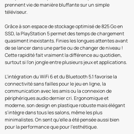
prennent vie de manière bluffante sur un simple
téléviseur.
Grâce à son espace de stockage optimisé de 825 Go en
SSD, la PlayStation 5 permet des temps de chargement
quasiment inexistants. Finies les longues attentes avant
de se lancer dans une partie ou de changer de niveau !
Cette rapidité fait vraiment la différence au quotidien,
surtout si l'on jongle entre plusieurs jeux et applications.
L’intégration du WiFi 6 et du Bluetooth 5.1 favorise la
connectivité sans failles pour le jeu en ligne, la
communication avec les amis ou la connexion de
périphériques audio dernier cri. Ergonomique et
moderne, son design en plastique robuste mais élégant
s’intègre dans tous les salons, même les plus
minimalistes. On sent qu’elle a été pensée aussi bien
pour la performance que pour l’esthétique.