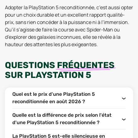
Adopter la PlayStation 5 reconditionnée, c’est aussi opter
pour un choix durable et un excellent rapport qualité-
prix, sans rien concéder à la puissance ni à l’immersion.
Qu’il s’agisse de faire la course avec Spider-Man ou
d’explorer des galaxies inconnues, elle se révèle à la
hauteur des attentes les plus exigeantes.
QUESTIONS
FRÉQUENTES
SUR
PLAYSTATION 5
Quel est le prix d'une PlayStation 5
reconditionnée en août 2026 ?
Quelle est la différence de prix selon l'état
d'une PlayStation 5 reconditionnée ?
La PlayStation 5 est-elle silencieuse en