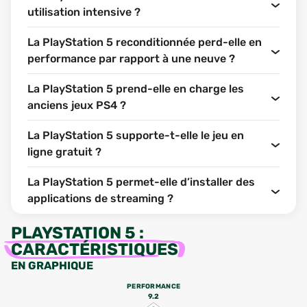
utilisation intensive ?
La PlayStation 5 reconditionnée perd-elle en
performance par rapport à une neuve ?
La PlayStation 5 prend-elle en charge les
anciens jeux PS4 ?
La PlayStation 5 supporte-t-elle le jeu en
ligne gratuit ?
La PlayStation 5 permet-elle d’installer des
applications de streaming ?
PLAYSTATION 5
:
CARACTÉRISTIQUES
EN GRAPHIQUE
PERFORMANCE
9.2