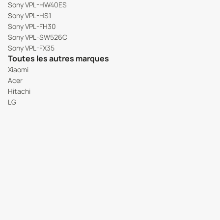
Sony VPL-HW40ES
Sony VPL-HS1
Sony VPL-FH30
Sony VPL-SW526C
Sony VPL-FX35
Toutes les autres marques
Xiaomi
Acer
Hitachi
LG