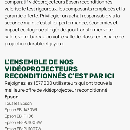
comparatif vidéoprojecteurs Epson reconditionnés
valorise le test rigoureux, les composants remplacés et la
garantie offerte. Privilégier un achat responsable via la
seconde main, c’est allier performance, économies et
impact écologique allégé : de quoi transformer votre
salon, votre bureau ou votre salle de classe en espace de
projection durable et joyeux !
L'ENSEMBLE DE NOS
VIDÉOPROJECTEURS
RECONDITIONNÉS C'EST PAR ICI
Rejoignez les 1 577 000 utilisateurs qui ont trouvé la
meilleure offre de vidéoprojecteur reconditionné.
Epson
Tous les Epson
Epson EB-1430WI
Epson EB-FH06
Epson EB-PU1006W
Epson EB-PU1007W