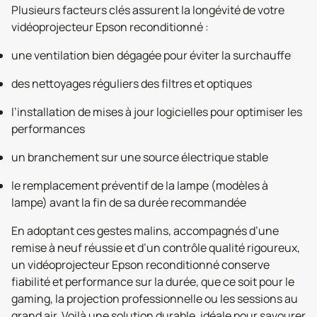
Plusieurs facteurs clés assurent la longévité de votre
vidéoprojecteur Epson reconditionné :
une ventilation bien dégagée pour éviter la surchauffe
des nettoyages réguliers des filtres et optiques
l’installation de mises à jour logicielles pour optimiser les
performances
un branchement sur une source électrique stable
le remplacement préventif de la lampe (modèles à
lampe) avant la fin de sa durée recommandée
En adoptant ces gestes malins, accompagnés d’une
remise à neuf réussie et d’un contrôle qualité rigoureux,
un vidéoprojecteur Epson reconditionné conserve
fiabilité et performance sur la durée, que ce soit pour le
gaming, la projection professionnelle ou les sessions au
grand air. Voilà une solution durable, idéale pour savourer