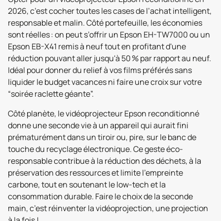
2026, c’est cocher toutes les cases de l’achat intelligent,
responsable et malin. Côté portefeuille, les économies
sont réelles : on peut s’offrir un Epson EH-TW7000 ou un
Epson EB-X41 remis à neuf tout en profitant d'une
réduction pouvant aller jusqu'à 50 % par rapport au neuf.
Idéal pour donner du relief à vos films préférés sans
liquider le budget vacances ni faire une croix sur votre
“soirée raclette géante”.
Côté planète, le vidéoprojecteur Epson reconditionné
donne une seconde vie à un appareil qui aurait fini
prématurément dans un tiroir ou, pire, sur le banc de
touche du recyclage électronique. Ce geste éco-
responsable contribue à la réduction des déchets, à la
préservation des ressources et limite l’empreinte
carbone, tout en soutenant le low-tech et la
consommation durable. Faire le choix de la seconde
main, c’est réinventer la vidéoprojection, une projection
à la fois !