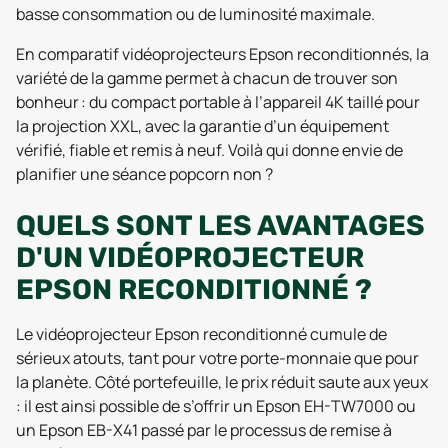
basse consommation ou de luminosité maximale.
En comparatif vidéoprojecteurs Epson reconditionnés, la
variété de la gamme permet à chacun de trouver son
bonheur : du compact portable à l’appareil 4K taillé pour
la projection XXL, avec la garantie d’un équipement
vérifié, fiable et remis à neuf. Voilà qui donne envie de
planifier une séance popcorn non ?
QUELS SONT LES AVANTAGES
D'UN VIDÉOPROJECTEUR
EPSON RECONDITIONNÉ ?
Le vidéoprojecteur Epson reconditionné cumule de
sérieux atouts, tant pour votre porte-monnaie que pour
la planète. Côté portefeuille, le prix réduit saute aux yeux
: il est ainsi possible de s’offrir un Epson EH-TW7000 ou
un Epson EB-X41 passé par le processus de remise à