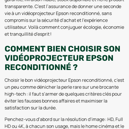
transparente. C’est l’assurance de donner une seconde
vie à un vidéoprojecteur Epson reconditionné, sans
compromis sur la sécurité d’achat et l’expérience
utilisateur. Voilà comment conjuguer écologie, économie
et tranquillité d’esprit !
COMMENT BIEN CHOISIR SON
VIDÉOPROJECTEUR EPSON
RECONDITIONNÉ ?
Choisir le bon vidéoprojecteur Epson reconditionné, c’est
un peu comme dénicher la perle rare sur une brocante
high-tech : il faut s’armer de quelques critères clés pour
éviter les fausses bonnes affaires et maximiser la
satisfaction sur la durée.
Penchez-vous d’abord sur la résolution d’image : HD, Full
HD ou 4K, à chacun son usage, mais le home cinéma et le