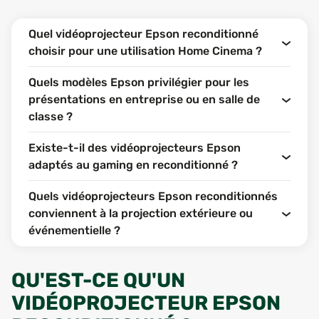
Quel vidéoprojecteur Epson reconditionné
choisir pour une utilisation Home Cinema ?
Quels modèles Epson privilégier pour les
présentations en entreprise ou en salle de
classe ?
Existe-t-il des vidéoprojecteurs Epson
adaptés au gaming en reconditionné ?
Quels vidéoprojecteurs Epson reconditionnés
conviennent à la projection extérieure ou
événementielle ?
QU'EST-CE QU'UN
VIDÉOPROJECTEUR EPSON