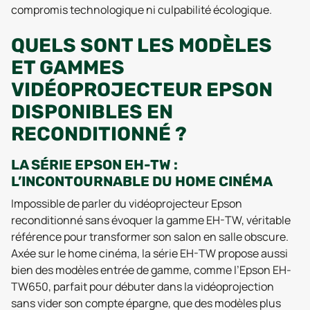
compromis technologique ni culpabilité écologique.
QUELS SONT LES MODÈLES
ET GAMMES
VIDÉOPROJECTEUR EPSON
DISPONIBLES EN
RECONDITIONNÉ ?
LA SÉRIE EPSON EH-TW :
L’INCONTOURNABLE DU HOME CINÉMA
Impossible de parler du vidéoprojecteur Epson
reconditionné sans évoquer la gamme EH-TW, véritable
référence pour transformer son salon en salle obscure.
Axée sur le home cinéma, la série EH-TW propose aussi
bien des modèles entrée de gamme, comme l’Epson EH-
TW650, parfait pour débuter dans la vidéoprojection
sans vider son compte épargne, que des modèles plus