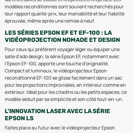
modèles reconditionnés sont souvent recherchés pour
leur rapport qualité-prix, leur maniabilité et leur fiabilité
éprouvée, même après une remise à neuf.
LES SÉRIES EPSON EF ET EF-100 : LA
VIDÉOPROJECTION NOMADE ET DESIGN
Pour ceux qui préfèrent voyager léger ou équiper une
salle d’ado design, la série Epson EF, notamment avec
l’Epson EF-100, apporte une touche d’originalité.
Compact et lumineux, le vidéoprojecteur Epson
reconditionné EF-100 se glisse facilement dans un sac
pour les projections improvisées, en intérieur comme en
extérieur. Idéal pour les citadins ou les petits espaces, ce
modèle séduit par sa simplicité et son côté tout-en-un.
L’INNOVATION LASER AVEC LA SÉRIE
EPSON LS
Faites place au futur avec le vidéoprojecteur Epson