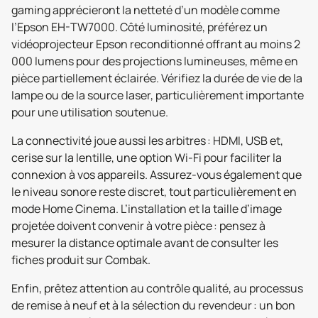
gaming apprécieront la netteté d’un modèle comme
l’Epson EH-TW7000. Côté luminosité, préférez un
vidéoprojecteur Epson reconditionné offrant au moins 2
000 lumens pour des projections lumineuses, même en
pièce partiellement éclairée. Vérifiez la durée de vie de la
lampe ou de la source laser, particulièrement importante
pour une utilisation soutenue.
La connectivité joue aussi les arbitres : HDMI, USB et,
cerise sur la lentille, une option Wi-Fi pour faciliter la
connexion à vos appareils. Assurez-vous également que
le niveau sonore reste discret, tout particulièrement en
mode Home Cinema. L’installation et la taille d’image
projetée doivent convenir à votre pièce : pensez à
mesurer la distance optimale avant de consulter les
fiches produit sur Combak.
Enfin, prêtez attention au contrôle qualité, au processus
de remise à neuf et à la sélection du revendeur : un bon