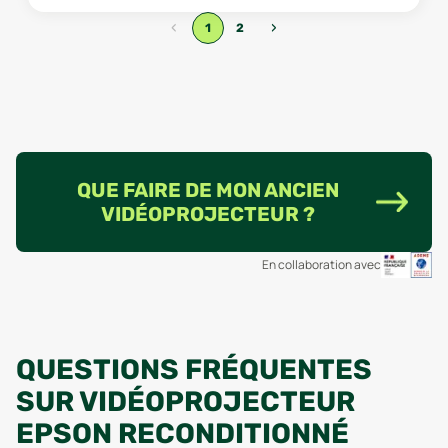
‹
›
1
2
QUE FAIRE DE MON ANCIEN
VIDÉOPROJECTEUR ?
En collaboration avec
QUESTIONS FRÉQUENTES
SUR VIDÉOPROJECTEUR
EPSON RECONDITIONNÉ