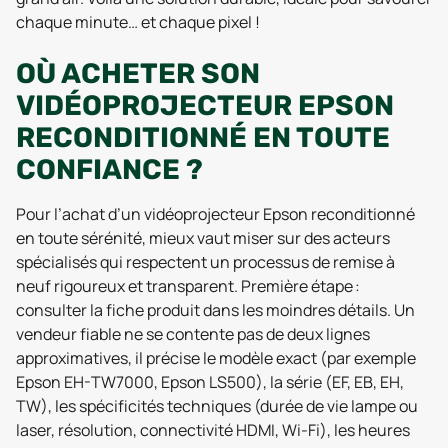
chaque minute… et chaque pixel !
OÙ ACHETER SON
VIDÉOPROJECTEUR EPSON
RECONDITIONNÉ EN TOUTE
CONFIANCE ?
Pour l’achat d’un vidéoprojecteur Epson reconditionné
en toute sérénité, mieux vaut miser sur des acteurs
spécialisés qui respectent un processus de remise à
neuf rigoureux et transparent. Première étape :
consulter la fiche produit dans les moindres détails. Un
vendeur fiable ne se contente pas de deux lignes
approximatives, il précise le modèle exact (par exemple
Epson EH-TW7000, Epson LS500), la série (EF, EB, EH,
TW), les spécificités techniques (durée de vie lampe ou
laser, résolution, connectivité HDMI, Wi-Fi), les heures