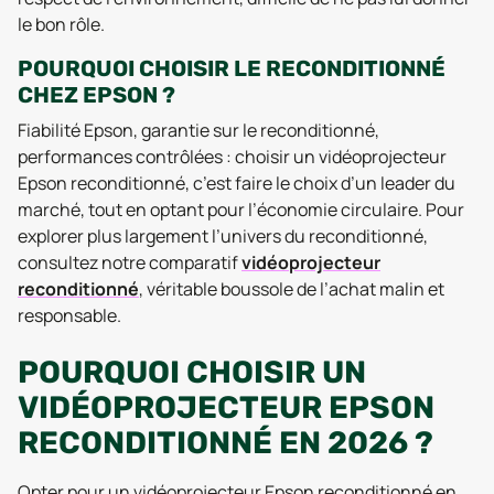
le bon rôle.
POURQUOI CHOISIR LE RECONDITIONNÉ
CHEZ EPSON ?
Fiabilité Epson, garantie sur le reconditionné,
performances contrôlées : choisir un vidéoprojecteur
Epson reconditionné, c’est faire le choix d’un leader du
marché, tout en optant pour l’économie circulaire. Pour
explorer plus largement l’univers du reconditionné,
consultez notre comparatif
vidéoprojecteur
reconditionné
, véritable boussole de l’achat malin et
responsable.
POURQUOI CHOISIR UN
VIDÉOPROJECTEUR EPSON
RECONDITIONNÉ EN 2026 ?
Opter pour un vidéoprojecteur Epson reconditionné en