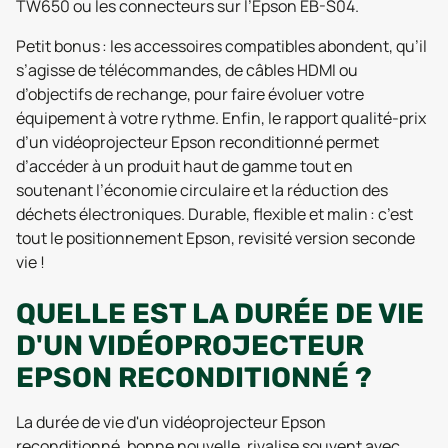
TW650 ou les connecteurs sur l’Epson EB-S04.
Petit bonus : les accessoires compatibles abondent, qu’il
s’agisse de télécommandes, de câbles HDMI ou
d’objectifs de rechange, pour faire évoluer votre
équipement à votre rythme. Enfin, le rapport qualité-prix
d’un vidéoprojecteur Epson reconditionné permet
d’accéder à un produit haut de gamme tout en
soutenant l’économie circulaire et la réduction des
déchets électroniques. Durable, flexible et malin : c’est
tout le positionnement Epson, revisité version seconde
vie !
QUELLE EST LA DURÉE DE VIE
D'UN VIDÉOPROJECTEUR
EPSON RECONDITIONNÉ ?
La durée de vie d'un vidéoprojecteur Epson
reconditionné, bonne nouvelle, rivalise souvent avec