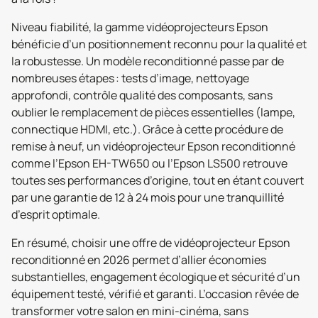
Niveau fiabilité, la gamme vidéoprojecteurs Epson
bénéficie d’un positionnement reconnu pour la qualité et
la robustesse. Un modèle reconditionné passe par de
nombreuses étapes : tests d’image, nettoyage
approfondi, contrôle qualité des composants, sans
oublier le remplacement de pièces essentielles (lampe,
connectique HDMI, etc.). Grâce à cette procédure de
remise à neuf, un vidéoprojecteur Epson reconditionné
comme l’Epson EH-TW650 ou l’Epson LS500 retrouve
toutes ses performances d’origine, tout en étant couvert
par une garantie de 12 à 24 mois pour une tranquillité
d’esprit optimale.
En résumé, choisir une offre de vidéoprojecteur Epson
reconditionné en 2026 permet d’allier économies
substantielles, engagement écologique et sécurité d’un
équipement testé, vérifié et garanti. L’occasion rêvée de
transformer votre salon en mini-cinéma, sans