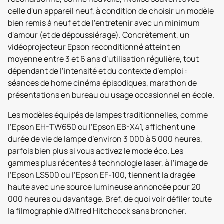
celle d'un appareil neuf, à condition de choisir un modèle
bien remis à neuf et de l'entretenir avec un minimum
d'amour (et de dépoussiérage). Concrètement, un
vidéoprojecteur Epson reconditionné atteint en
moyenne entre 3 et 6 ans d’utilisation régulière, tout
dépendant de l’intensité et du contexte d’emploi :
séances de home cinéma épisodiques, marathon de
présentations en bureau ou usage occasionnel en école.
Les modèles équipés de lampes traditionnelles, comme
l’Epson EH-TW650 ou l’Epson EB-X41, affichent une
durée de vie de lampe d’environ 3 000 à 5 000 heures,
parfois bien plus si vous activez le mode éco. Les
gammes plus récentes à technologie laser, à l’image de
l’Epson LS500 ou l’Epson EF-100, tiennent la dragée
haute avec une source lumineuse annoncée pour 20
000 heures ou davantage. Bref, de quoi voir défiler toute
la filmographie d’Alfred Hitchcock sans broncher.