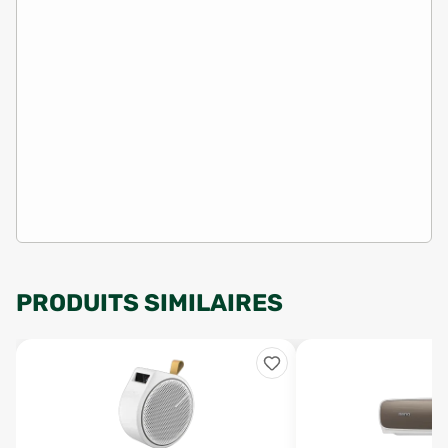
PRODUITS SIMILAIRES