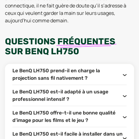
connectique, il ne fait guère de doute qu’il s’adresse à
ceux qui veulent garder la main sur leurs usages,
aujourd’hui comme demain.
QUESTIONS
FRÉQUENTES
SUR
BENQ LH750
Le BenQ LH750 prend-il en charge la
projection sans fil nativement ?
Le BenQ LH750 est-il adapté à un usage
professionnel intensif ?
Le BenQ LH750 offre-t-il une bonne qualité
d’image pour les films et le jeu ?
Le BenQ LH750 est-il facile à installer dans un