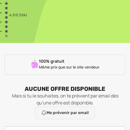
4.3
/5 (
124
)
100% gratuit
Même prix que sur le site vendeur
AUCUNE OFFRE DISPONIBLE
Mais si tu le souhaites, on te prévient par email dès
qu'une offre est disponible.
Me prévenir par email