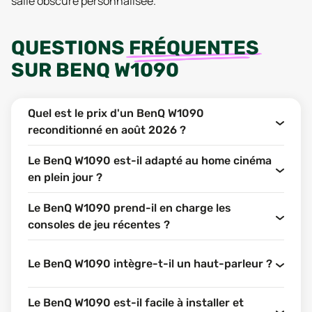
salle obscure personnalisée.
QUESTIONS
FRÉQUENTES
SUR
BENQ W1090
Quel est le prix d'un BenQ W1090
reconditionné en août 2026 ?
Le BenQ W1090 est-il adapté au home cinéma
en plein jour ?
Le BenQ W1090 prend-il en charge les
consoles de jeu récentes ?
Le BenQ W1090 intègre-t-il un haut-parleur ?
Le BenQ W1090 est-il facile à installer et