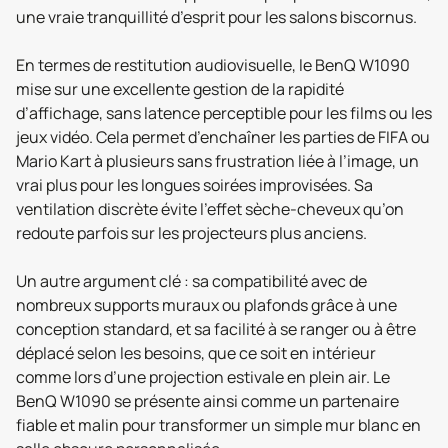
une vraie tranquillité d’esprit pour les salons biscornus.
En termes de restitution audiovisuelle, le BenQ W1090
mise sur une excellente gestion de la rapidité
d’affichage, sans latence perceptible pour les films ou les
jeux vidéo. Cela permet d’enchaîner les parties de FIFA ou
Mario Kart à plusieurs sans frustration liée à l’image, un
vrai plus pour les longues soirées improvisées. Sa
ventilation discrète évite l’effet sèche-cheveux qu’on
redoute parfois sur les projecteurs plus anciens.
Un autre argument clé : sa compatibilité avec de
nombreux supports muraux ou plafonds grâce à une
conception standard, et sa facilité à se ranger ou à être
déplacé selon les besoins, que ce soit en intérieur
comme lors d’une projection estivale en plein air. Le
BenQ W1090 se présente ainsi comme un partenaire
fiable et malin pour transformer un simple mur blanc en