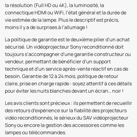
la résolution (Full HD ou 4K), la luminosité, la
connectique HDMI ou WiFi, l’état général et la durée de
vie estimée de la lampe. Plus le descriptif est précis,
moins il y a de surprises à l’allumage !
La politique de garantie est le deuxième pilier d’un achat
sécurisé. Un vidéoprojecteur Sony reconditionné doit
toujours s’accompagner d’une garantie constructeur ou
vendeur, permettant de bénéficier d’un support
technique et d’un service après-vente réactif en cas de
besoin. Garantie de 12 à 24 mois, politique de retour
claire, prise en charge rapide : soyez attentif à ces détails
pour éviter les nuits blanches devant un écran… noir !
Les avis clients sont précieux : ils permettent de recueillir
des retours d’expérience sur la fiabilité des projecteurs
vidéo reconditionnés, le sérieux du SAV vidéoprojecteur
Sony ou encore la gestion des accessoires comme les
lampes ou télécommandes.