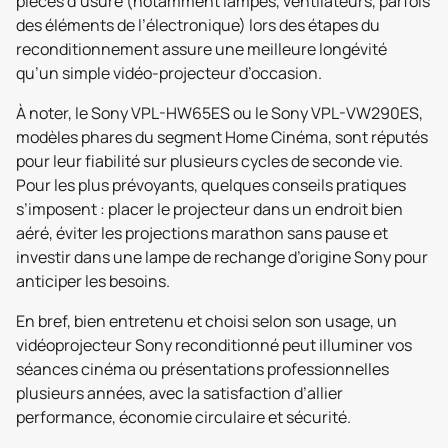
pièces d’usure (notamment lampes, ventilateurs, parfois
des éléments de l’électronique) lors des étapes du
reconditionnement assure une meilleure longévité
qu’un simple vidéo-projecteur d’occasion.
À noter, le Sony VPL-HW65ES ou le Sony VPL-VW290ES,
modèles phares du segment Home Cinéma, sont réputés
pour leur fiabilité sur plusieurs cycles de seconde vie.
Pour les plus prévoyants, quelques conseils pratiques
s’imposent : placer le projecteur dans un endroit bien
aéré, éviter les projections marathon sans pause et
investir dans une lampe de rechange d’origine Sony pour
anticiper les besoins.
En bref, bien entretenu et choisi selon son usage, un
vidéoprojecteur Sony reconditionné peut illuminer vos
séances cinéma ou présentations professionnelles
plusieurs années, avec la satisfaction d’allier
performance, économie circulaire et sécurité.