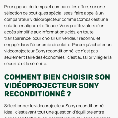
Pour gagner du temps et comparer les offres sur une
sélection de boutiques spécialisées, faire appel à un
comparateur vidéoprojecteur comme Combak est une
solution maligne et efficace. Vous profitez alors d’un
accès simplifié aux informations clés, en toute
transparence, pour choisir un vendeur reconnu et
engagé dans l’économie circulaire. Parce qu’acheter un
vidéoprojecteur Sony reconditionné, ce n’est pas
seulement faire des économies : c’est aussi privilégier la
sécurité et la sérénité.
COMMENT BIEN CHOISIR SON
VIDÉOPROJECTEUR SONY
RECONDITIONNÉ ?
Sélectionner le vidéoprojecteur Sony reconditionné
idéal, c’est avant tout une question d’équilibre entre