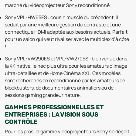
marché du vidéoprojecteur Sony reconditionné.
Sony VPL-HW65ES : cousin musclé du précédent, il
séduit par une meilleure gestion du contraste et une
connectique HDMI adaptée aux besoins actuels. Parfait
pour un salon qui veut rivaliser avec le multiplex d’à côté
!
Sony VPL-VW290ES et VPL-VW270ES : bienvenue dans
la 4K native, le nec plus ultra pour les amateurs d’image
ultra-détaillée et de Home Cinéma XXL. Ces modèles
sont recherchés en reconditionné par les amateurs de
blockbusters, de documentaires animaliers ou de
sessions gaming grandeur nature.
GAMMES PROFESSIONNELLES ET
ENTREPRISES : LA VISION SOUS
CONTRÔLE
Pour les pros, la gamme vidéoprojecteurs Sony ne déçoit