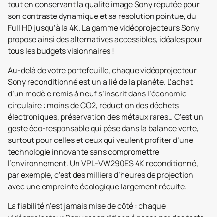
tout en conservant la qualité image Sony réputée pour
son contraste dynamique et sa résolution pointue, du
Full HD jusqu’à la 4K. La gamme vidéoprojecteurs Sony
propose ainsi des alternatives accessibles, idéales pour
tous les budgets visionnaires !
Au-delà de votre portefeuille, chaque vidéoprojecteur
Sony reconditionné est un allié de la planète. L’achat
d’un modèle remis à neuf s’inscrit dans l’économie
circulaire : moins de CO2, réduction des déchets
électroniques, préservation des métaux rares… C’est un
geste éco-responsable qui pèse dans la balance verte,
surtout pour celles et ceux qui veulent profiter d’une
technologie innovante sans compromettre
l’environnement. Un VPL-VW290ES 4K reconditionné,
par exemple, c’est des milliers d’heures de projection
avec une empreinte écologique largement réduite.
La fiabilité n’est jamais mise de côté : chaque