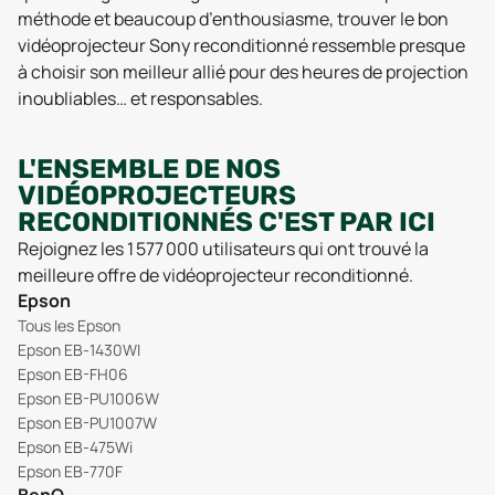
méthode et beaucoup d’enthousiasme, trouver le bon
vidéoprojecteur Sony reconditionné ressemble presque
à choisir son meilleur allié pour des heures de projection
inoubliables… et responsables.
L'ENSEMBLE DE NOS
VIDÉOPROJECTEURS
RECONDITIONNÉS C'EST PAR ICI
Rejoignez les 1 577 000 utilisateurs qui ont trouvé la
meilleure offre de vidéoprojecteur reconditionné.
Epson
Tous les Epson
Epson EB-1430WI
Epson EB-FH06
Epson EB-PU1006W
Epson EB-PU1007W
Epson EB-475Wi
Epson EB-770F