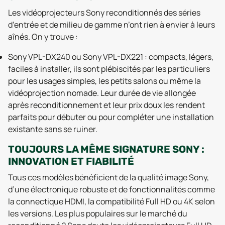
Les vidéoprojecteurs Sony reconditionnés des séries
d’entrée et de milieu de gamme n’ont rien à envier à leurs
aînés. On y trouve :
Sony VPL-DX240 ou Sony VPL-DX221 : compacts, légers,
faciles à installer, ils sont plébiscités par les particuliers
pour les usages simples, les petits salons ou même la
vidéoprojection nomade. Leur durée de vie allongée
après reconditionnement et leur prix doux les rendent
parfaits pour débuter ou pour compléter une installation
existante sans se ruiner.
TOUJOURS LA MÊME SIGNATURE SONY :
INNOVATION ET FIABILITÉ
Tous ces modèles bénéficient de la qualité image Sony,
d’une électronique robuste et de fonctionnalités comme
la connectique HDMI, la compatibilité Full HD ou 4K selon
les versions. Les plus populaires sur le marché du