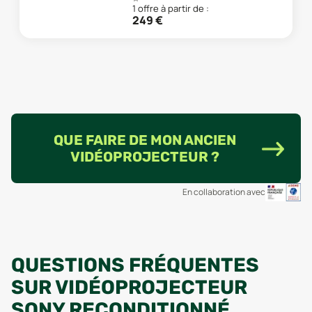
1
offre
à partir de :
249
€
QUE FAIRE DE MON ANCIEN
VIDÉOPROJECTEUR ?
En collaboration avec
QUESTIONS FRÉQUENTES
SUR VIDÉOPROJECTEUR
SONY RECONDITIONNÉ