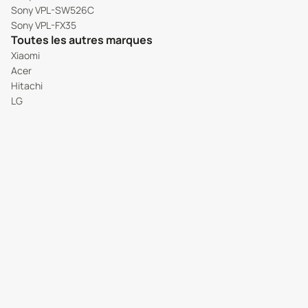
Sony VPL-SW526C
Sony VPL-FX35
Toutes les autres marques
Xiaomi
Acer
Hitachi
LG