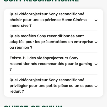
Quel vidéoprojecteur Sony reconditionné
choisir pour une expérience Home Cinéma
immersive ?
Quels modèles Sony reconditionnés sont
adaptés pour les présentations en entreprise
ou réunion ?
Existe-t-il des vidéoprojecteurs Sony
reconditionnés recommandés pour le gaming
?
Quel vidéoprojecteur Sony reconditionné
privilégier pour une petite pièce ou un espace
réduit ?