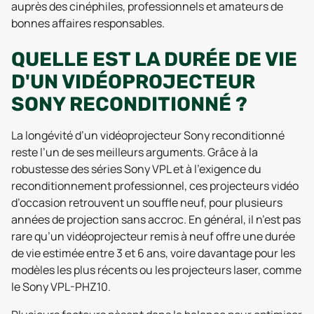
auprès des cinéphiles, professionnels et amateurs de
bonnes affaires responsables.
QUELLE EST LA DURÉE DE VIE
D'UN VIDÉOPROJECTEUR
SONY RECONDITIONNÉ ?
La longévité d’un vidéoprojecteur Sony reconditionné
reste l’un de ses meilleurs arguments. Grâce à la
robustesse des séries Sony VPL et à l’exigence du
reconditionnement professionnel, ces projecteurs vidéo
d’occasion retrouvent un souffle neuf, pour plusieurs
années de projection sans accroc. En général, il n’est pas
rare qu’un vidéoprojecteur remis à neuf offre une durée
de vie estimée entre 3 et 6 ans, voire davantage pour les
modèles les plus récents ou les projecteurs laser, comme
le Sony VPL-PHZ10.