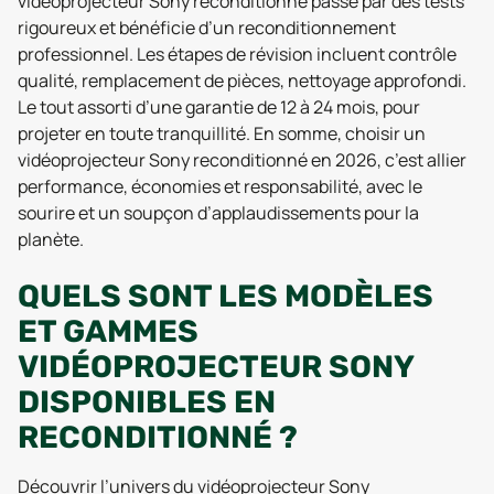
vidéoprojecteur Sony reconditionné passe par des tests
rigoureux et bénéficie d’un reconditionnement
professionnel. Les étapes de révision incluent contrôle
qualité, remplacement de pièces, nettoyage approfondi.
Le tout assorti d’une garantie de 12 à 24 mois, pour
projeter en toute tranquillité. En somme, choisir un
vidéoprojecteur Sony reconditionné en 2026, c’est allier
performance, économies et responsabilité, avec le
sourire et un soupçon d’applaudissements pour la
planète.
QUELS SONT LES MODÈLES
ET GAMMES
VIDÉOPROJECTEUR SONY
DISPONIBLES EN
RECONDITIONNÉ ?
Découvrir l’univers du vidéoprojecteur Sony