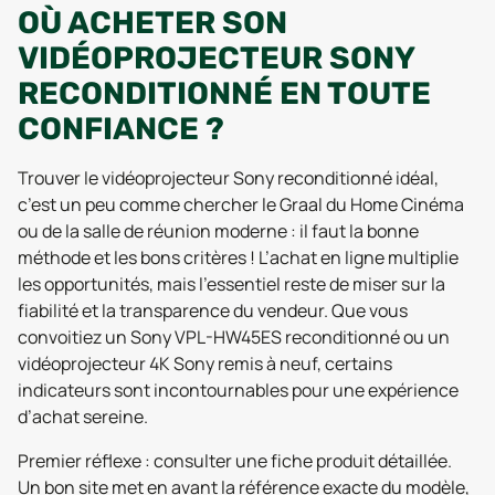
OÙ ACHETER SON
VIDÉOPROJECTEUR SONY
RECONDITIONNÉ EN TOUTE
CONFIANCE ?
Trouver le vidéoprojecteur Sony reconditionné idéal,
c’est un peu comme chercher le Graal du Home Cinéma
ou de la salle de réunion moderne : il faut la bonne
méthode et les bons critères ! L’achat en ligne multiplie
les opportunités, mais l’essentiel reste de miser sur la
fiabilité et la transparence du vendeur. Que vous
convoitiez un Sony VPL-HW45ES reconditionné ou un
vidéoprojecteur 4K Sony remis à neuf, certains
indicateurs sont incontournables pour une expérience
d’achat sereine.
Premier réflexe : consulter une fiche produit détaillée.
Un bon site met en avant la référence exacte du modèle,