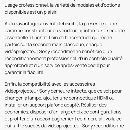
usage professionnel, la variété de modèles et d’options
disponibles est un plaisir.
Autre avantage souvent plébiscité, la présence d’une
garantie constructeur ou vendeur, ajoutant une sécurité
essentielle à l’achat. Loin de l’incertitude qui règne
parfois sur la seconde main classique, chaque
vidéoprojecteur Sony reconditionné bénéficie d’un
reconditionnement professionnel, d’un contrôle qualité
approfondi et d’un service après-vente dédié pour
garantir la fiabilité.
Enfin, la compatibilité avec les accessoires
vidéoprojecteur Sony demeure intacte, que ce soit pour
changer la lampe, ajouter une connectique HDMI ou
installer un support plafond adapté. Réaliser des
économies, disposer d’un large choix de configurations
et profiter d’un accompagnement commercial : voilà ce
qui fait le succès du vidéoprojecteur Sony reconditionné