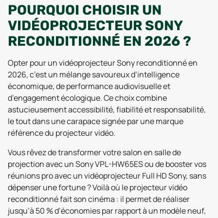
POURQUOI CHOISIR UN
VIDÉOPROJECTEUR SONY
RECONDITIONNÉ EN 2026 ?
Opter pour un vidéoprojecteur Sony reconditionné en
2026, c’est un mélange savoureux d’intelligence
économique, de performance audiovisuelle et
d’engagement écologique. Ce choix combine
astucieusement accessibilité, fiabilité et responsabilité,
le tout dans une carapace signée par une marque
référence du projecteur vidéo.
Vous rêvez de transformer votre salon en salle de
projection avec un Sony VPL-HW65ES ou de booster vos
réunions pro avec un vidéoprojecteur Full HD Sony, sans
dépenser une fortune ? Voilà où le projecteur vidéo
reconditionné fait son cinéma : il permet de réaliser
jusqu’à 50 % d’économies par rapport à un modèle neuf,