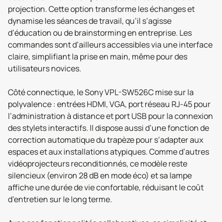
projection. Cette option transforme les échanges et
dynamise les séances de travail, qu’il s’agisse
d’éducation ou de brainstorming en entreprise. Les
commandes sont d’ailleurs accessibles via une interface
claire, simplifiant la prise en main, même pour des
utilisateurs novices.
Côté connectique, le Sony VPL-SW526C mise sur la
polyvalence : entrées HDMI, VGA, port réseau RJ-45 pour
l’administration à distance et port USB pour la connexion
des stylets interactifs. Il dispose aussi d’une fonction de
correction automatique du trapèze pour s’adapter aux
espaces et aux installations atypiques. Comme d’autres
vidéoprojecteurs reconditionnés, ce modèle reste
silencieux (environ 28 dB en mode éco) et sa lampe
affiche une durée de vie confortable, réduisant le coût
d’entretien sur le long terme.