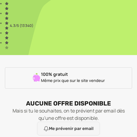
4.3
/5 (
13 340
)
100% gratuit
Même prix que sur le site vendeur
AUCUNE OFFRE DISPONIBLE
Mais si tu le souhaites, on te prévient par email dès
qu'une offre est disponible.
Me prévenir par email