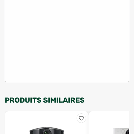
PRODUITS SIMILAIRES