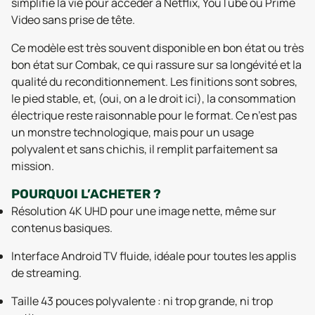
simplifie la vie pour accéder à Netflix, YouTube ou Prime
Video sans prise de tête.
Ce modèle est très souvent disponible en bon état ou très
bon état sur Combak, ce qui rassure sur sa longévité et la
qualité du reconditionnement. Les finitions sont sobres,
le pied stable, et, (oui, on a le droit ici), la consommation
électrique reste raisonnable pour le format. Ce n’est pas
un monstre technologique, mais pour un usage
polyvalent et sans chichis, il remplit parfaitement sa
mission.
POURQUOI L’ACHETER ?
Résolution 4K UHD pour une image nette, même sur
contenus basiques.
Interface Android TV fluide, idéale pour toutes les applis
de streaming.
Taille 43 pouces polyvalente : ni trop grande, ni trop