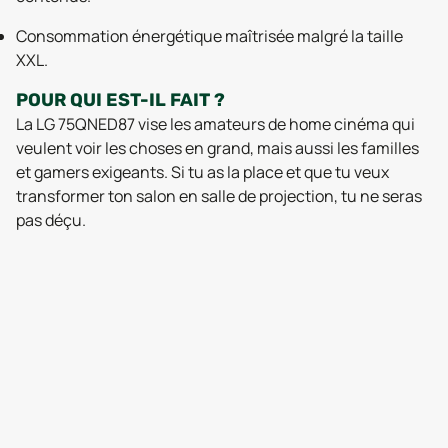
Consommation énergétique maîtrisée malgré la taille
XXL.
POUR QUI EST-IL FAIT ?
La LG 75QNED87 vise les amateurs de home cinéma qui
veulent voir les choses en grand, mais aussi les familles
et gamers exigeants. Si tu as la place et que tu veux
transformer ton salon en salle de projection, tu ne seras
pas déçu.