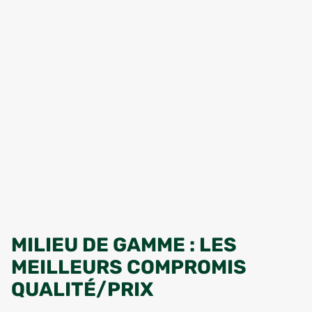
MILIEU DE GAMME : LES
MEILLEURS COMPROMIS
QUALITÉ/PRIX