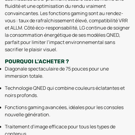
fluidité et une optimisation du rendu vraiment
convaincantes. Les fonctions gaming sont au rendez-
vous : taux de rafraîchissement élevé, compatibilité VRR
et ALLM. Côté éco-responsabilité, LG continue de soigner
la consommation énergétique de ses modèles QNED,
parfait pour limiter l’impact environnemental sans
sacrifier le plaisir visuel.
POURQUOI L’ACHETER ?
Diagonale spectaculaire de 75 pouces pour une
immersion totale.
Technologie QNED qui combine couleurs éclatantes et
noirs profonds.
Fonctions gaming avancées, idéales pour les consoles
nouvelle génération.
Traitement d’image efficace pour tous les types de
contenus.