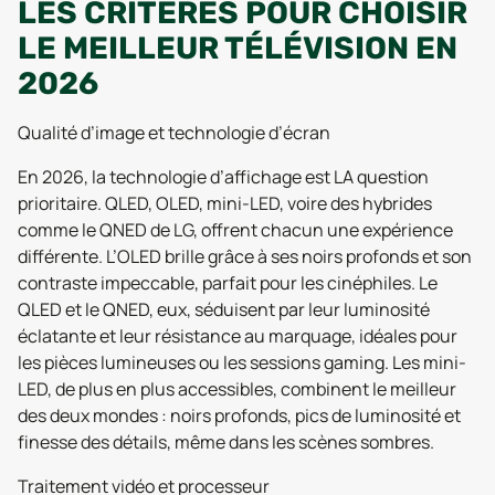
LES CRITÈRES POUR CHOISIR
LE MEILLEUR TÉLÉVISION EN
2026
Qualité d’image et technologie d’écran
En 2026, la technologie d’affichage est LA question
prioritaire. QLED, OLED, mini-LED, voire des hybrides
comme le QNED de LG, offrent chacun une expérience
différente. L’OLED brille grâce à ses noirs profonds et son
contraste impeccable, parfait pour les cinéphiles. Le
QLED et le QNED, eux, séduisent par leur luminosité
éclatante et leur résistance au marquage, idéales pour
les pièces lumineuses ou les sessions gaming. Les mini-
LED, de plus en plus accessibles, combinent le meilleur
des deux mondes : noirs profonds, pics de luminosité et
finesse des détails, même dans les scènes sombres.
Traitement vidéo et processeur