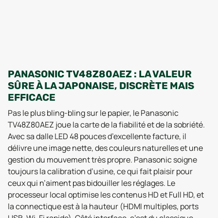
PANASONIC TV48Z80AEZ : LA VALEUR
SÛRE À LA JAPONAISE, DISCRÈTE MAIS
EFFICACE
Pas le plus bling-bling sur le papier, le Panasonic
TV48Z80AEZ joue la carte de la fiabilité et de la sobriété.
Avec sa dalle LED 48 pouces d’excellente facture, il
délivre une image nette, des couleurs naturelles et une
gestion du mouvement très propre. Panasonic soigne
toujours la calibration d’usine, ce qui fait plaisir pour
ceux qui n’aiment pas bidouiller les réglages. Le
processeur local optimise les contenus HD et Full HD, et
la connectique est à la hauteur (HDMI multiples, ports