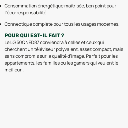
Consommation énergétique maîtrisée, bon point pour
l’éco-responsabilité.
Connectique complète pour tous les usages modernes.
POUR QUI EST-IL FAIT ?
Le LG 50QNED87 conviendra à celles et ceux qui
cherchent un téléviseur polyvalent, assez compact, mais
sans compromis sur la qualité d’image. Parfait pour les
appartements, les familles ou les gamers qui veulent le
meilleur .