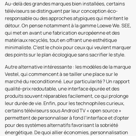
Au-delà des grandes marques bien installées, certains
téléviseurs se distinguent par leur conception éco-
responsable ou des approches atypiques qui méritent le
détour. On pense notamment à la gamme Loewe We. SEE,
qui met en avant une fabrication européenne et des
matériaux recyclés, tout en offrant une esthétique
minimaliste. C’est le choix pour ceux qui veulent marquer
des points sur le plan écologique sans sacrifier le style.
Autre alternative intéressante : les modèles de la marque
Vestel, qui commencent à se tailler une place sur le
marché du reconditionné. Leur particularité ? Un rapport
qualité-prix redoutable, une interface épurée et des
produits souvent réparables facilement, ce qui prolonge
leur durée de vie. Enfin, pour les technophiles curieux,
certains téléviseurs sous Android TV « open source »
permettent de personnaliser à fond l’interface et d’opter
pour des systèmes alternatifs favorisant la sobriété
énergétique. De quoi allier économies, personnalisation