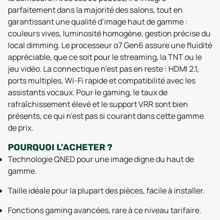
parfaitement dans la majorité des salons, tout en
garantissant une qualité d’image haut de gamme :
couleurs vives, luminosité homogène, gestion précise du
local dimming. Le processeur α7 Gen6 assure une fluidité
appréciable, que ce soit pour le streaming, la TNT ou le
jeu vidéo. La connectique n’est pas en reste : HDMI 2.1,
ports multiples, Wi-Fi rapide et compatibilité avec les
assistants vocaux. Pour le gaming, le taux de
rafraîchissement élevé et le support VRR sont bien
présents, ce qui n’est pas si courant dans cette gamme
de prix.
POURQUOI L’ACHETER ?
Technologie QNED pour une image digne du haut de
gamme.
Taille idéale pour la plupart des pièces, facile à installer.
Fonctions gaming avancées, rare à ce niveau tarifaire.