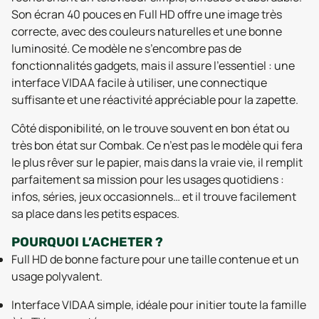
Son écran 40 pouces en Full HD offre une image très
correcte, avec des couleurs naturelles et une bonne
luminosité. Ce modèle ne s’encombre pas de
fonctionnalités gadgets, mais il assure l’essentiel : une
interface VIDAA facile à utiliser, une connectique
suffisante et une réactivité appréciable pour la zapette.
Côté disponibilité, on le trouve souvent en bon état ou
très bon état sur Combak. Ce n’est pas le modèle qui fera
le plus rêver sur le papier, mais dans la vraie vie, il remplit
parfaitement sa mission pour les usages quotidiens :
infos, séries, jeux occasionnels… et il trouve facilement
sa place dans les petits espaces.
POURQUOI L’ACHETER ?
Full HD de bonne facture pour une taille contenue et un
usage polyvalent.
Interface VIDAA simple, idéale pour initier toute la famille