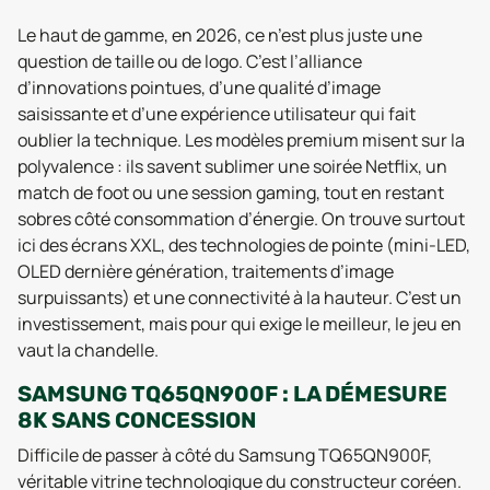
Le haut de gamme, en 2026, ce n’est plus juste une
question de taille ou de logo. C’est l’alliance
d’innovations pointues, d’une qualité d’image
saisissante et d’une expérience utilisateur qui fait
oublier la technique. Les modèles premium misent sur la
polyvalence : ils savent sublimer une soirée Netflix, un
match de foot ou une session gaming, tout en restant
sobres côté consommation d’énergie. On trouve surtout
ici des écrans XXL, des technologies de pointe (mini-LED,
OLED dernière génération, traitements d’image
surpuissants) et une connectivité à la hauteur. C’est un
investissement, mais pour qui exige le meilleur, le jeu en
vaut la chandelle.
SAMSUNG TQ65QN900F : LA DÉMESURE
8K SANS CONCESSION
Difficile de passer à côté du Samsung TQ65QN900F,
véritable vitrine technologique du constructeur coréen.