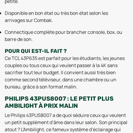
petite.
Disponible en bon état ou très bon état selon les
arrivages sur Combak.
Connectique complète pour brancher console, box, ou
barre de son.
POUR QUI EST-IL FAIT ?
Ce TCL 43P635 est parfait pour les étudiants, les jeunes
couples ou tous ceux qui veulent passer à la 4K sans
sacrifier tout leur budget. Il convient aussi très bien
comme second téléviseur, dans une chambre ou un
bureau, grâce à son format malin.
PHILIPS 43PUS8007 : LE PETIT PLUS
AMBILIGHT À PRIX MALIN
Le Philips 43PUS8007 a de quoi séduire ceux qui veulent
un petit supplément d’âme dans leur salon. Son principal
atout ? L’Ambilight, ce fameux système d’éclairage qui