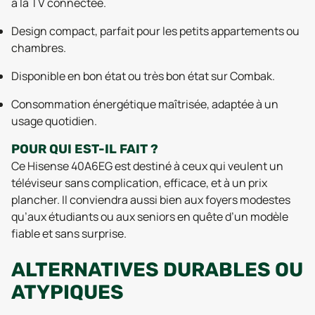
à la TV connectée.
Design compact, parfait pour les petits appartements ou
chambres.
Disponible en bon état ou très bon état sur Combak.
Consommation énergétique maîtrisée, adaptée à un
usage quotidien.
POUR QUI EST-IL FAIT ?
Ce Hisense 40A6EG est destiné à ceux qui veulent un
téléviseur sans complication, efficace, et à un prix
plancher. Il conviendra aussi bien aux foyers modestes
qu’aux étudiants ou aux seniors en quête d’un modèle
fiable et sans surprise.
ALTERNATIVES DURABLES OU
ATYPIQUES