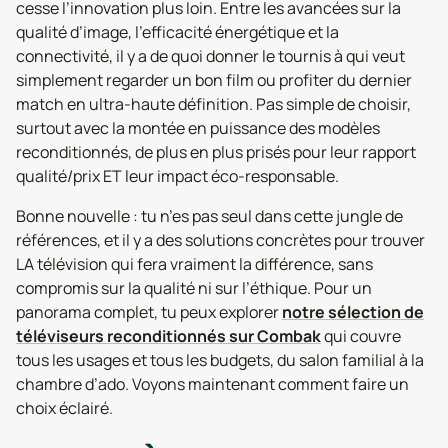
cesse l’innovation plus loin. Entre les avancées sur la
qualité d’image, l’efficacité énergétique et la
connectivité, il y a de quoi donner le tournis à qui veut
simplement regarder un bon film ou profiter du dernier
match en ultra-haute définition. Pas simple de choisir,
surtout avec la montée en puissance des modèles
reconditionnés, de plus en plus prisés pour leur rapport
qualité/prix ET leur impact éco-responsable.
Bonne nouvelle : tu n’es pas seul dans cette jungle de
références, et il y a des solutions concrètes pour trouver
LA télévision qui fera vraiment la différence, sans
compromis sur la qualité ni sur l’éthique. Pour un
panorama complet, tu peux explorer
notre sélection de
téléviseurs reconditionnés sur Combak
qui couvre
tous les usages et tous les budgets, du salon familial à la
chambre d’ado. Voyons maintenant comment faire un
choix éclairé.