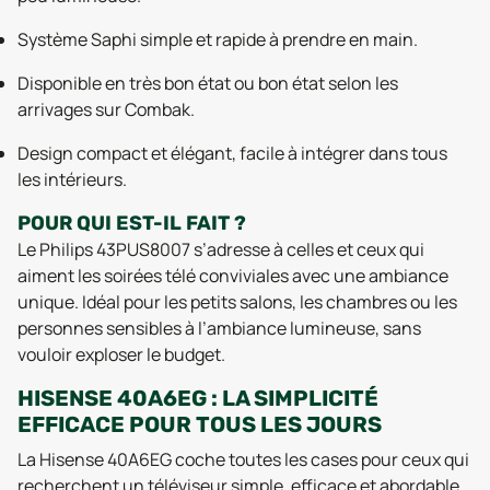
Système Saphi simple et rapide à prendre en main.
Disponible en très bon état ou bon état selon les
arrivages sur Combak.
Design compact et élégant, facile à intégrer dans tous
les intérieurs.
POUR QUI EST-IL FAIT ?
Le Philips 43PUS8007 s’adresse à celles et ceux qui
aiment les soirées télé conviviales avec une ambiance
unique. Idéal pour les petits salons, les chambres ou les
personnes sensibles à l’ambiance lumineuse, sans
vouloir exploser le budget.
HISENSE 40A6EG : LA SIMPLICITÉ
EFFICACE POUR TOUS LES JOURS
La Hisense 40A6EG coche toutes les cases pour ceux qui
recherchent un téléviseur simple, efficace et abordable.