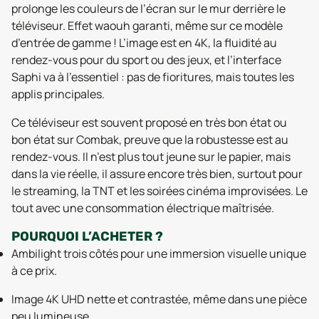
prolonge les couleurs de l’écran sur le mur derrière le
téléviseur. Effet waouh garanti, même sur ce modèle
d’entrée de gamme ! L’image est en 4K, la fluidité au
rendez-vous pour du sport ou des jeux, et l’interface
Saphi va à l’essentiel : pas de fioritures, mais toutes les
applis principales.
Ce téléviseur est souvent proposé en très bon état ou
bon état sur Combak, preuve que la robustesse est au
rendez-vous. Il n’est plus tout jeune sur le papier, mais
dans la vie réelle, il assure encore très bien, surtout pour
le streaming, la TNT et les soirées cinéma improvisées. Le
tout avec une consommation électrique maîtrisée.
POURQUOI L’ACHETER ?
Ambilight trois côtés pour une immersion visuelle unique
à ce prix.
Image 4K UHD nette et contrastée, même dans une pièce
peu lumineuse.