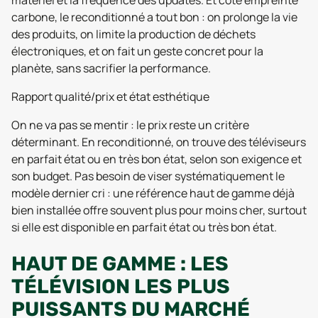
matériel et la fréquence des updates. Et côté empreinte
carbone, le reconditionné a tout bon : on prolonge la vie
des produits, on limite la production de déchets
électroniques, et on fait un geste concret pour la
planète, sans sacrifier la performance.
Rapport qualité/prix et état esthétique
On ne va pas se mentir : le prix reste un critère
déterminant. En reconditionné, on trouve des téléviseurs
en parfait état ou en très bon état, selon son exigence et
son budget. Pas besoin de viser systématiquement le
modèle dernier cri : une référence haut de gamme déjà
bien installée offre souvent plus pour moins cher, surtout
si elle est disponible en parfait état ou très bon état.
HAUT DE GAMME : LES
TÉLÉVISION LES PLUS
PUISSANTS DU MARCHÉ