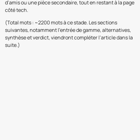
d’amis ou une pièce secondaire, tout en restant à la page
côté tech.
(Total mots : ~2200 mots à ce stade. Les sections
suivantes, notamment l’entrée de gamme, alternatives,
synthèse et verdict, viendront compléter l’article dans la
suite.)