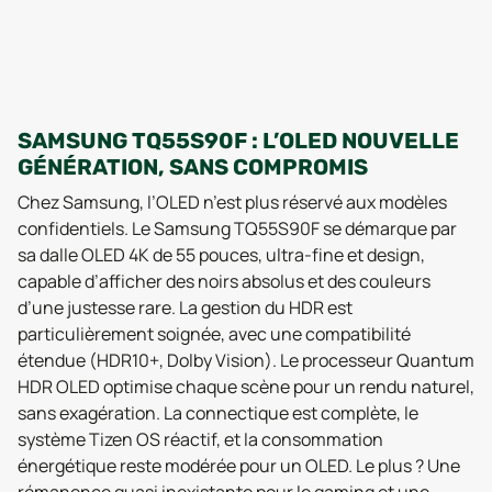
SAMSUNG TQ55S90F : L’OLED NOUVELLE
GÉNÉRATION, SANS COMPROMIS
Chez Samsung, l’OLED n’est plus réservé aux modèles
confidentiels. Le Samsung TQ55S90F se démarque par
sa dalle OLED 4K de 55 pouces, ultra-fine et design,
capable d’afficher des noirs absolus et des couleurs
d’une justesse rare. La gestion du HDR est
particulièrement soignée, avec une compatibilité
étendue (HDR10+, Dolby Vision). Le processeur Quantum
HDR OLED optimise chaque scène pour un rendu naturel,
sans exagération. La connectique est complète, le
système Tizen OS réactif, et la consommation
énergétique reste modérée pour un OLED. Le plus ? Une