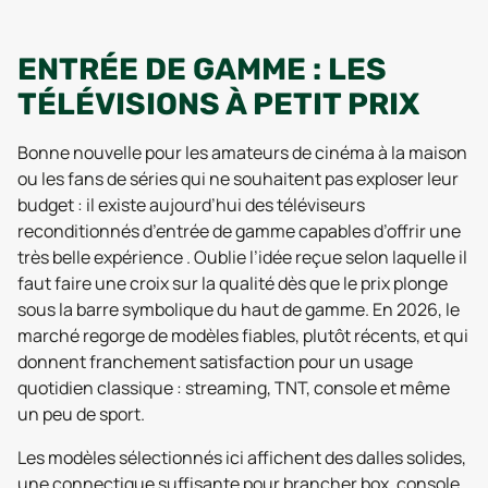
ENTRÉE DE GAMME : LES
TÉLÉVISIONS À PETIT PRIX
Bonne nouvelle pour les amateurs de cinéma à la maison
ou les fans de séries qui ne souhaitent pas exploser leur
budget : il existe aujourd’hui des téléviseurs
reconditionnés d’entrée de gamme capables d’offrir une
très belle expérience . Oublie l’idée reçue selon laquelle il
faut faire une croix sur la qualité dès que le prix plonge
sous la barre symbolique du haut de gamme. En 2026, le
marché regorge de modèles fiables, plutôt récents, et qui
donnent franchement satisfaction pour un usage
quotidien classique : streaming, TNT, console et même
un peu de sport.
Les modèles sélectionnés ici affichent des dalles solides,
une connectique suffisante pour brancher box, console