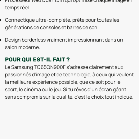
Processeur Neo Quantum qui optimise chaque image en
temps réel.
Connectique ultra-complète, prête pour toutes les
générations de consoles et barres de son.
Design borderless vraiment impressionnant dans un
salon moderne.
POUR QUI EST-IL FAIT ?
Le Samsung TQ65QN900F s’adresse clairement aux
passionnés d’image et de technologie, à ceux qui veulent
la meilleure expérience possible, que ce soit pour le
sport, le cinéma ou le jeu. Si tu rêves d’un écran géant
sans compromis sur la qualité, c’est le choix tout indiqué.