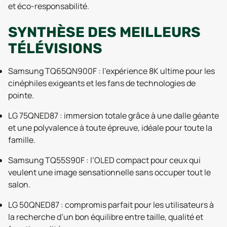
et éco-responsabilité.
SYNTHÈSE DES MEILLEURS
TÉLÉVISIONS
Samsung TQ65QN900F : l’expérience 8K ultime pour les
cinéphiles exigeants et les fans de technologies de
pointe.
LG 75QNED87 : immersion totale grâce à une dalle géante
et une polyvalence à toute épreuve, idéale pour toute la
famille.
Samsung TQ55S90F : l’OLED compact pour ceux qui
veulent une image sensationnelle sans occuper tout le
salon.
LG 50QNED87 : compromis parfait pour les utilisateurs à
la recherche d’un bon équilibre entre taille, qualité et