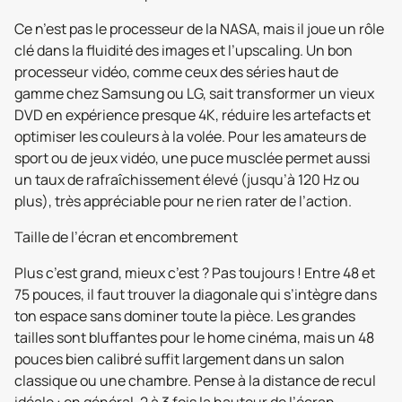
Ce n’est pas le processeur de la NASA, mais il joue un rôle
clé dans la fluidité des images et l’upscaling. Un bon
processeur vidéo, comme ceux des séries haut de
gamme chez Samsung ou LG, sait transformer un vieux
DVD en expérience presque 4K, réduire les artefacts et
optimiser les couleurs à la volée. Pour les amateurs de
sport ou de jeux vidéo, une puce musclée permet aussi
un taux de rafraîchissement élevé (jusqu’à 120 Hz ou
plus), très appréciable pour ne rien rater de l’action.
Taille de l’écran et encombrement
Plus c’est grand, mieux c’est ? Pas toujours ! Entre 48 et
75 pouces, il faut trouver la diagonale qui s’intègre dans
ton espace sans dominer toute la pièce. Les grandes
tailles sont bluffantes pour le home cinéma, mais un 48
pouces bien calibré suffit largement dans un salon
classique ou une chambre. Pense à la distance de recul