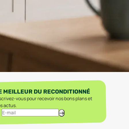
E MEILLEUR DU RECONDITIONNÉ
scrivez-vous pour recevoir nos bons plans et
s actus.