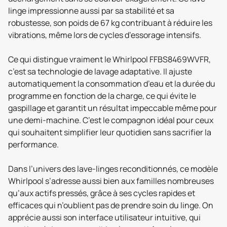
linge impressionne aussi par sa stabilité et sa
robustesse, son poids de 67 kg contribuant à réduire les
vibrations, même lors de cycles d’essorage intensifs.
Ce qui distingue vraiment le Whirlpool FFBS8469WVFR,
c’est sa technologie de lavage adaptative. Il ajuste
automatiquement la consommation d’eau et la durée du
programme en fonction de la charge, ce qui évite le
gaspillage et garantit un résultat impeccable même pour
une demi-machine. C’est le compagnon idéal pour ceux
qui souhaitent simplifier leur quotidien sans sacrifier la
performance.
Dans l’univers des lave-linges reconditionnés, ce modèle
Whirlpool s’adresse aussi bien aux familles nombreuses
qu’aux actifs pressés, grâce à ses cycles rapides et
efficaces qui n’oublient pas de prendre soin du linge. On
apprécie aussi son interface utilisateur intuitive, qui