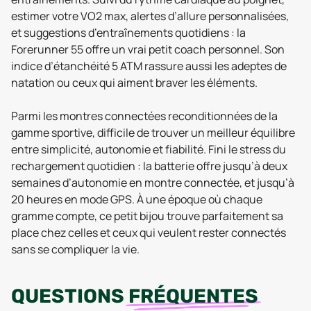
estimer votre VO2 max, alertes d’allure personnalisées,
et suggestions d’entraînements quotidiens : la
Forerunner 55 offre un vrai petit coach personnel. Son
indice d’étanchéité 5 ATM rassure aussi les adeptes de
natation ou ceux qui aiment braver les éléments.
Parmi les montres connectées reconditionnées de la
gamme sportive, difficile de trouver un meilleur équilibre
entre simplicité, autonomie et fiabilité. Fini le stress du
rechargement quotidien : la batterie offre jusqu’à deux
semaines d’autonomie en montre connectée, et jusqu’à
20 heures en mode GPS. À une époque où chaque
gramme compte, ce petit bijou trouve parfaitement sa
place chez celles et ceux qui veulent rester connectés
sans se compliquer la vie.
QUESTIONS
FRÉQUENTES