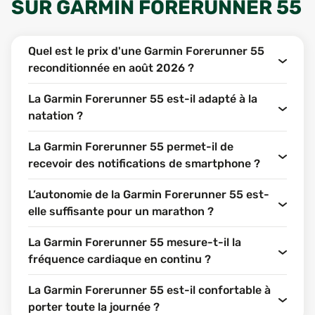
SUR
GARMIN FORERUNNER 55
Quel est le prix d'une Garmin Forerunner 55
reconditionnée en août 2026 ?
La Garmin Forerunner 55 est-il adapté à la
natation ?
La Garmin Forerunner 55 permet-il de
recevoir des notifications de smartphone ?
L’autonomie de la Garmin Forerunner 55 est-
elle suffisante pour un marathon ?
La Garmin Forerunner 55 mesure-t-il la
fréquence cardiaque en continu ?
La Garmin Forerunner 55 est-il confortable à
porter toute la journée ?