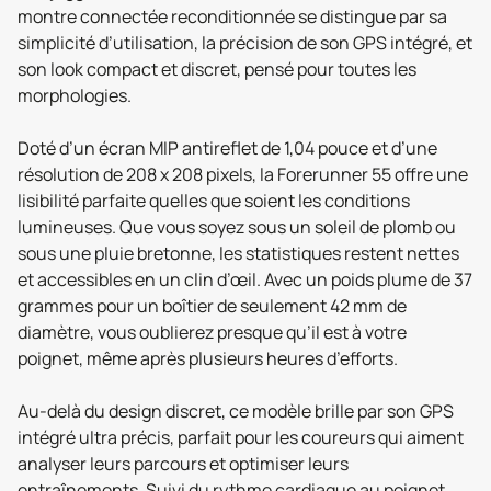
montre connectée reconditionnée se distingue par sa
simplicité d’utilisation, la précision de son GPS intégré, et
son look compact et discret, pensé pour toutes les
morphologies.
Doté d’un écran MIP antireflet de 1,04 pouce et d’une
résolution de 208 x 208 pixels, la Forerunner 55 offre une
lisibilité parfaite quelles que soient les conditions
lumineuses. Que vous soyez sous un soleil de plomb ou
sous une pluie bretonne, les statistiques restent nettes
et accessibles en un clin d’œil. Avec un poids plume de 37
grammes pour un boîtier de seulement 42 mm de
diamètre, vous oublierez presque qu’il est à votre
poignet, même après plusieurs heures d’efforts.
Au-delà du design discret, ce modèle brille par son GPS
intégré ultra précis, parfait pour les coureurs qui aiment
analyser leurs parcours et optimiser leurs
entraînements. Suivi du rythme cardiaque au poignet,