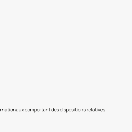
ernationaux comportant des dispositions relatives