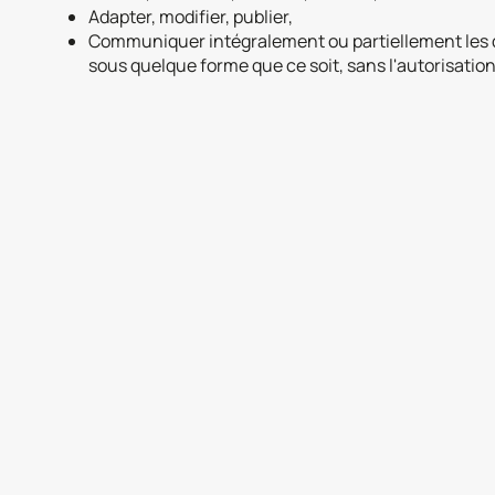
Adapter, modifier, publier,
Communiquer intégralement ou partiellement les do
sous quelque forme que ce soit, sans l'autorisation