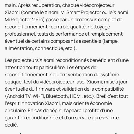
main. Après récupération, chaque vidéoprojecteur
Xiaomi (comme le Xiaomi Mi Smart Projector ou le Xiaomi
Mi Projector 2 Pro) passe par un processus complet de
reconditionnement : contrôle qualité, nettoyage
professionnel, tests de performance et remplacement
éventuel de certains composants essentiels (lampe,
alimentation, connectique, etc.).
Les projecteurs Xiaomi reconditionnés bénéficient d’une
attention toute particulière. Les étapes de
reconditionnement incluent vérification du système
optique, test du vidéoprojecteur laser Xiaomi, mise à jour
éventuelle du firmware et validation de la compatibilité
(Android TV, Wi-Fi, Bluetooth, HDMI, etc.). Bref, c’est tout
l’esprit innovation Xiaomi, mais orienté économie
circulaire. En cas de pépin, l’appareil profite d’une
garantie reconditionnée et d’un service après-vente
dédié.