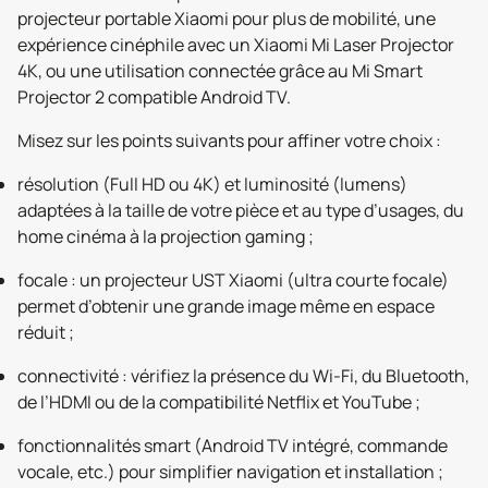
projecteur portable Xiaomi pour plus de mobilité, une
expérience cinéphile avec un Xiaomi Mi Laser Projector
4K, ou une utilisation connectée grâce au Mi Smart
Projector 2 compatible Android TV.
Misez sur les points suivants pour affiner votre choix :
résolution (Full HD ou 4K) et luminosité (lumens)
adaptées à la taille de votre pièce et au type d’usages, du
home cinéma à la projection gaming ;
focale : un projecteur UST Xiaomi (ultra courte focale)
permet d’obtenir une grande image même en espace
réduit ;
connectivité : vérifiez la présence du Wi-Fi, du Bluetooth,
de l’HDMI ou de la compatibilité Netflix et YouTube ;
fonctionnalités smart (Android TV intégré, commande
vocale, etc.) pour simplifier navigation et installation ;