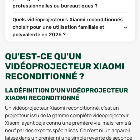
professionnelles ou bureautiques ?
Quels vidéoprojecteurs Xiaomi reconditionnés
choisir pour une utilisation familiale et
polyvalente en 2026 ?
QU'EST-CE QU'UN
VIDÉOPROJECTEUR XIAOMI
RECONDITIONNÉ ?
LA DÉFINITION D'UN VIDÉOPROJECTEUR
XIAOMI RECONDITIONNÉ
Un vidéoprojecteur Xiaomi reconditionné, c’est un
projecteur issu de la gamme complète vidéoprojecteur
Xiaomi ayant déjà connu une première vie, mais remis à
neuf par des experts spécialisés. Ce n’est ni un appareil
laissé dans un grenier ni une simple revente de seconde