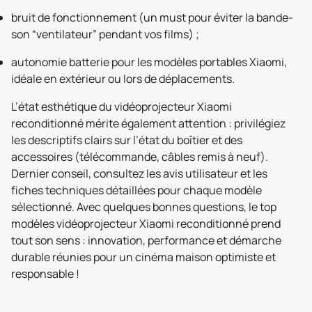
bruit de fonctionnement (un must pour éviter la bande-
son “ventilateur” pendant vos films) ;
autonomie batterie pour les modèles portables Xiaomi,
idéale en extérieur ou lors de déplacements.
L’état esthétique du vidéoprojecteur Xiaomi
reconditionné mérite également attention : privilégiez
les descriptifs clairs sur l’état du boîtier et des
accessoires (télécommande, câbles remis à neuf).
Dernier conseil, consultez les avis utilisateur et les
fiches techniques détaillées pour chaque modèle
sélectionné. Avec quelques bonnes questions, le top
modèles vidéoprojecteur Xiaomi reconditionné prend
tout son sens : innovation, performance et démarche
durable réunies pour un cinéma maison optimiste et
responsable !