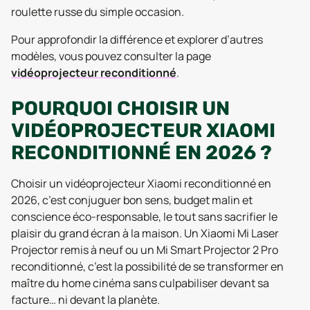
roulette russe du simple occasion.
Pour approfondir la différence et explorer d’autres
modèles, vous pouvez consulter la page
vidéoprojecteur reconditionné
.
POURQUOI CHOISIR UN
VIDÉOPROJECTEUR XIAOMI
RECONDITIONNÉ EN 2026 ?
Choisir un vidéoprojecteur Xiaomi reconditionné en
2026, c’est conjuguer bon sens, budget malin et
conscience éco-responsable, le tout sans sacrifier le
plaisir du grand écran à la maison. Un Xiaomi Mi Laser
Projector remis à neuf ou un Mi Smart Projector 2 Pro
reconditionné, c’est la possibilité de se transformer en
maître du home cinéma sans culpabiliser devant sa
facture… ni devant la planète.