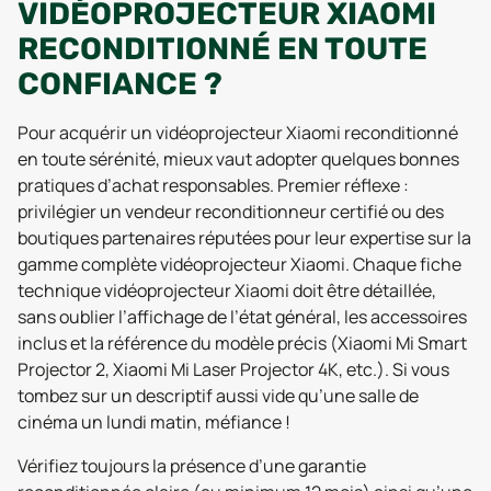
VIDÉOPROJECTEUR XIAOMI
RECONDITIONNÉ EN TOUTE
CONFIANCE ?
Pour acquérir un vidéoprojecteur Xiaomi reconditionné
en toute sérénité, mieux vaut adopter quelques bonnes
pratiques d’achat responsables. Premier réflexe :
privilégier un vendeur reconditionneur certifié ou des
boutiques partenaires réputées pour leur expertise sur la
gamme complète vidéoprojecteur Xiaomi. Chaque fiche
technique vidéoprojecteur Xiaomi doit être détaillée,
sans oublier l’affichage de l’état général, les accessoires
inclus et la référence du modèle précis (Xiaomi Mi Smart
Projector 2, Xiaomi Mi Laser Projector 4K, etc.). Si vous
tombez sur un descriptif aussi vide qu’une salle de
cinéma un lundi matin, méfiance !
Vérifiez toujours la présence d’une garantie