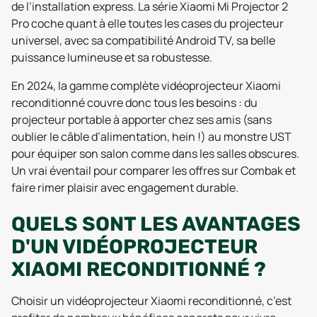
de l’installation express. La série Xiaomi Mi Projector 2
Pro coche quant à elle toutes les cases du projecteur
universel, avec sa compatibilité Android TV, sa belle
puissance lumineuse et sa robustesse.
En 2024, la gamme complète vidéoprojecteur Xiaomi
reconditionné couvre donc tous les besoins : du
projecteur portable à apporter chez ses amis (sans
oublier le câble d’alimentation, hein !) au monstre UST
pour équiper son salon comme dans les salles obscures.
Un vrai éventail pour comparer les offres sur Combak et
faire rimer plaisir avec engagement durable.
QUELS SONT LES AVANTAGES
D'UN VIDÉOPROJECTEUR
XIAOMI RECONDITIONNÉ ?
Choisir un vidéoprojecteur Xiaomi reconditionné, c’est