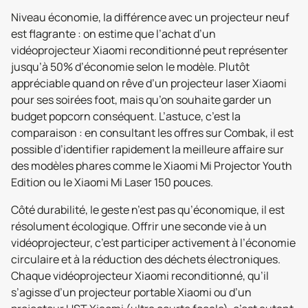
Niveau économie, la différence avec un projecteur neuf
est flagrante : on estime que l’achat d’un
vidéoprojecteur Xiaomi reconditionné peut représenter
jusqu’à 50% d’économie selon le modèle. Plutôt
appréciable quand on rêve d’un projecteur laser Xiaomi
pour ses soirées foot, mais qu’on souhaite garder un
budget popcorn conséquent. L’astuce, c’est la
comparaison : en consultant les offres sur Combak, il est
possible d’identifier rapidement la meilleure affaire sur
des modèles phares comme le Xiaomi Mi Projector Youth
Edition ou le Xiaomi Mi Laser 150 pouces.
Côté durabilité, le geste n’est pas qu’économique, il est
résolument écologique. Offrir une seconde vie à un
vidéoprojecteur, c’est participer activement à l’économie
circulaire et à la réduction des déchets électroniques.
Chaque vidéoprojecteur Xiaomi reconditionné, qu’il
s’agisse d’un projecteur portable Xiaomi ou d’un