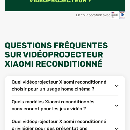
VIDÉOPROJECTEUR ?
En collaboration avec
QUESTIONS FRÉQUENTES
SUR VIDÉOPROJECTEUR
XIAOMI RECONDITIONNÉ
Quel vidéoprojecteur Xiaomi reconditionné
choisir pour un usage home cinéma ?
Quels modèles Xiaomi reconditionnés
conviennent pour les jeux vidéo ?
Quel vidéoprojecteur Xiaomi reconditionné
privilégier pour des présentations