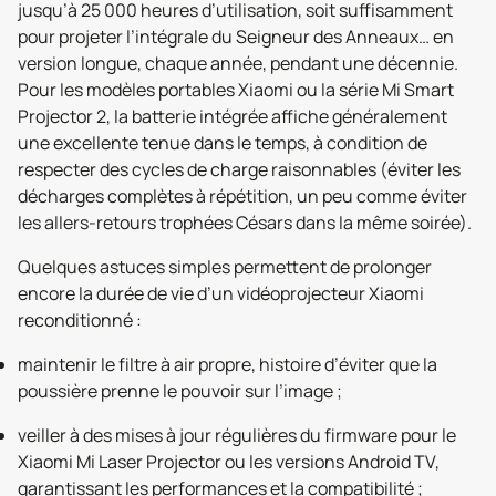
jusqu’à 25 000 heures d’utilisation, soit suffisamment
pour projeter l’intégrale du Seigneur des Anneaux… en
version longue, chaque année, pendant une décennie.
Pour les modèles portables Xiaomi ou la série Mi Smart
Projector 2, la batterie intégrée affiche généralement
une excellente tenue dans le temps, à condition de
respecter des cycles de charge raisonnables (éviter les
décharges complètes à répétition, un peu comme éviter
les allers-retours trophées Césars dans la même soirée).
Quelques astuces simples permettent de prolonger
encore la durée de vie d’un vidéoprojecteur Xiaomi
reconditionné :
maintenir le filtre à air propre, histoire d’éviter que la
poussière prenne le pouvoir sur l’image ;
veiller à des mises à jour régulières du firmware pour le
Xiaomi Mi Laser Projector ou les versions Android TV,
garantissant les performances et la compatibilité ;