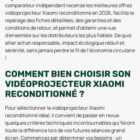
comparateur indépendant recense les meilleures offres
vidéoprojecteur Xiaomi reconditionné en 2026, facilite le
repérage des fiches détaillées, des garanties et des
conditions de retour, et permet d’obtenir une vue
d’ensemble sur les distributeurs les plus fiables. De quoi
allier achat responsable, impact écologique réduit et
sérénité, sans jamais perdre le fil de l’économie circulaire
!
COMMENT BIEN CHOISIR SON
VIDÉOPROJECTEUR XIAOMI
RECONDITIONNÉ ?
Pour sélectionner le vidéoprojecteur Xiaomi
reconditionné idéal, il convient de passer en revue
quelques critères techniques incontournables qui feront
toute la différence lors de vos futures séances grand
écran. Commencez par déterminer vos besoins : un