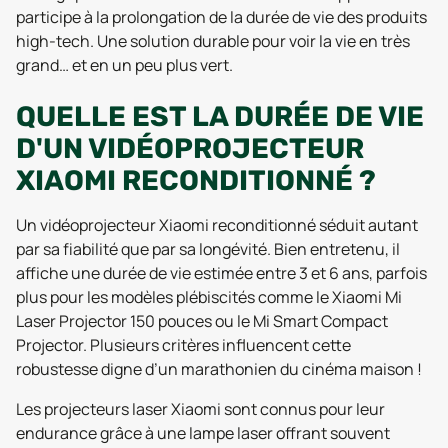
participe à la prolongation de la durée de vie des produits
high-tech. Une solution durable pour voir la vie en très
grand… et en un peu plus vert.
QUELLE EST LA DURÉE DE VIE
D'UN VIDÉOPROJECTEUR
XIAOMI RECONDITIONNÉ ?
Un vidéoprojecteur Xiaomi reconditionné séduit autant
par sa fiabilité que par sa longévité. Bien entretenu, il
affiche une durée de vie estimée entre 3 et 6 ans, parfois
plus pour les modèles plébiscités comme le Xiaomi Mi
Laser Projector 150 pouces ou le Mi Smart Compact
Projector. Plusieurs critères influencent cette
robustesse digne d’un marathonien du cinéma maison !
Les projecteurs laser Xiaomi sont connus pour leur
endurance grâce à une lampe laser offrant souvent