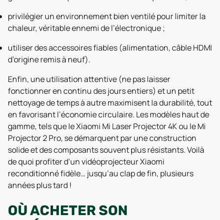
privilégier un environnement bien ventilé pour limiter la
chaleur, véritable ennemi de l’électronique ;
utiliser des accessoires fiables (alimentation, câble HDMI
d’origine remis à neuf).
Enfin, une utilisation attentive (ne pas laisser
fonctionner en continu des jours entiers) et un petit
nettoyage de temps à autre maximisent la durabilité, tout
en favorisant l’économie circulaire. Les modèles haut de
gamme, tels que le Xiaomi Mi Laser Projector 4K ou le Mi
Projector 2 Pro, se démarquent par une construction
solide et des composants souvent plus résistants. Voilà
de quoi profiter d’un vidéoprojecteur Xiaomi
reconditionné fidèle… jusqu’au clap de fin, plusieurs
années plus tard !
OÙ ACHETER SON