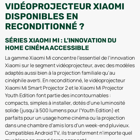
VIDÉOPROJECTEUR XIAOMI
DISPONIBLES EN
RECONDITIONNÉ ?
SÉRIES XIAOMI MI : L’INNOVATION DU
HOME CINÉMA ACCESSIBLE
La gamme Xiaomi Mi concentre l’essentiel de l’innovation
Xiaomi sur le segment vidéoprojecteur, avec des modèles
adaptés aussi bien à la projection familiale qu’au
cinéphile averti. En reconditionné, le vidéoprojecteur
Xiaomi Mi Smart Projector 2 et le Xiaomi Mi Projector
Youth Edition font partie des incontournables :
compacts, simples à installer, dotés d’une luminosité
solide (jusqu’à 500 lumens pour l'Youth Edition) et
parfaits pour un usage home cinéma ou la projection
dans une chambre d’amis lors d’un week-end pluvieux.
Compatibles Android TV, ils transforment n’importe quel