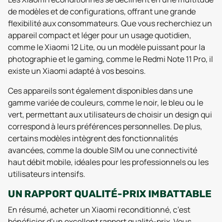
de modèles et de configurations, offrant une grande
flexibilité aux consommateurs. Que vous recherchiez un
appareil compact et léger pour un usage quotidien,
comme le Xiaomi 12 Lite, ou un modèle puissant pour la
photographie et le gaming, comme le Redmi Note 11 Pro, il
existe un Xiaomi adapté à vos besoins.
Ces appareils sont également disponibles dans une
gamme variée de couleurs, comme le noir, le bleu ou le
vert, permettant aux utilisateurs de choisir un design qui
correspond à leurs préférences personnelles. De plus,
certains modèles intègrent des fonctionnalités
avancées, comme la double SIM ou une connectivité
haut débit mobile, idéales pour les professionnels ou les
utilisateurs intensifs.
UN RAPPORT QUALITÉ-PRIX IMBATTABLE
En résumé, acheter un Xiaomi reconditionné, c’est
bénéficier d’un excellent rapport qualité-prix. Vous