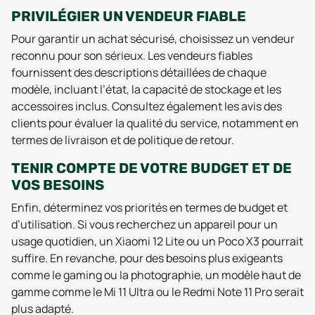
PRIVILÉGIER UN VENDEUR FIABLE
Pour garantir un achat sécurisé, choisissez un vendeur
reconnu pour son sérieux. Les vendeurs fiables
fournissent des descriptions détaillées de chaque
modèle, incluant l’état, la capacité de stockage et les
accessoires inclus. Consultez également les avis des
clients pour évaluer la qualité du service, notamment en
termes de livraison et de politique de retour.
TENIR COMPTE DE VOTRE BUDGET ET DE
VOS BESOINS
Enfin, déterminez vos priorités en termes de budget et
d’utilisation. Si vous recherchez un appareil pour un
usage quotidien, un Xiaomi 12 Lite ou un Poco X3 pourrait
suffire. En revanche, pour des besoins plus exigeants
comme le gaming ou la photographie, un modèle haut de
gamme comme le Mi 11 Ultra ou le Redmi Note 11 Pro serait
plus adapté.