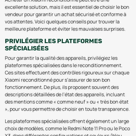
excellente solution, mais il est essentiel de choisir le bon
vendeur pour garantir un achat sécurisé et conforme à
vos attentes. Voici quelques conseils pour trouver la
meilleure plateforme et éviter les mauvaises surprises.
PRIVILÉGIER LES PLATEFORMES
SPÉCIALISÉES
Pour garantir la qualité des appareils, privilégiez les
plateformes spécialisées dans le reconditionnement.
Ces sites effectuent des contrôles rigoureux sur chaque
Xiaomi reconditionné pour s’assurer de son bon
fonctionnement. De plus, ils proposent souvent des
descriptions détaillées de l’état des appareils, incluant
des mentions comme « comme neuf » ou « très bon état
», pour vous permettre de choisir en toute transparence.
Les plateformes spécialisées offrent également un large
choix de modèles, comme le Redmi Note 11 Pro ou le Poco
X3, dans différentes configurations et couleurs (bleu,