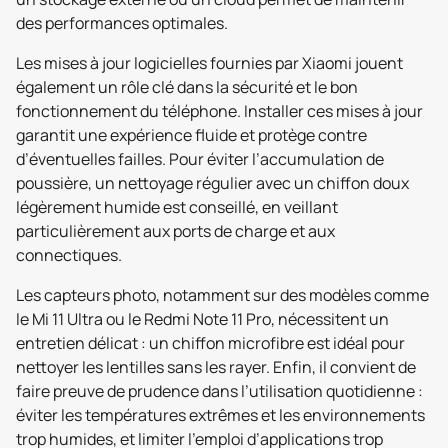
des performances optimales.
Les mises à jour logicielles fournies par Xiaomi jouent
également un rôle clé dans la sécurité et le bon
fonctionnement du téléphone. Installer ces mises à jour
garantit une expérience fluide et protège contre
d’éventuelles failles. Pour éviter l’accumulation de
poussière, un nettoyage régulier avec un chiffon doux
légèrement humide est conseillé, en veillant
particulièrement aux ports de charge et aux
connectiques.
Les capteurs photo, notamment sur des modèles comme
le Mi 11 Ultra ou le Redmi Note 11 Pro, nécessitent un
entretien délicat : un chiffon microfibre est idéal pour
nettoyer les lentilles sans les rayer. Enfin, il convient de
faire preuve de prudence dans l’utilisation quotidienne :
éviter les températures extrêmes et les environnements
trop humides, et limiter l’emploi d’applications trop