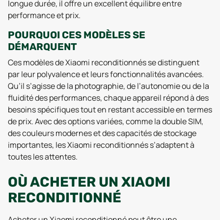
longue durée, il offre un excellent équilibre entre
performance et prix.
POURQUOI CES MODÈLES SE
DÉMARQUENT
Ces modèles de Xiaomi reconditionnés se distinguent
par leur polyvalence et leurs fonctionnalités avancées.
Qu’il s’agisse de la photographie, de l’autonomie ou de la
fluidité des performances, chaque appareil répond à des
besoins spécifiques tout en restant accessible en termes
de prix. Avec des options variées, comme la double SIM,
des couleurs modernes et des capacités de stockage
importantes, les Xiaomi reconditionnés s’adaptent à
toutes les attentes.
OÙ ACHETER UN XIAOMI
RECONDITIONNÉ
Acheter un Xiaomi reconditionné peut être une