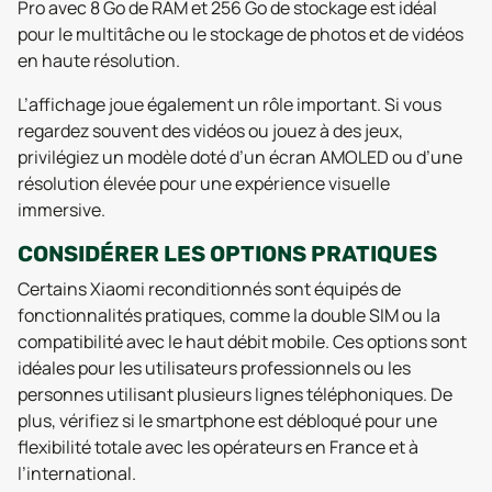
Pro avec 8 Go de RAM et 256 Go de stockage est idéal
pour le multitâche ou le stockage de photos et de vidéos
en haute résolution.
L’affichage joue également un rôle important. Si vous
regardez souvent des vidéos ou jouez à des jeux,
privilégiez un modèle doté d’un écran AMOLED ou d’une
résolution élevée pour une expérience visuelle
immersive.
CONSIDÉRER LES OPTIONS PRATIQUES
Certains Xiaomi reconditionnés sont équipés de
fonctionnalités pratiques, comme la double SIM ou la
compatibilité avec le haut débit mobile. Ces options sont
idéales pour les utilisateurs professionnels ou les
personnes utilisant plusieurs lignes téléphoniques. De
plus, vérifiez si le smartphone est débloqué pour une
flexibilité totale avec les opérateurs en France et à
l’international.