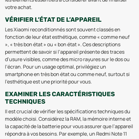
votre achat.
VÉRIFIER L’ÉTAT DE L’APPAREIL
Les Xiaomi reconditionnés sont souvent classés en
fonction de leur état esthétique, comme « comme neuf
», « très bon état » ou « bon état ». Ces descriptions
permettent de savoir si l’appareil présente des traces
d’usure visibles, comme des micro rayures sur le dos ou
l’écran. Pour un usage optimal, privilégiez un
smartphone en très bon état ou comme neuf, surtout si
l’esthétique est une priorité pour vous.
EXAMINER LES CARACTÉRISTIQUES
TECHNIQUES
Il est crucial de vérifier les spécifications techniques du
modèle choisi. Considérez la RAM, la mémoire interne et
la capacité de la batterie pour vous assurer que l’appareil
répondra à vos besoins. Par exemple, un Redmi Note 11