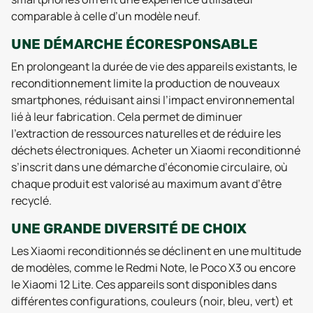
comparable à celle d’un modèle neuf.
UNE DÉMARCHE ÉCORESPONSABLE
En prolongeant la durée de vie des appareils existants, le
reconditionnement limite la production de nouveaux
smartphones, réduisant ainsi l’impact environnemental
lié à leur fabrication. Cela permet de diminuer
l’extraction de ressources naturelles et de réduire les
déchets électroniques. Acheter un Xiaomi reconditionné
s’inscrit dans une démarche d’économie circulaire, où
chaque produit est valorisé au maximum avant d’être
recyclé.
UNE GRANDE DIVERSITÉ DE CHOIX
Les Xiaomi reconditionnés se déclinent en une multitude
de modèles, comme le Redmi Note, le Poco X3 ou encore
le Xiaomi 12 Lite. Ces appareils sont disponibles dans
différentes configurations, couleurs (noir, bleu, vert) et