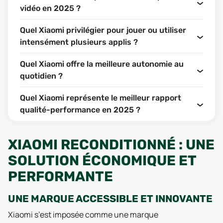
vidéo en 2025 ?
Quel Xiaomi privilégier pour jouer ou utiliser
intensément plusieurs applis ?
Quel Xiaomi offre la meilleure autonomie au
quotidien ?
Quel Xiaomi représente le meilleur rapport
qualité-performance en 2025 ?
XIAOMI RECONDITIONNÉ : UNE
SOLUTION ÉCONOMIQUE ET
PERFORMANTE
UNE MARQUE ACCESSIBLE ET INNOVANTE
Xiaomi s’est imposée comme une marque