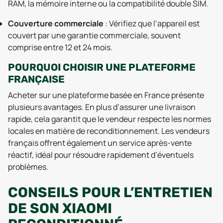
RAM, la mémoire interne ou la compatibilité double SIM.
Couverture commerciale
: Vérifiez que l’appareil est
couvert par une garantie commerciale, souvent
comprise entre 12 et 24 mois.
POURQUOI CHOISIR UNE PLATEFORME
FRANÇAISE
Acheter sur une plateforme basée en France présente
plusieurs avantages. En plus d’assurer une livraison
rapide, cela garantit que le vendeur respecte les normes
locales en matière de reconditionnement. Les vendeurs
français offrent également un service après-vente
réactif, idéal pour résoudre rapidement d’éventuels
problèmes.
CONSEILS POUR L’ENTRETIEN
DE SON XIAOMI