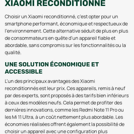
XIAOMI RECONDITIONNÉ
Choisir un Xiaomi reconditionné, c’est opter pour un
smartphone performant, économique et respectueux de
l’environnement. Cette alternative séduit de plus en plus
de consommateurs en quête d’un appareil fiable et
abordable, sans compromis sur les fonctionnalités ou la
qualité.
UNE SOLUTION ÉCONOMIQUE ET
ACCESSIBLE
L’un des principaux avantages des Xiaomi
reconditionnés est leur prix. Ces appareils, remis à neuf
par des experts, sont proposés à des tarifs bien inférieurs
à ceux des modèles neufs. Cela permet de profiter des
dernières innovations, comme les Redmi Note 11 Pro ou
les Mi 11 Ultra, à un coût nettement plus abordable. Les
économies réalisées offrent également la possibilité de
choisir un appareil avec une configuration plus