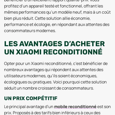
profitez d’un appareil testé et fonctionnel, offrant les
mêmes performances qu’un modèle neuf, mais à un coût
bien plus réduit. Cette solution allie économie,
performance et écologie, en répondant aux attentes des
consommateurs modernes.
LES AVANTAGES D’ACHETER
UN XIAOMI RECONDITIONNÉ
Opter pour un Xiaomi reconditionné, c’est bénéficier de
nombreux avantages qui répondent aux attentes des
utilisateurs modernes, qu’ils soient économiques,
écologiques ou pratiques. Voici pourquoi cette solution
séduit un nombre croissant de consommateurs.
UN PRIX COMPÉTITIF
Le principal avantage d’un
mobile reconditionné
est son
prix. Proposés à des tarifs bien inférieurs à ceux des