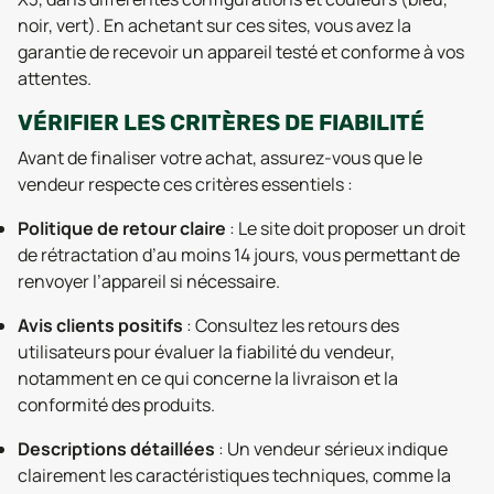
noir, vert). En achetant sur ces sites, vous avez la
garantie de recevoir un appareil testé et conforme à vos
attentes.
VÉRIFIER LES CRITÈRES DE FIABILITÉ
Avant de finaliser votre achat, assurez-vous que le
vendeur respecte ces critères essentiels :
Politique de retour claire
: Le site doit proposer un droit
de rétractation d’au moins 14 jours, vous permettant de
renvoyer l’appareil si nécessaire.
Avis clients positifs
: Consultez les retours des
utilisateurs pour évaluer la fiabilité du vendeur,
notamment en ce qui concerne la livraison et la
conformité des produits.
Descriptions détaillées
: Un vendeur sérieux indique
clairement les caractéristiques techniques, comme la