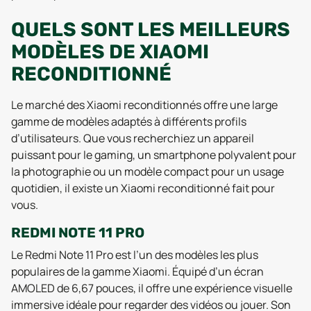
QUELS SONT LES MEILLEURS
MODÈLES DE XIAOMI
RECONDITIONNÉ
Le marché des Xiaomi reconditionnés offre une large
gamme de modèles adaptés à différents profils
d’utilisateurs. Que vous recherchiez un appareil
puissant pour le gaming, un smartphone polyvalent pour
la photographie ou un modèle compact pour un usage
quotidien, il existe un Xiaomi reconditionné fait pour
vous.
REDMI NOTE 11 PRO
Le Redmi Note 11 Pro est l’un des modèles les plus
populaires de la gamme Xiaomi. Équipé d’un écran
AMOLED de 6,67 pouces, il offre une expérience visuelle
immersive idéale pour regarder des vidéos ou jouer. Son