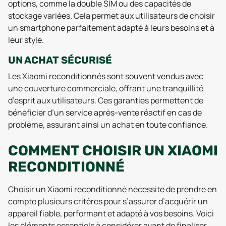
options, comme la double SIM ou des capacités de
stockage variées. Cela permet aux utilisateurs de choisir
un smartphone parfaitement adapté à leurs besoins et à
leur style.
UN ACHAT SÉCURISÉ
Les Xiaomi reconditionnés sont souvent vendus avec
une couverture commerciale, offrant une tranquillité
d’esprit aux utilisateurs. Ces garanties permettent de
bénéficier d’un service après-vente réactif en cas de
problème, assurant ainsi un achat en toute confiance.
COMMENT CHOISIR UN XIAOMI
RECONDITIONNÉ
Choisir un Xiaomi reconditionné nécessite de prendre en
compte plusieurs critères pour s’assurer d’acquérir un
appareil fiable, performant et adapté à vos besoins. Voici
les éléments essentiels à considérer avant de finaliser