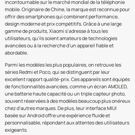
incontournable sur le marché mondial de la téléphonie
mobile. Originaire de Chine, la marque est reconnue pour
offrir des smartphones qui combinent performance,
design moderne et prix compétitifs. Grâce à une large
gamme de produits, Xiaomi s’adresse à tous les
utilisateurs, qu’ils soient amateurs de technologies
avancées ou à la recherche d’un appareil fiable et
abordable.
Parmi les modèles les plus populaires, on retrouve les
séries Redmi et Poco, qui se distinguent par leur
excellent rapport qualité-prix. Ces appareils sont équipés
de fonctionnalités avancées, comme un écran AMOLED,
une batterie haute capacité ou un triple capteur photo,
souvent réservées à des modèles beaucoup plus onéreux
chez d’autres marques. De plus, leur interface MIUI
basée sur Android offre une expérience fluide et
personnalisable, répondant aux attentes des utilisateurs
exigeants.