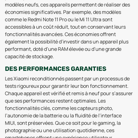
modèles neufs, ces appareils permettent de réaliser des
économies significatives. Par exemple, des modèles
comme le Redmi Note 11 Pro ou le Mi 11 Ultra sont
accessibles à un coût réduit, tout en conservant leurs
fonctionnalités avancées. Ces économies offrent
également la possibilité d’investir dans un appareil plus
performant, doté d’une RAM élevée ou d’une grande
capacité de stockage.
DES PERFORMANCES GARANTIES
Les Xiaomi reconditionnés passent par un processus de
tests rigoureux pour garantir leur bon fonctionnement.
Chaque appareil est vérifié et remis à neuf pour s’assurer
que ses performances restent optimales. Les
fonctionnalités clés, comme les capteurs photo,
l’autonomie de la batterie ou la fluidité de l’interface
MIUI, sont préservées. Que ce soit pour le gaming, la
photographie ou une utilisation quotidienne, ces
smartphones offrent une expérience utilisateur