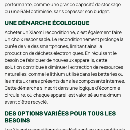
performante, comme une grande capacité de stockage
ou une RAM optimisée, sans dépasser son budget.
UNE DÉMARCHE ÉCOLOGIQUE
Acheter un Xiaomi reconditionné, c’est également faire
un choix responsable. Le reconditionnement prolonge la
durée de vie des smartphones, limitant ainsi la
production de déchets électroniques. En réduisant le
besoin de fabriquer de nouveaux appareils, cette
solution contribue à diminuer l’extraction de ressources
naturelles, comme le lithium utilisé dans les batteries ou
les métaux rares présents dans les composants internes.
Cette démarche s’inscrit dans une logique d’économie
circulaire, où chaque appareil est valorisé au maximum
avant d’être recyclé.
DES OPTIONS VARIÉES POUR TOUS LES
BESOINS
Les Xiaomi reconditionnés se déclinent en une multitude