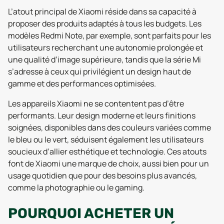
L’atout principal de Xiaomi réside dans sa capacité à
proposer des produits adaptés à tous les budgets. Les
modèles Redmi Note, par exemple, sont parfaits pour les
utilisateurs recherchant une autonomie prolongée et
une qualité d’image supérieure, tandis que la série Mi
s’adresse à ceux qui privilégient un design haut de
gamme et des performances optimisées.
Les appareils Xiaomi ne se contentent pas d’être
performants. Leur design moderne et leurs finitions
soignées, disponibles dans des couleurs variées comme
le bleu ou le vert, séduisent également les utilisateurs
soucieux d’allier esthétique et technologie. Ces atouts
font de Xiaomi une marque de choix, aussi bien pour un
usage quotidien que pour des besoins plus avancés,
comme la photographie ou le gaming.
POURQUOI ACHETER UN