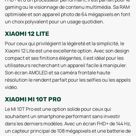
gaming ou le visionnage de contenu multimédia. Sa RAM
optimisée et son appareil photo de 64 mégapixels en font
un choix polyvalent pour un usage quotidien.
XIAOMI 12 LITE
Pour ceux qui privilégient la légèreté et la simplicité, le
Xiaomi 12 Lite est une excellente option. Avec son design
compact et ses finitions élégantes, il est idéal pour les
utilisateurs recherchant un appareil facile à manipuler.
Son écran AMOLED et sa caméra frontale haute
résolution le rendent parfait pour les selfies ou les appels
vidéo.
XIAOMI MI 10T PRO
Le Mi 10T Pro est une option solide pour ceux qui
souhaitent un smartphone performant sans investir
dans les derniers modèles. Avec un écran FHD+ de 144 Hz,
un capteur principal de 108 mégapixels et une batterie de