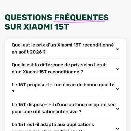
QUESTIONS
FRÉQUENTES
SUR
XIAOMI 15T
Quel est le prix d'un Xiaomi 15T reconditionné
en août 2026 ?
Quelle est la différence de prix selon l'état
d'un Xiaomi 15T reconditionné ?
Le 15T propose-t-il un écran de bonne qualité
?
Le 15T dispose-t-il d'une autonomie optimisée
pour une utilisation intensive ?
Le 15T est-il adapté aux applications