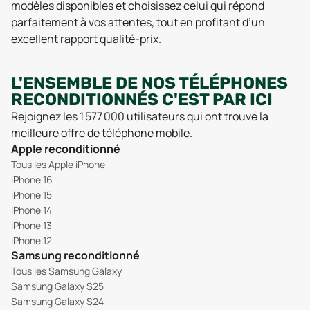
modèles disponibles et choisissez celui qui répond
parfaitement à vos attentes, tout en profitant d’un
excellent rapport qualité-prix.
L'ENSEMBLE DE NOS TÉLÉPHONES
RECONDITIONNÉS C'EST PAR ICI
Rejoignez les 1 577 000 utilisateurs qui ont trouvé la
meilleure offre de téléphone mobile.
Apple reconditionné
Tous les Apple iPhone
iPhone 16
iPhone 15
iPhone 14
iPhone 13
iPhone 12
Samsung reconditionné
Tous les Samsung Galaxy
Samsung Galaxy S25
Samsung Galaxy S24