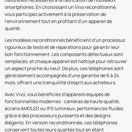
smartphones. En choisissant un Vivo reconditionné,
vous participez activement à la préservation de
l’environnement tout en profitant d’un appareil de
qualité.
Les modèles reconditionnés bénéficient d’un processus
rigoureux de tests et de réparations pour garantir leur
bon fonctionnement. Les composants défectueux sont
remplacés, et chaque appareil est nettoyé pour retrouver
un aspect proche du neuf. De plus, ces téléphones sont
généralement accompagnés d’une garantie de 6 à 24
mois, offrant une tranquillité d’esprit aux acheteurs.
Avec Vivo, vous bénéficiez d’appareils équipés de
fonctionnalités modernes : caméras de haute qualité,
écrans AMOLED ou IPS lumineux, performances fluides
grâce à des processeurs puissants et des designs
élégants. En version reconditionnée, ces téléphones
conservent toutes leurs qualités tout en étant