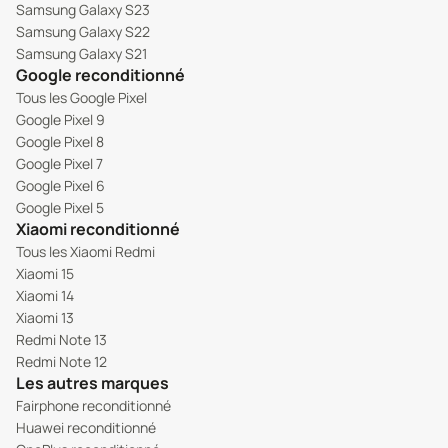
Samsung Galaxy S23
Samsung Galaxy S22
Samsung Galaxy S21
Google reconditionné
Tous les Google Pixel
Google Pixel 9
Google Pixel 8
Google Pixel 7
Google Pixel 6
Google Pixel 5
Xiaomi reconditionné
Tous les Xiaomi Redmi
Xiaomi 15
Xiaomi 14
Xiaomi 13
Redmi Note 13
Redmi Note 12
Les autres marques
Fairphone reconditionné
Huawei reconditionné