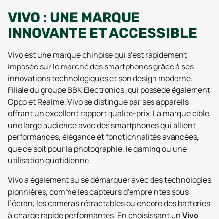
VIVO : UNE MARQUE
INNOVANTE ET ACCESSIBLE
Vivo est une marque chinoise qui s’est rapidement
imposée sur le marché des smartphones grâce à ses
innovations technologiques et son design moderne.
Filiale du groupe BBK Electronics, qui possède également
Oppo et Realme, Vivo se distingue par ses appareils
offrant un excellent rapport qualité-prix. La marque cible
une large audience avec des smartphones qui allient
performances, élégance et fonctionnalités avancées,
que ce soit pour la photographie, le gaming ou une
utilisation quotidienne.
Vivo a également su se démarquer avec des technologies
pionnières, comme les capteurs d’empreintes sous
l’écran, les caméras rétractables ou encore des batteries
à charge rapide performantes. En choisissant un
Vivo