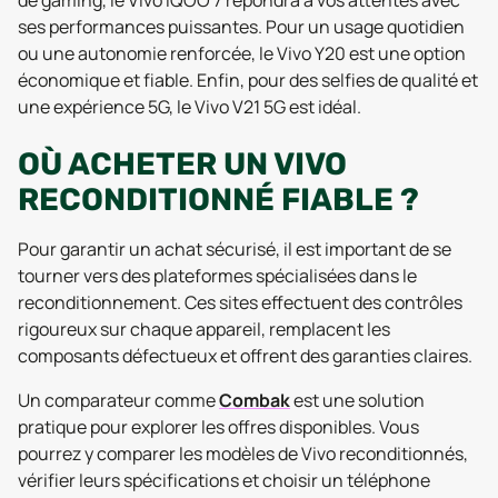
ses performances puissantes. Pour un usage quotidien
ou une autonomie renforcée, le Vivo Y20 est une option
économique et fiable. Enfin, pour des selfies de qualité et
une expérience 5G, le Vivo V21 5G est idéal.
OÙ ACHETER UN VIVO
RECONDITIONNÉ FIABLE ?
Pour garantir un achat sécurisé, il est important de se
tourner vers des plateformes spécialisées dans le
reconditionnement. Ces sites effectuent des contrôles
rigoureux sur chaque appareil, remplacent les
composants défectueux et offrent des garanties claires.
Un comparateur comme
Combak
est une solution
pratique pour explorer les offres disponibles. Vous
pourrez y comparer les modèles de Vivo reconditionnés,
vérifier leurs spécifications et choisir un téléphone