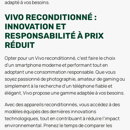
adapté à vos besoins.
VIVO RECONDITIONNÉ :
INNOVATION ET
RESPONSABILITÉ À PRIX
RÉDUIT
Opter pour un Vivo reconditionné, c’est faire le choix
d’un smartphone moderne et performant tout en
adoptant une consommation responsable. Que vous
soyez passionné de photographie, amateur de gaming ou
simplement à la recherche d’un téléphone fiable et
élégant, Vivo propose une gamme adaptée à vos besoins.
Avec des appareils reconditionnés, vous accédez à des
modèles équipés des dernières innovations
technologiques, tout en contribuant à réduire l’impact
environnemental. Prenez le temps de comparer les