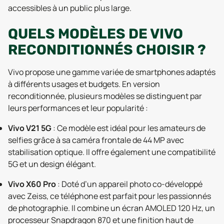
accessibles à un public plus large.
QUELS MODÈLES DE VIVO
RECONDITIONNÉS CHOISIR ?
Vivo propose une gamme variée de smartphones adaptés
à différents usages et budgets. En version
reconditionnée, plusieurs modèles se distinguent par
leurs performances et leur popularité :
Vivo V21 5G
: Ce modèle est idéal pour les amateurs de
selfies grâce à sa caméra frontale de 44 MP avec
stabilisation optique. Il offre également une compatibilité
5G et un design élégant.
Vivo X60 Pro
: Doté d’un appareil photo co-développé
avec Zeiss, ce téléphone est parfait pour les passionnés
de photographie. Il combine un écran AMOLED 120 Hz, un
processeur Snapdragon 870 et une finition haut de