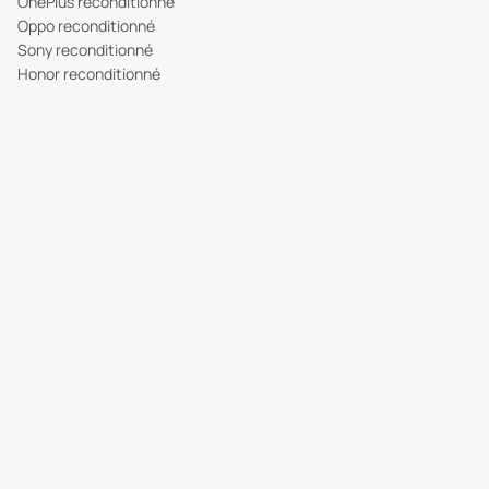
OnePlus reconditionné
Oppo reconditionné
Sony reconditionné
Honor reconditionné