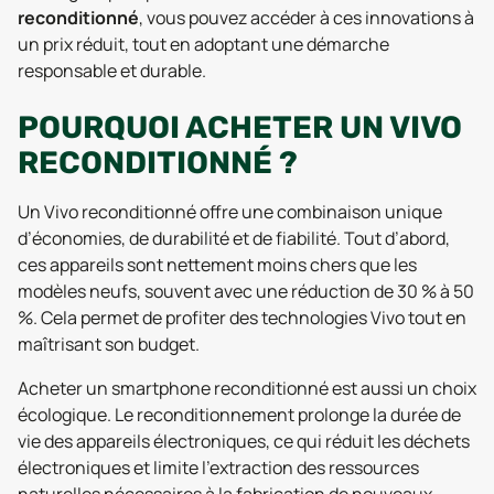
reconditionné
, vous pouvez accéder à ces innovations à
un prix réduit, tout en adoptant une démarche
responsable et durable.
POURQUOI ACHETER UN VIVO
RECONDITIONNÉ ?
Un Vivo reconditionné offre une combinaison unique
d’économies, de durabilité et de fiabilité. Tout d’abord,
ces appareils sont nettement moins chers que les
modèles neufs, souvent avec une réduction de 30 % à 50
%. Cela permet de profiter des technologies Vivo tout en
maîtrisant son budget.
Acheter un smartphone reconditionné est aussi un choix
écologique. Le reconditionnement prolonge la durée de
vie des appareils électroniques, ce qui réduit les déchets
électroniques et limite l’extraction des ressources
naturelles nécessaires à la fabrication de nouveaux