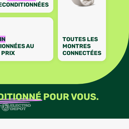
ECONDITIONNÉES
IN
TOUTES LES
IONNÉES AU
MONTRES
 PRIX
CONNECTÉES
DITIONNÉ
POUR VOUS.