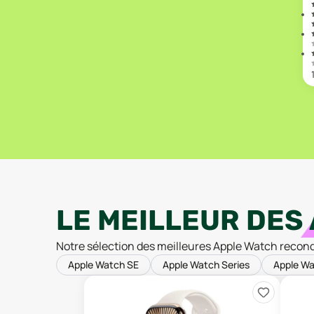
LE MEILLEUR DES
Notre sélection des meilleures Apple Watch recon
Apple Watch SE
Apple Watch Series
Apple Wa