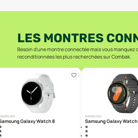
LES MONTRES CON
Besoin d'une montre connectée mais vous manquez d'i
reconditionnées les plus recherchées sur Combak.
SAMSUNG
SAMSUNG
Samsung Galaxy Watch 8
Samsung Galaxy Watch