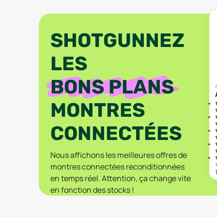
SHOTGUNNEZ
LES
BONS PLANS
MONTRES
CONNECTÉES
Nous affichons les meilleures offres de
montres connectées reconditionnées
en temps réel. Attention, ça change vite
en fonction des stocks !