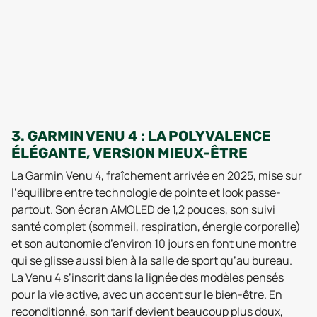
3. GARMIN VENU 4 : LA POLYVALENCE
ÉLÉGANTE, VERSION MIEUX-ÊTRE
La Garmin Venu 4, fraîchement arrivée en 2025, mise sur
l’équilibre entre technologie de pointe et look passe-
partout. Son écran AMOLED de 1,2 pouces, son suivi
santé complet (sommeil, respiration, énergie corporelle)
et son autonomie d’environ 10 jours en font une montre
qui se glisse aussi bien à la salle de sport qu’au bureau.
La Venu 4 s’inscrit dans la lignée des modèles pensés
pour la vie active, avec un accent sur le bien-être. En
reconditionné, son tarif devient beaucoup plus doux,