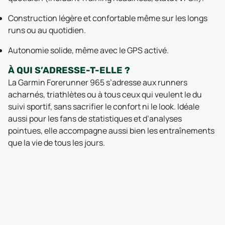
Construction légère et confortable même sur les longs
runs ou au quotidien.
Autonomie solide, même avec le GPS activé.
À QUI S’ADRESSE-T-ELLE ?
La Garmin Forerunner 965 s’adresse aux runners
acharnés, triathlètes ou à tous ceux qui veulent le du
suivi sportif, sans sacrifier le confort ni le look. Idéale
aussi pour les fans de statistiques et d’analyses
pointues, elle accompagne aussi bien les entraînements
que la vie de tous les jours.