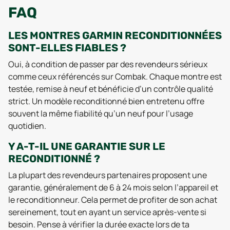
FAQ
LES MONTRES GARMIN RECONDITIONNÉES
SONT-ELLES FIABLES ?
Oui, à condition de passer par des revendeurs sérieux
comme ceux référencés sur Combak. Chaque montre est
testée, remise à neuf et bénéficie d’un contrôle qualité
strict. Un modèle reconditionné bien entretenu offre
souvent la même fiabilité qu’un neuf pour l’usage
quotidien.
Y A-T-IL UNE GARANTIE SUR LE
RECONDITIONNÉ ?
La plupart des revendeurs partenaires proposent une
garantie, généralement de 6 à 24 mois selon l’appareil et
le reconditionneur. Cela permet de profiter de son achat
sereinement, tout en ayant un service après-vente si
besoin. Pense à vérifier la durée exacte lors de ta