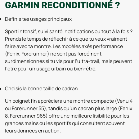
GARMIN RECONDITIONNÉ ?
Définis tes usages principaux
Sport intensif, suivi santé, notifications ou tout à la fois ?
Prends le temps de réfléchir à ce que tu veux vraiment
faire avec ta montre. Les modèles axés performance
(Fenix, Forerunner) ne sont pas forcément
surdimensionnés si tu vis pour l’ultra-trail, mais peuvent
l’être pour un usage urbain ou bien-être.
Choisis la bonne taille de cadran
Un poignet fin appréciera une montre compacte (Venu 4
ou Forerunner 55), tandis qu’un cadran plus large (Fenix
8, Forerunner 965) offre une meilleure lisibilité pour les
grandes mains ou les sportifs qui consultent souvent
leurs données en action.