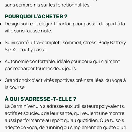
sans compromis sur les fonctionnalités.
POURQUOI L’ACHETER ?
Design sobre et élégant, parfait pour passer du sport à la
ville sans fausse note.
Suivi santé ultra-complet : sommeil, stress, Body Battery,
SpO2… tout y passe.
Autonomie confortable, idéale pour ceux qui n’aiment
pas recharger tous les deux jours.
Grand choix d’activités sportives préinstallées, du yoga à
la course.
À QUI S’ADRESSE-T-ELLE ?
La Garmin Venu 4 s’adresse aux utilisateurs polyvalents,
actifs et soucieux de leur santé, qui veulent une montre
aussi performante au sport qu’au quotidien. Que tu sois
adepte de yoga, de running ou simplement en quête d’un