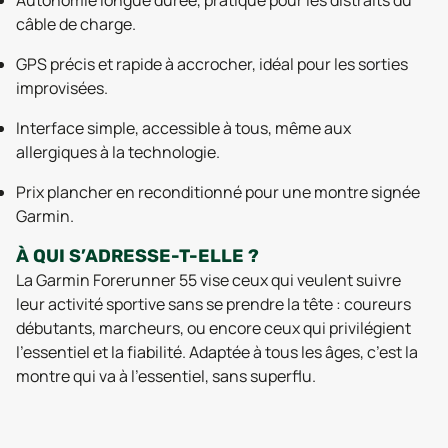
Autonomie longue durée, pratique pour les distraits du
câble de charge.
GPS précis et rapide à accrocher, idéal pour les sorties
improvisées.
Interface simple, accessible à tous, même aux
allergiques à la technologie.
Prix plancher en reconditionné pour une montre signée
Garmin.
À QUI S’ADRESSE-T-ELLE ?
La Garmin Forerunner 55 vise ceux qui veulent suivre
leur activité sportive sans se prendre la tête : coureurs
débutants, marcheurs, ou encore ceux qui privilégient
l’essentiel et la fiabilité. Adaptée à tous les âges, c’est la
montre qui va à l’essentiel, sans superflu.