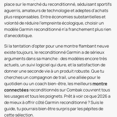
place sur le marché du reconditionné, séduisant sportifs
aguerris, amateurs de technologie et adeptes d’achats
plus responsables. Entre économies substantielles et
volonté de réduire l’empreinte écologique, choisir un
modèle Garmin reconditionné n’a franchement plus rien
d’anecdotique.
Si la tentation d’opter pour une montre flambant neuve
existe toujours, le reconditionné Garmin a de sérieux
arguments dans sa manche : des modèles encore très
actuels, un suivi logiciel qui dure, et la satisfaction de
donner une seconde vie à un produit robuste. Que tu
cherches un compagnon de trail, une alliée pour le
quotidien ou un coach bien-être, les meilleurs
montre
connectées
reconditionnés sur Combak couvrent tous
les usages et tous les poignets. Prêt à voir ce que 2026 a
de mieux à offrir côté Garmin reconditionné ? Suis le
guide, tu pourrais bien être surpris par les pépites de
cette sélection.