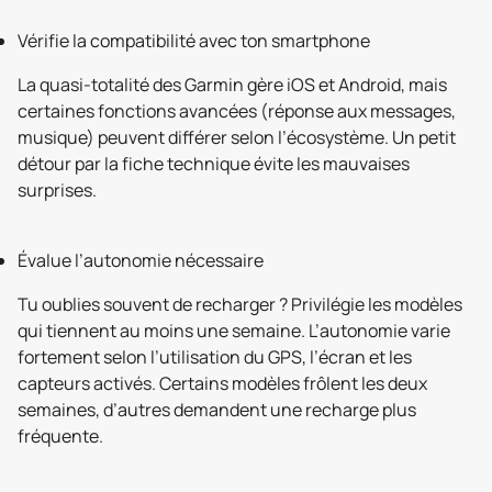
Vérifie la compatibilité avec ton smartphone
La quasi-totalité des Garmin gère iOS et Android, mais
certaines fonctions avancées (réponse aux messages,
musique) peuvent différer selon l’écosystème. Un petit
détour par la fiche technique évite les mauvaises
surprises.
Évalue l’autonomie nécessaire
Tu oublies souvent de recharger ? Privilégie les modèles
qui tiennent au moins une semaine. L’autonomie varie
fortement selon l’utilisation du GPS, l’écran et les
capteurs activés. Certains modèles frôlent les deux
semaines, d’autres demandent une recharge plus
fréquente.