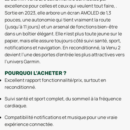
excellence pour celles et ceux qui veulent tout faire, .
Sortie en 2023, elle arbore un écran AMOLED de 1,3
pouces, une autonomie qui tient vraiment la route
(jusqu’à 11 jours) et un arsenal de fonctions bien-être
dans un boîtier élégant. Elle n’est plus toute jeune sur le
papier, mais elle assure toujours côté suivi santé, sport,
notifications et navigation. En reconditionné, la Venu 2
devient l’une des portes d’entrée les plus attractives vers
l’univers Garmin.
POURQUOI L’ACHETER ?
Excellent rapport fonctionnalité/prix, surtout en
reconditionné.
Suivi santé et sport complet, du sommeil à la fréquence
cardiaque.
Compatibilité notifications et musique pour une vraie
expérience connectée.