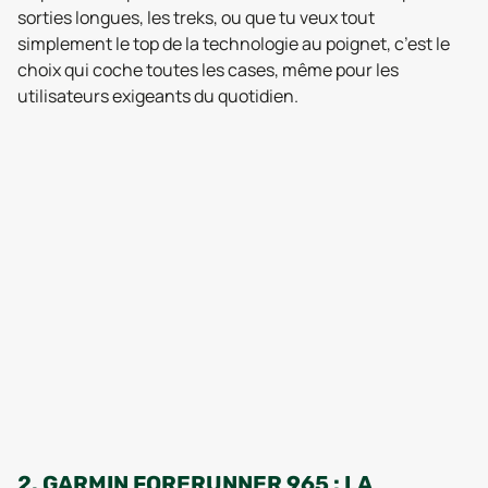
sorties longues, les treks, ou que tu veux tout
simplement le top de la technologie au poignet, c’est le
choix qui coche toutes les cases, même pour les
utilisateurs exigeants du quotidien.
2. GARMIN FORERUNNER 965 : LA