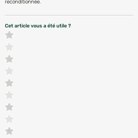
reconditionnée.
Cet article vous a été utile ?