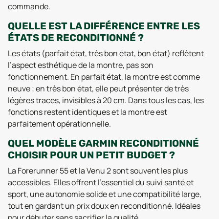
commande.
QUELLE EST LA DIFFÉRENCE ENTRE LES
ÉTATS DE RECONDITIONNÉ ?
Les états (parfait état, très bon état, bon état) reflètent
l’aspect esthétique de la montre, pas son
fonctionnement. En parfait état, la montre est comme
neuve ; en très bon état, elle peut présenter de très
légères traces, invisibles à 20 cm. Dans tous les cas, les
fonctions restent identiques et la montre est
parfaitement opérationnelle.
QUEL MODÈLE GARMIN RECONDITIONNÉ
CHOISIR POUR UN PETIT BUDGET ?
La Forerunner 55 et la Venu 2 sont souvent les plus
accessibles. Elles offrent l’essentiel du suivi santé et
sport, une autonomie solide et une compatibilité large,
tout en gardant un prix doux en reconditionné. Idéales
pour débuter sans sacrifier la qualité.