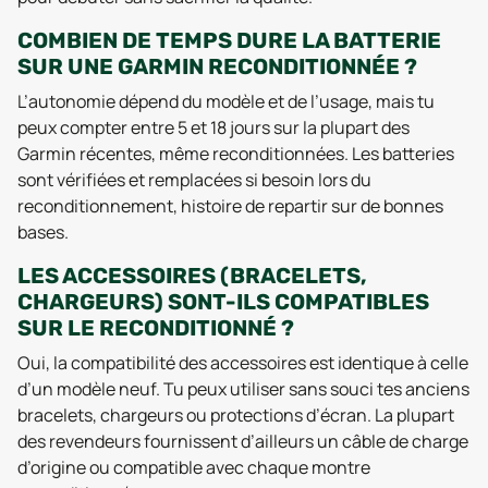
COMBIEN DE TEMPS DURE LA BATTERIE
SUR UNE GARMIN RECONDITIONNÉE ?
L’autonomie dépend du modèle et de l’usage, mais tu
peux compter entre 5 et 18 jours sur la plupart des
Garmin récentes, même reconditionnées. Les batteries
sont vérifiées et remplacées si besoin lors du
reconditionnement, histoire de repartir sur de bonnes
bases.
LES ACCESSOIRES (BRACELETS,
CHARGEURS) SONT-ILS COMPATIBLES
SUR LE RECONDITIONNÉ ?
Oui, la compatibilité des accessoires est identique à celle
d’un modèle neuf. Tu peux utiliser sans souci tes anciens
bracelets, chargeurs ou protections d’écran. La plupart
des revendeurs fournissent d’ailleurs un câble de charge
d’origine ou compatible avec chaque montre