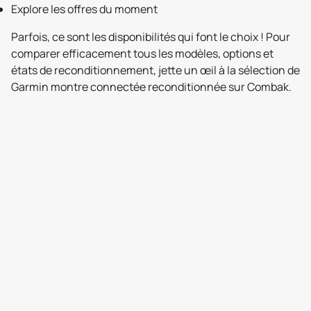
Explore les offres du moment
Parfois, ce sont les disponibilités qui font le choix ! Pour
comparer efficacement tous les modèles, options et
états de reconditionnement, jette un œil à la sélection de
Garmin montre connectée reconditionnée sur Combak.