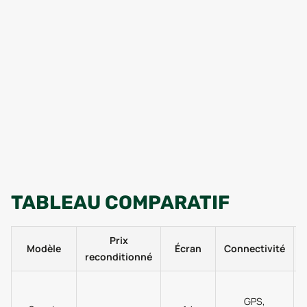
TABLEAU COMPARATIF
Prix
Modèle
Écran
Connectivité
reconditionné
GPS,