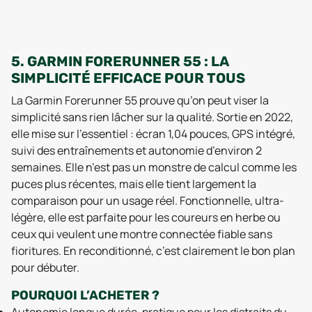
5. GARMIN FORERUNNER 55 : LA
SIMPLICITÉ EFFICACE POUR TOUS
La Garmin Forerunner 55 prouve qu’on peut viser la
simplicité sans rien lâcher sur la qualité. Sortie en 2022,
elle mise sur l’essentiel : écran 1,04 pouces, GPS intégré,
suivi des entraînements et autonomie d’environ 2
semaines. Elle n’est pas un monstre de calcul comme les
puces plus récentes, mais elle tient largement la
comparaison pour un usage réel. Fonctionnelle, ultra-
légère, elle est parfaite pour les coureurs en herbe ou
ceux qui veulent une montre connectée fiable sans
fioritures. En reconditionné, c’est clairement le bon plan
pour débuter.
POURQUOI L’ACHETER ?