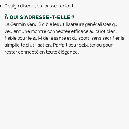
Design discret, qui passe partout.
À QUI S’ADRESSE-T-ELLE ?
La Garmin Venu 2 cible les utilisateurs généralistes qui
veulent une montre connectée efficace au quotidien,
fiable pour le suivi de la santé et du sport, sans sacrifier la
simplicité d’utilisation. Parfait pour débuter ou pour
rester connecté en toute élégance.