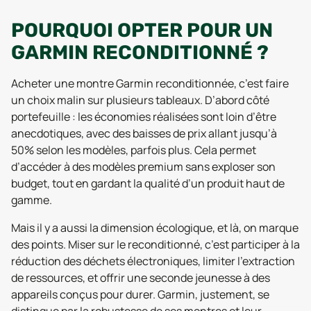
POURQUOI OPTER POUR UN
GARMIN RECONDITIONNÉ ?
Acheter une montre Garmin reconditionnée, c’est faire
un choix malin sur plusieurs tableaux. D’abord côté
portefeuille : les économies réalisées sont loin d’être
anecdotiques, avec des baisses de prix allant jusqu’à
50% selon les modèles, parfois plus. Cela permet
d’accéder à des modèles premium sans exploser son
budget, tout en gardant la qualité d’un produit haut de
gamme.
Mais il y a aussi la dimension écologique, et là, on marque
des points. Miser sur le reconditionné, c’est participer à la
réduction des déchets électroniques, limiter l’extraction
de ressources, et offrir une seconde jeunesse à des
appareils conçus pour durer. Garmin, justement, se