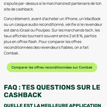
s'ajoute par-dessus si le marchand est partenaire de ton
site de cashback.
Concrètement, avant d'acheter un iPhone, un MacBook
ou un casque audio reconditionné, vérifie si le revendeur
est dans iGraal ou Poulpeo. Sur les marchands tech, les
taux affichés tournent souvent entre 2 et 8 %, parfois
plus en offres flash. Pour comparer les offres
reconditionnées des revendeurs fiables, on a fait
Combak.
Comparer les offres reconditionnées sur Combak
FAQ : TES QUESTIONS SUR LE
CASHBACK
QUELLE EST LA MEILLEURE APPLICATION