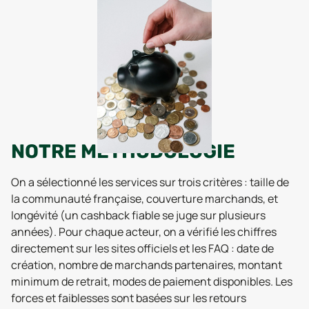
NOTRE MÉTHODOLOGIE
On a sélectionné les services sur trois critères : taille de
la communauté française, couverture marchands, et
longévité (un cashback fiable se juge sur plusieurs
années). Pour chaque acteur, on a vérifié les chiffres
directement sur les sites officiels et les FAQ : date de
création, nombre de marchands partenaires, montant
minimum de retrait, modes de paiement disponibles. Les
forces et faiblesses sont basées sur les retours