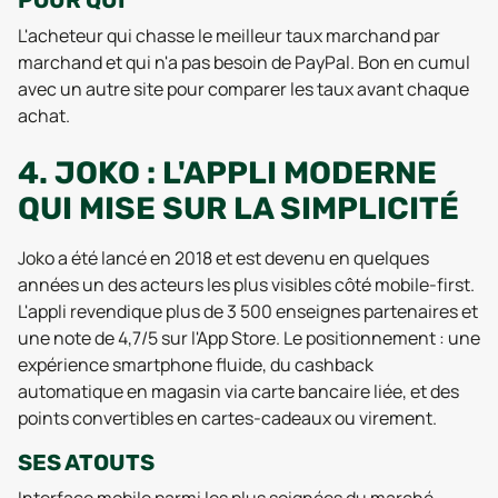
POUR QUI
L'acheteur qui chasse le meilleur taux marchand par
marchand et qui n'a pas besoin de PayPal. Bon en cumul
avec un autre site pour comparer les taux avant chaque
achat.
4. JOKO : L'APPLI MODERNE
QUI MISE SUR LA SIMPLICITÉ
Joko a été lancé en 2018 et est devenu en quelques
années un des acteurs les plus visibles côté mobile-first.
L'appli revendique plus de 3 500 enseignes partenaires et
une note de 4,7/5 sur l'App Store. Le positionnement : une
expérience smartphone fluide, du cashback
automatique en magasin via carte bancaire liée, et des
points convertibles en cartes-cadeaux ou virement.
SES ATOUTS