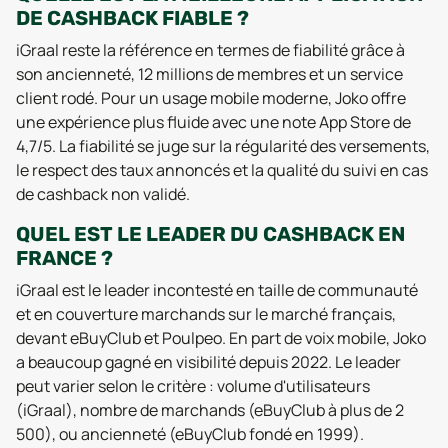
DE CASHBACK FIABLE ?
iGraal reste la référence en termes de fiabilité grâce à
son ancienneté, 12 millions de membres et un service
client rodé. Pour un usage mobile moderne, Joko offre
une expérience plus fluide avec une note App Store de
4,7/5. La fiabilité se juge sur la régularité des versements,
le respect des taux annoncés et la qualité du suivi en cas
de cashback non validé.
QUEL EST LE LEADER DU CASHBACK EN
FRANCE ?
iGraal est le leader incontesté en taille de communauté
et en couverture marchands sur le marché français,
devant eBuyClub et Poulpeo. En part de voix mobile, Joko
a beaucoup gagné en visibilité depuis 2022. Le leader
peut varier selon le critère : volume d'utilisateurs
(iGraal), nombre de marchands (eBuyClub à plus de 2
500), ou ancienneté (eBuyClub fondé en 1999).