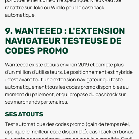
ponctuellement une offre spécifique. Mieux vaut se
rabattre sur Joko ou Widilo pour le cashback
automatique.
9. WANTEEED : L'EXTENSION
NAVIGATEUR TESTEUSE DE
CODES PROMO
Wanteeed existe depuis environ 2019 et compte plus
d'un million d'utilisateurs. Le positionnement est hybride
: c'est avant tout une extension navigateur qui teste
automatiquement tous les codes promo disponibles au
moment du paiement, et qui propose du cashback sur
ses marchands partenaires.
SES ATOUTS
Test automatique des codes promo (gain de temps réel,
applique le meilleur code disponible), cashback en bonus