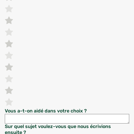
Vous a-t-on aidé dans votre choix ?
Sur quel sujet voulez-vous que nous écrivions
ensuite ?