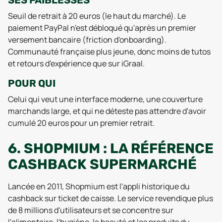
SES FAIBLESSES
Seuil de retrait à 20 euros (le haut du marché). Le
paiement PayPal n'est débloqué qu'après un premier
versement bancaire (friction d'onboarding).
Communauté française plus jeune, donc moins de tutos
et retours d'expérience que sur iGraal.
POUR QUI
Celui qui veut une interface moderne, une couverture
marchands large, et qui ne déteste pas attendre d'avoir
cumulé 20 euros pour un premier retrait.
6. SHOPMIUM : LA RÉFÉRENCE
CASHBACK SUPERMARCHÉ
Lancée en 2011, Shopmium est l'appli historique du
cashback sur ticket de caisse. Le service revendique plus
de 8 millions d'utilisateurs et se concentre sur