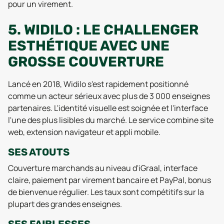
pour un virement.
5. WIDILO : LE CHALLENGER
ESTHÉTIQUE AVEC UNE
GROSSE COUVERTURE
Lancé en 2018, Widilo s'est rapidement positionné
comme un acteur sérieux avec plus de 3 000 enseignes
partenaires. L'identité visuelle est soignée et l'interface
l'une des plus lisibles du marché. Le service combine site
web, extension navigateur et appli mobile.
SES ATOUTS
Couverture marchands au niveau d'iGraal, interface
claire, paiement par virement bancaire et PayPal, bonus
de bienvenue régulier. Les taux sont compétitifs sur la
plupart des grandes enseignes.