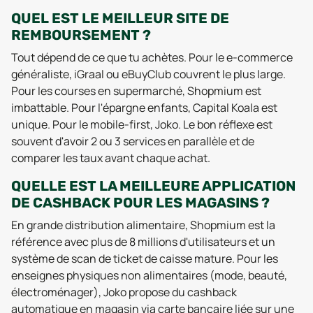
QUEL EST LE MEILLEUR SITE DE
REMBOURSEMENT ?
Tout dépend de ce que tu achètes. Pour le e-commerce
généraliste, iGraal ou eBuyClub couvrent le plus large.
Pour les courses en supermarché, Shopmium est
imbattable. Pour l'épargne enfants, Capital Koala est
unique. Pour le mobile-first, Joko. Le bon réflexe est
souvent d'avoir 2 ou 3 services en parallèle et de
comparer les taux avant chaque achat.
QUELLE EST LA MEILLEURE APPLICATION
DE CASHBACK POUR LES MAGASINS ?
En grande distribution alimentaire, Shopmium est la
référence avec plus de 8 millions d'utilisateurs et un
système de scan de ticket de caisse mature. Pour les
enseignes physiques non alimentaires (mode, beauté,
électroménager), Joko propose du cashback
automatique en magasin via carte bancaire liée sur une