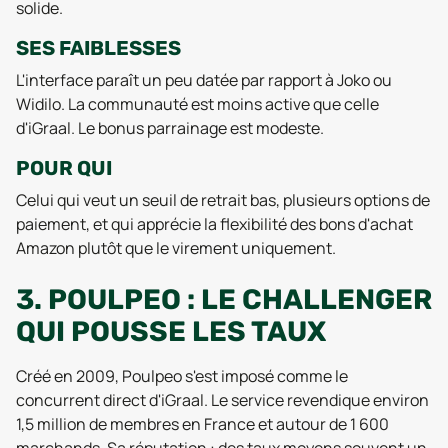
solide.
SES FAIBLESSES
L'interface paraît un peu datée par rapport à Joko ou
Widilo. La communauté est moins active que celle
d'iGraal. Le bonus parrainage est modeste.
POUR QUI
Celui qui veut un seuil de retrait bas, plusieurs options de
paiement, et qui apprécie la flexibilité des bons d'achat
Amazon plutôt que le virement uniquement.
3. POULPEO : LE CHALLENGER
QUI POUSSE LES TAUX
Créé en 2009, Poulpeo s'est imposé comme le
concurrent direct d'iGraal. Le service revendique environ
1,5 million de membres en France et autour de 1 600