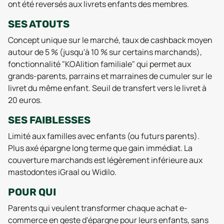
ont été reversés aux livrets enfants des membres.
SES ATOUTS
Concept unique sur le marché, taux de cashback moyen
autour de 5 % (jusqu'à 10 % sur certains marchands),
fonctionnalité "KOAlition familiale" qui permet aux
grands-parents, parrains et marraines de cumuler sur le
livret du même enfant. Seuil de transfert vers le livret à
20 euros.
SES FAIBLESSES
Limité aux familles avec enfants (ou futurs parents).
Plus axé épargne long terme que gain immédiat. La
couverture marchands est légèrement inférieure aux
mastodontes iGraal ou Widilo.
POUR QUI
Parents qui veulent transformer chaque achat e-
commerce en geste d'épargne pour leurs enfants, sans