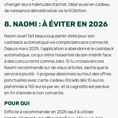
changer leurs habitudes d'achat. Idéal aussi en cadeau
de naissance dématérialisé via la KOAlition.
8. NAOMI : À ÉVITER EN 2026
Naomi avait fait beaucoup parler d'elle pour son
cashback automatique via compte bancaire connecté.
Depuis mars 2025, l'application a abandonné le cashback
automatique, ce qui retire l'essentiel de son intérêt face
à des concurrents comme Joko. Si tu croises encore
Naomi recommandé sur de vieux articles, sache que le
service a pivoté : il propose désormais surtout des offres
ponctuelles avec carte-cadeau Illicado dès 10 euros,
plafonnée à 150 euros par an, et la cagnotte est perdue
en fin d'année si non convertie.
POUR QUI
Difficile à recommander en 2026 sauf à utiliser