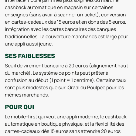
Interface mobile parmi les plus soignées du marché,
cashback automatique en magasin sur certaines
enseignes (sans avoir à scanner un ticket), conversion
en cartes-cadeaux dès 15 euros et en dons dès 5 euros,
intégration avec les cartes bancaires des banques
traditionnelles. La couverture marchands est large pour
une appli aussi jeune.
SES FAIBLESSES
Seuil de virement bancaire à 20 euros (alignement haut
du marché). Le système de points peut prêter à
confusion au début (1 point = 1 centime). Certains taux
sont plus modestes que sur iGraal ou Poulpeo pour les
mêmes marchands.
POUR QUI
Le mobile-first qui veut une appli moderne, le cashback
automatique en boutique physique, et la flexibilité des
cartes-cadeaux dès 15 euros sans attendre 20 euros