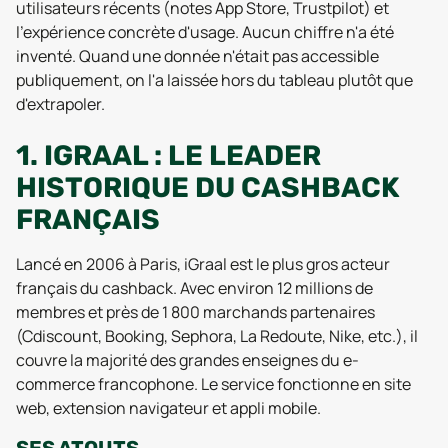
utilisateurs récents (notes App Store, Trustpilot) et
l'expérience concrète d'usage. Aucun chiffre n'a été
inventé. Quand une donnée n'était pas accessible
publiquement, on l'a laissée hors du tableau plutôt que
d'extrapoler.
1. IGRAAL : LE LEADER
HISTORIQUE DU CASHBACK
FRANÇAIS
Lancé en 2006 à Paris, iGraal est le plus gros acteur
français du cashback. Avec environ 12 millions de
membres et près de 1 800 marchands partenaires
(Cdiscount, Booking, Sephora, La Redoute, Nike, etc.), il
couvre la majorité des grandes enseignes du e-
commerce francophone. Le service fonctionne en site
web, extension navigateur et appli mobile.