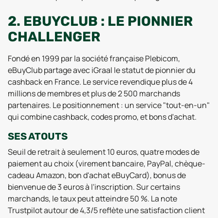
2. EBUYCLUB : LE PIONNIER
CHALLENGER
Fondé en 1999 par la société française Plebicom,
eBuyClub partage avec iGraal le statut de pionnier du
cashback en France. Le service revendique plus de 4
millions de membres et plus de 2 500 marchands
partenaires. Le positionnement : un service "tout-en-un"
qui combine cashback, codes promo, et bons d'achat.
SES ATOUTS
Seuil de retrait à seulement 10 euros, quatre modes de
paiement au choix (virement bancaire, PayPal, chèque-
cadeau Amazon, bon d'achat eBuyCard), bonus de
bienvenue de 3 euros à l'inscription. Sur certains
marchands, le taux peut atteindre 50 %. La note
Trustpilot autour de 4,3/5 reflète une satisfaction client