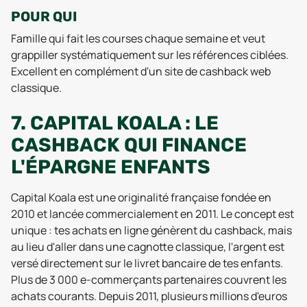
POUR QUI
Famille qui fait les courses chaque semaine et veut
grappiller systématiquement sur les références ciblées.
Excellent en complément d'un site de cashback web
classique.
7. CAPITAL KOALA : LE
CASHBACK QUI FINANCE
L'ÉPARGNE ENFANTS
Capital Koala est une originalité française fondée en
2010 et lancée commercialement en 2011. Le concept est
unique : tes achats en ligne génèrent du cashback, mais
au lieu d'aller dans une cagnotte classique, l'argent est
versé directement sur le livret bancaire de tes enfants.
Plus de 3 000 e-commerçants partenaires couvrent les
achats courants. Depuis 2011, plusieurs millions d'euros