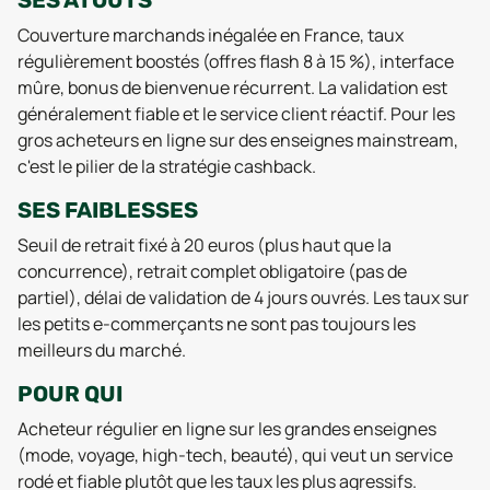
SES ATOUTS
Couverture marchands inégalée en France, taux
régulièrement boostés (offres flash 8 à 15 %), interface
mûre, bonus de bienvenue récurrent. La validation est
généralement fiable et le service client réactif. Pour les
gros acheteurs en ligne sur des enseignes mainstream,
c'est le pilier de la stratégie cashback.
SES FAIBLESSES
Seuil de retrait fixé à 20 euros (plus haut que la
concurrence), retrait complet obligatoire (pas de
partiel), délai de validation de 4 jours ouvrés. Les taux sur
les petits e-commerçants ne sont pas toujours les
meilleurs du marché.
POUR QUI
Acheteur régulier en ligne sur les grandes enseignes
(mode, voyage, high-tech, beauté), qui veut un service
rodé et fiable plutôt que les taux les plus agressifs.