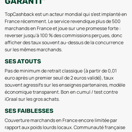
GARANTI"
TopCashback est un acteur mondial qui s'est implanté en
France récemment. Le service revendique plus de 500
marchands en France et joue sur une promesse forte :
reverser jusqu'à 100 % des commissions perçues, donc
afficher des taux souvent au-dessus de la concurrence
sur les mêmes marchands.
SES ATOUTS
Pas de minimum de retrait classique (à partir de 0,01
euro après un premier seuil de 2 euros validé), taux
souvent agressifs sur les enseignes partenaires, modèle
économique transparent. Bon en cumul / test contre
iGraal sur les gros achats.
SES FAIBLESSES
Couverture marchands en France encore limitée par
rapport aux poids lourds locaux. Communauté française