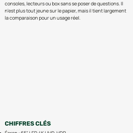
consoles, lecteurs ou box sans se poser de questions. Il
n’est plus tout jeune sur le papier, mais il tient largement
la comparaison pour un usage réel.
CHIFFRES CLÉS