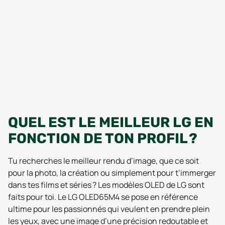
QUEL EST LE MEILLEUR LG EN
FONCTION DE TON PROFIL ?
Tu recherches le meilleur rendu d’image, que ce soit
pour la photo, la création ou simplement pour t’immerger
dans tes films et séries ? Les modèles OLED de LG sont
faits pour toi. Le LG OLED65M4 se pose en référence
ultime pour les passionnés qui veulent en prendre plein
les yeux, avec une image d’une précision redoutable et