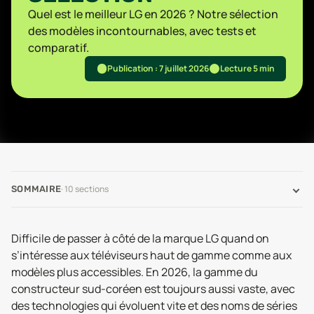
Quel est le meilleur LG en 2026 ? Notre sélection
des modèles incontournables, avec tests et
comparatif.
Publication : 7 juillet 2026
Lecture 5 min
·
10
sections
SOMMAIRE
Difficile de passer à côté de la marque LG quand on
s’intéresse aux téléviseurs haut de gamme comme aux
modèles plus accessibles. En 2026, la gamme du
constructeur sud-coréen est toujours aussi vaste, avec
des technologies qui évoluent vite et des noms de séries