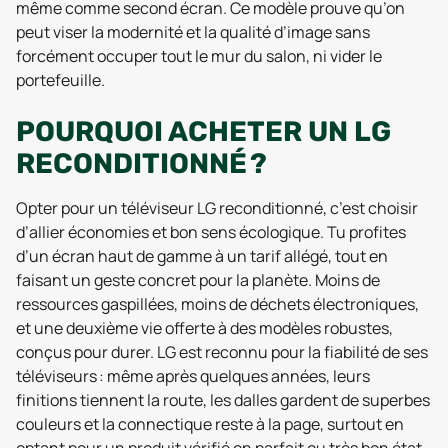
même comme second écran. Ce modèle prouve qu’on
peut viser la modernité et la qualité d’image sans
forcément occuper tout le mur du salon, ni vider le
portefeuille.
POURQUOI ACHETER UN LG
RECONDITIONNÉ ?
Opter pour un téléviseur LG reconditionné, c’est choisir
d’allier économies et bon sens écologique. Tu profites
d’un écran haut de gamme à un tarif allégé, tout en
faisant un geste concret pour la planète. Moins de
ressources gaspillées, moins de déchets électroniques,
et une deuxième vie offerte à des modèles robustes,
conçus pour durer. LG est reconnu pour la fiabilité de ses
téléviseurs : même après quelques années, leurs
finitions tiennent la route, les dalles gardent de superbes
couleurs et la connectique reste à la page, surtout en