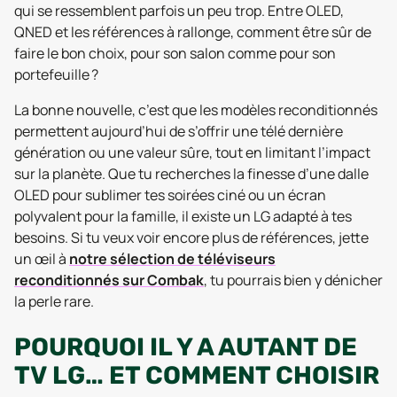
qui se ressemblent parfois un peu trop. Entre OLED,
QNED et les références à rallonge, comment être sûr de
faire le bon choix, pour son salon comme pour son
portefeuille ?
La bonne nouvelle, c’est que les modèles reconditionnés
permettent aujourd’hui de s’offrir une télé dernière
génération ou une valeur sûre, tout en limitant l’impact
sur la planète. Que tu recherches la finesse d’une dalle
OLED pour sublimer tes soirées ciné ou un écran
polyvalent pour la famille, il existe un LG adapté à tes
besoins. Si tu veux voir encore plus de références, jette
un œil à
notre sélection de téléviseurs
reconditionnés sur Combak
, tu pourrais bien y dénicher
la perle rare.
POURQUOI IL Y A AUTANT DE
TV LG… ET COMMENT CHOISIR