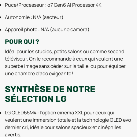
Puce/Processeur : α7 Gen6 AI Processor 4K
Autonomie : N/A (secteur)
Appareil photo : N/A (aucune caméra)
POUR QUI ?
Idéal pour les studios, petits salons ou comme second
téléviseur. On le recommande à ceux qui veulent une
superbe image sans céder sur la taille, ou pour équiper
une chambre d’ado exigeante !
SYNTHÈSE DE NOTRE
SÉLECTION LG
LG OLED65M4 : l’option cinéma XXL pour ceux qui
veulent une immersion totale et la technologie OLED evo
dernier cri, idéale pour salons spacieux et cinéphiles
avertis.