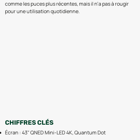
comme les puces plus récentes, mais il n’a pas à rougir
pour une utilisation quotidienne.
CHIFFRES CLÉS
Écran : 43" QNED Mini-LED 4K, Quantum Dot