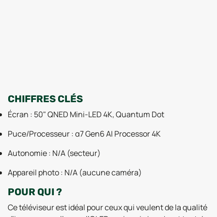
CHIFFRES CLÉS
Écran : 50" QNED Mini-LED 4K, Quantum Dot
Puce/Processeur : α7 Gen6 AI Processor 4K
Autonomie : N/A (secteur)
Appareil photo : N/A (aucune caméra)
POUR QUI ?
Ce téléviseur est idéal pour ceux qui veulent de la qualité