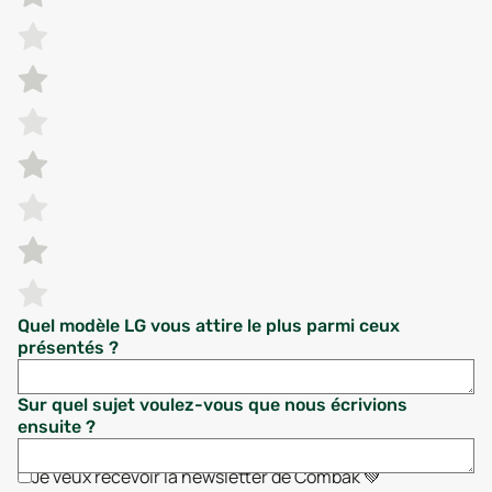
Quel modèle LG vous attire le plus parmi ceux
présentés ?
Sur quel sujet voulez-vous que nous écrivions
ensuite ?
Je veux recevoir la newsletter de Combak 💚