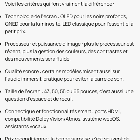
Voici les critères qui font vraiment la différence :
Technologie de l’écran : OLED pour les noirs profonds,
QNED pour la luminosité, LED classique pour l’essentiel à
petit prix.
Processeur et puissance d’image : plus le processeur est
récent, plus la gestion des couleurs, des contrastes et
des mouvements sera fluide.
Qualité sonore : certains modèles misent aussi sur
l’audio immersif, pratique pour éviter la barre de son.
Taille de l’écran : 43, 50, 55 ou 65 pouces, c’est aussi une
question d’espace et de recul.
Connectique et fonctionnalités smart : ports HDMI,
compatibilité Dolby Vision/Atmos, système webOS,
assistants vocaux.
Prix reconditionné : la bonne surprise, c’est souvent de