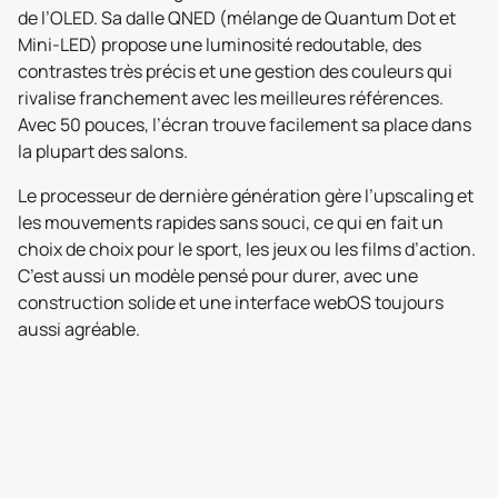
de l’OLED. Sa dalle QNED (mélange de Quantum Dot et
Mini-LED) propose une luminosité redoutable, des
contrastes très précis et une gestion des couleurs qui
rivalise franchement avec les meilleures références.
Avec 50 pouces, l’écran trouve facilement sa place dans
la plupart des salons.
Le processeur de dernière génération gère l’upscaling et
les mouvements rapides sans souci, ce qui en fait un
choix de choix pour le sport, les jeux ou les films d’action.
C’est aussi un modèle pensé pour durer, avec une
construction solide et une interface webOS toujours
aussi agréable.