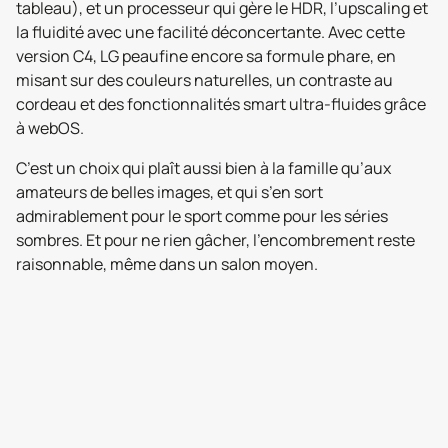
tableau), et un processeur qui gère le HDR, l’upscaling et
la fluidité avec une facilité déconcertante. Avec cette
version C4, LG peaufine encore sa formule phare, en
misant sur des couleurs naturelles, un contraste au
cordeau et des fonctionnalités smart ultra-fluides grâce
à webOS.
C’est un choix qui plaît aussi bien à la famille qu’aux
amateurs de belles images, et qui s’en sort
admirablement pour le sport comme pour les séries
sombres. Et pour ne rien gâcher, l’encombrement reste
raisonnable, même dans un salon moyen.