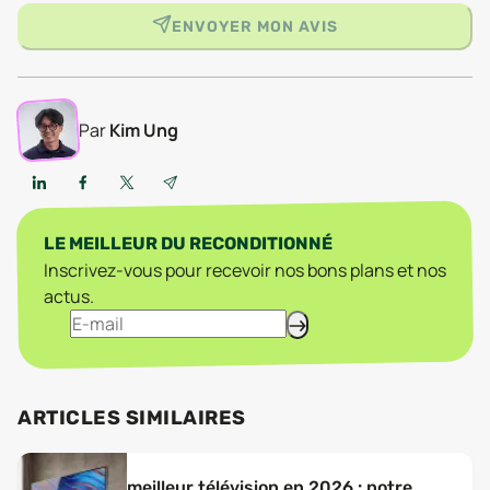
ENVOYER MON AVIS
Par
Kim Ung
LE MEILLEUR DU RECONDITIONNÉ
Inscrivez-vous pour recevoir nos bons plans et nos
actus.
ARTICLES SIMILAIRES
meilleur télévision en 2026 : notre