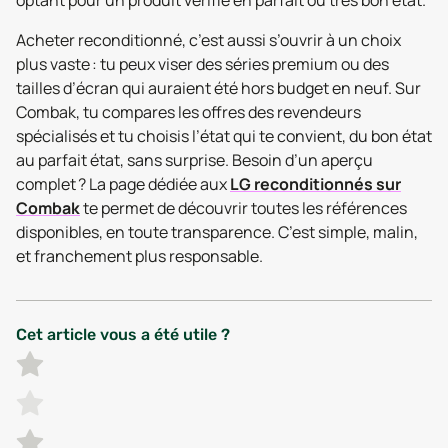
optant pour un produit vérifié en parfait ou très bon état.
Acheter reconditionné, c’est aussi s’ouvrir à un choix
plus vaste : tu peux viser des séries premium ou des
tailles d’écran qui auraient été hors budget en neuf. Sur
Combak, tu compares les offres des revendeurs
spécialisés et tu choisis l’état qui te convient, du bon état
au parfait état, sans surprise. Besoin d’un aperçu
complet ? La page dédiée aux
LG reconditionnés sur
Combak
te permet de découvrir toutes les références
disponibles, en toute transparence. C’est simple, malin,
et franchement plus responsable.
Cet article vous a été utile ?