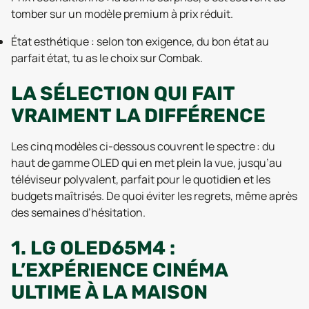
tomber sur un modèle premium à prix réduit.
État esthétique : selon ton exigence, du bon état au
parfait état, tu as le choix sur Combak.
LA SÉLECTION QUI FAIT
VRAIMENT LA DIFFÉRENCE
Les cinq modèles ci-dessous couvrent le spectre : du
haut de gamme OLED qui en met plein la vue, jusqu’au
téléviseur polyvalent, parfait pour le quotidien et les
budgets maîtrisés. De quoi éviter les regrets, même après
des semaines d’hésitation.
1. LG OLED65M4 :
L’EXPÉRIENCE CINÉMA
ULTIME À LA MAISON