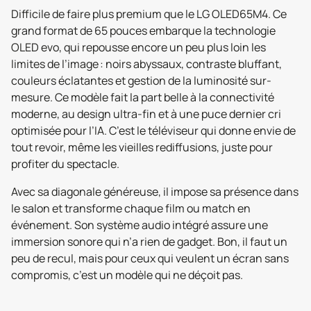
Difficile de faire plus premium que le LG OLED65M4. Ce
grand format de 65 pouces embarque la technologie
OLED evo, qui repousse encore un peu plus loin les
limites de l’image : noirs abyssaux, contraste bluffant,
couleurs éclatantes et gestion de la luminosité sur-
mesure. Ce modèle fait la part belle à la connectivité
moderne, au design ultra-fin et à une puce dernier cri
optimisée pour l’IA. C’est le téléviseur qui donne envie de
tout revoir, même les vieilles rediffusions, juste pour
profiter du spectacle.
Avec sa diagonale généreuse, il impose sa présence dans
le salon et transforme chaque film ou match en
événement. Son système audio intégré assure une
immersion sonore qui n’a rien de gadget. Bon, il faut un
peu de recul, mais pour ceux qui veulent un écran sans
compromis, c’est un modèle qui ne déçoit pas.