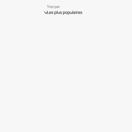
Trier par
Les plus populaires