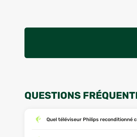
QUESTIONS FRÉQUENTE
Quel téléviseur Philips reconditionné c