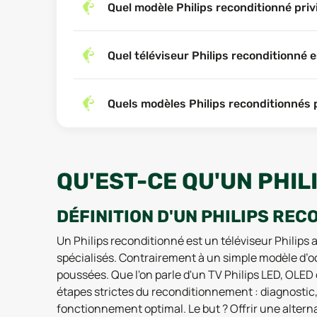
Quel modèle Philips reconditionné privi
Quel téléviseur Philips reconditionné
Quels modèles Philips reconditionnés pr
QU'EST-CE QU'UN PHIL
DÉFINITION D'UN PHILIPS REC
Un Philips reconditionné est un téléviseur Philips 
spécialisés. Contrairement à un simple modèle d’occ
poussées. Que l'on parle d'un TV Philips LED, OLED
étapes strictes du reconditionnement : diagnostic
fonctionnement optimal. Le but ? Offrir une altern