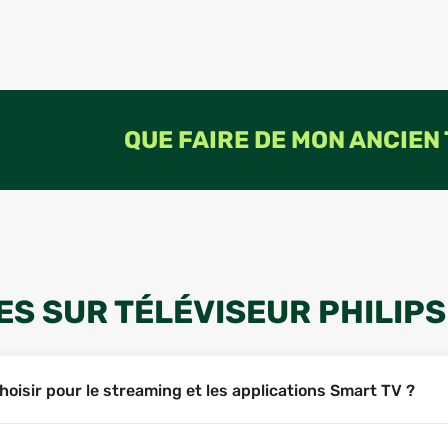
QUE FAIRE DE MON ANCIEN
S SUR TÉLÉVISEUR PHILIP
hoisir pour le streaming et les applications Smart TV ?