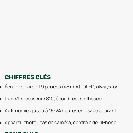
CHIFFRES CLÉS
Écran : environ 1.9 pouces (45 mm), OLED, always-on
Puce/Processeur : S10, équilibrée et efficace
Autonomie : jusqu’à 18-24 heures en usage courant
Appareil photo : pas de caméra, contrôle de l’iPhone