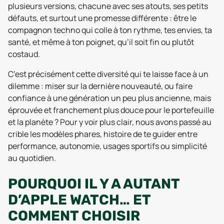
plusieurs versions, chacune avec ses atouts, ses petits
défauts, et surtout une promesse différente : être le
compagnon techno qui colle à ton rythme, tes envies, ta
santé, et même à ton poignet, qu’il soit fin ou plutôt
costaud.
C’est précisément cette diversité qui te laisse face à un
dilemme : miser sur la dernière nouveauté, ou faire
confiance à une génération un peu plus ancienne, mais
éprouvée et franchement plus douce pour le portefeuille
et la planète ? Pour y voir plus clair, nous avons passé au
crible les modèles phares, histoire de te guider entre
performance, autonomie, usages sportifs ou simplicité
au quotidien.
POURQUOI IL Y A AUTANT
D’APPLE WATCH… ET
COMMENT CHOISIR