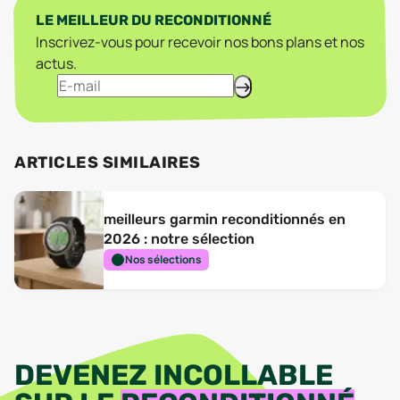
LE MEILLEUR DU RECONDITIONNÉ
Inscrivez-vous pour recevoir nos bons plans et nos
actus.
ARTICLES SIMILAIRES
meilleurs garmin reconditionnés en
2026 : notre sélection
Nos sélections
DEVENEZ INCOLLABLE