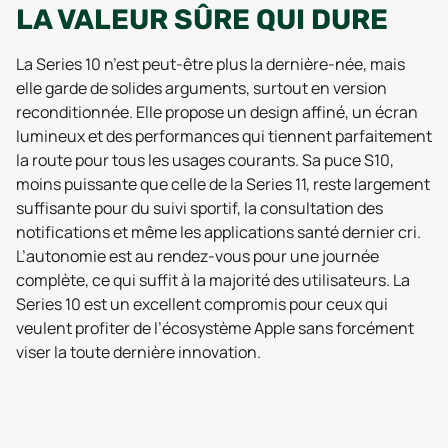
LA VALEUR SÛRE QUI DURE
La Series 10 n’est peut-être plus la dernière-née, mais
elle garde de solides arguments, surtout en version
reconditionnée. Elle propose un design affiné, un écran
lumineux et des performances qui tiennent parfaitement
la route pour tous les usages courants. Sa puce S10,
moins puissante que celle de la Series 11, reste largement
suffisante pour du suivi sportif, la consultation des
notifications et même les applications santé dernier cri.
L’autonomie est au rendez-vous pour une journée
complète, ce qui suffit à la majorité des utilisateurs. La
Series 10 est un excellent compromis pour ceux qui
veulent profiter de l’écosystème Apple sans forcément
viser la toute dernière innovation.