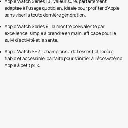
Apple Watch Series 10 : valeur sûre, parfaitement
adaptée à l’usage quotidien, idéale pour profiter d’Apple
sans viser la toute dernière génération.
Apple Watch Series 9 : la montre polyvalente par
excellence, simple à prendre en main, efficace pour le
suivi d’activité et la santé.
Apple Watch SE 3 : championne de l’essentiel, légère,
fiable et accessible, parfaite pour s’initier à l’écosystème
Apple à petit prix.