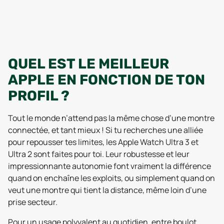
QUEL EST LE MEILLEUR
APPLE EN FONCTION DE TON
PROFIL ?
Tout le monde n’attend pas la même chose d’une montre
connectée, et tant mieux ! Si tu recherches une alliée
pour repousser tes limites, les Apple Watch Ultra 3 et
Ultra 2 sont faites pour toi. Leur robustesse et leur
impressionnante autonomie font vraiment la différence
quand on enchaîne les exploits, ou simplement quand on
veut une montre qui tient la distance, même loin d’une
prise secteur.
Pour un usage polyvalent au quotidien, entre boulot,