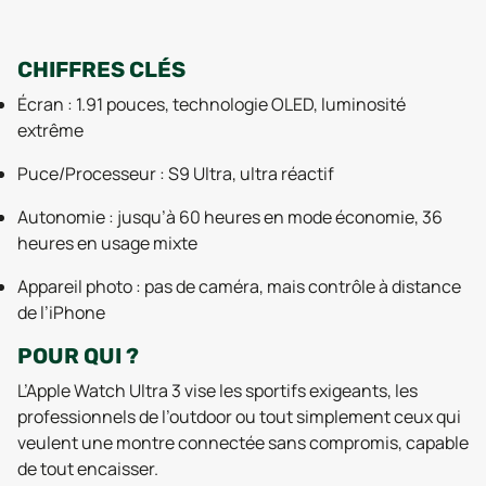
CHIFFRES CLÉS
Écran : 1.91 pouces, technologie OLED, luminosité
extrême
Puce/Processeur : S9 Ultra, ultra réactif
Autonomie : jusqu’à 60 heures en mode économie, 36
heures en usage mixte
Appareil photo : pas de caméra, mais contrôle à distance
de l’iPhone
POUR QUI ?
L’Apple Watch Ultra 3 vise les sportifs exigeants, les
professionnels de l’outdoor ou tout simplement ceux qui
veulent une montre connectée sans compromis, capable
de tout encaisser.