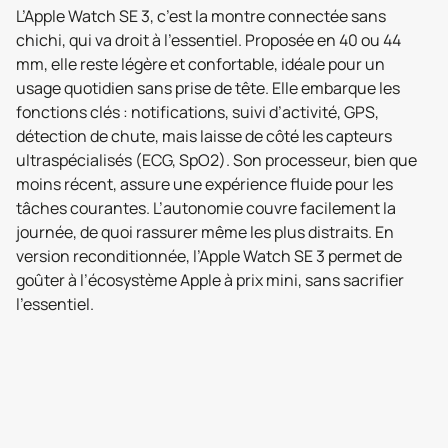
L’Apple Watch SE 3, c’est la montre connectée sans
chichi, qui va droit à l’essentiel. Proposée en 40 ou 44
mm, elle reste légère et confortable, idéale pour un
usage quotidien sans prise de tête. Elle embarque les
fonctions clés : notifications, suivi d’activité, GPS,
détection de chute, mais laisse de côté les capteurs
ultraspécialisés (ECG, SpO2). Son processeur, bien que
moins récent, assure une expérience fluide pour les
tâches courantes. L’autonomie couvre facilement la
journée, de quoi rassurer même les plus distraits. En
version reconditionnée, l’Apple Watch SE 3 permet de
goûter à l’écosystème Apple à prix mini, sans sacrifier
l’essentiel.