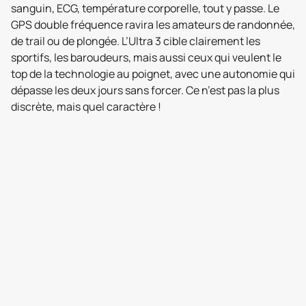
sanguin, ECG, température corporelle, tout y passe. Le
GPS double fréquence ravira les amateurs de randonnée,
de trail ou de plongée. L’Ultra 3 cible clairement les
sportifs, les baroudeurs, mais aussi ceux qui veulent le
top de la technologie au poignet, avec une autonomie qui
dépasse les deux jours sans forcer. Ce n’est pas la plus
discrète, mais quel caractère !