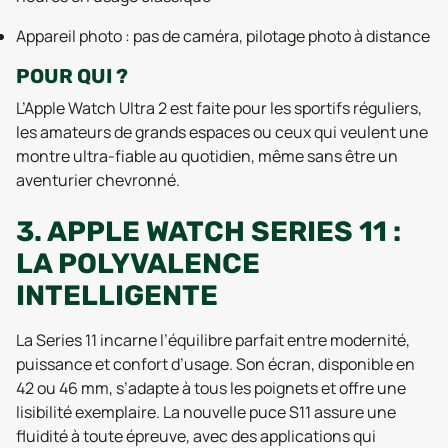
Appareil photo : pas de caméra, pilotage photo à distance
POUR QUI ?
L’Apple Watch Ultra 2 est faite pour les sportifs réguliers,
les amateurs de grands espaces ou ceux qui veulent une
montre ultra-fiable au quotidien, même sans être un
aventurier chevronné.
3. APPLE WATCH SERIES 11 :
LA POLYVALENCE
INTELLIGENTE
La Series 11 incarne l’équilibre parfait entre modernité,
puissance et confort d’usage. Son écran, disponible en
42 ou 46 mm, s’adapte à tous les poignets et offre une
lisibilité exemplaire. La nouvelle puce S11 assure une
fluidité à toute épreuve, avec des applications qui