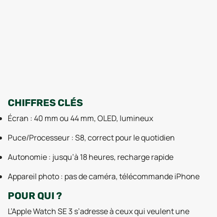
CHIFFRES CLÉS
Écran : 40 mm ou 44 mm, OLED, lumineux
Puce/Processeur : S8, correct pour le quotidien
Autonomie : jusqu’à 18 heures, recharge rapide
Appareil photo : pas de caméra, télécommande iPhone
POUR QUI ?
L’Apple Watch SE 3 s’adresse à ceux qui veulent une