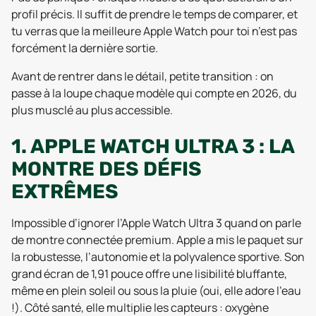
profil précis. Il suffit de prendre le temps de comparer, et
tu verras que la meilleure Apple Watch pour toi n’est pas
forcément la dernière sortie.
Avant de rentrer dans le détail, petite transition : on
passe à la loupe chaque modèle qui compte en 2026, du
plus musclé au plus accessible.
1. APPLE WATCH ULTRA 3 : LA
MONTRE DES DÉFIS
EXTRÊMES
Impossible d’ignorer l’Apple Watch Ultra 3 quand on parle
de montre connectée premium. Apple a mis le paquet sur
la robustesse, l’autonomie et la polyvalence sportive. Son
grand écran de 1,91 pouce offre une lisibilité bluffante,
même en plein soleil ou sous la pluie (oui, elle adore l’eau
!). Côté santé, elle multiplie les capteurs : oxygène