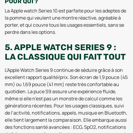
POUR QUI ?
La Apple watch Series 10 est parfaite pour les adeptes de
la pomme qui veulent une montre réactive, agréable à
porter, et qui couvre tous les usages essentiels, sans se
perdre dans les options.
5. APPLE WATCH SERIES 9 :
LA CLASSIQUE QUI FAIT TOUT
L’Apple Watch Series 9 continue de séduire grâce à son
excellent rapport qualité/prix. Son écran de 1,9 pouce (45
mm) ou 1,69 pouce (41 mm) reste très confortable au
quotidien. La puce S9 assure une expérience fluide,
même si elle n’est pas un monstre de calcul comme les
générations récentes. Pour les usages classiques, suivi
de l’activité, notifications, appels, musique en Bluetooth,
elle tient largement la comparaison. Elle embarque aussi
des fonctions santé avancées : ECG, SpO2, notifications