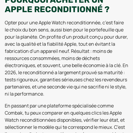
APPLE RECONDITIONNÉ ?
Opter pour une Apple Watch reconditionnée, c’est faire
le choix du bon sens, aussi bien pour le portefeuille que
pour la planète. On profite d’un produit conçu pour durer,
avec la qualité et la fiabilité Apple, tout en évitant la
fabrication d’un appareil neuf. Résultat : moins de
ressources consommées, moins de déchets
électroniques, et souvent, une belle économie à la clé. En
2026, le reconditionné a largement prouvé sa maturité :
tests rigoureux, garanties sérieuses chez les revendeurs
partenaires, et une seconde vie qui ne sacrifie ni le style,
ni la performance.
En passant par une plateforme spécialisée comme
Combak, tu peux comparer en quelques clics les Apple
Watch reconditionnées disponibles, vérifier leur état, et
sélectionner le modèle qui te correspond le mieux. C’est