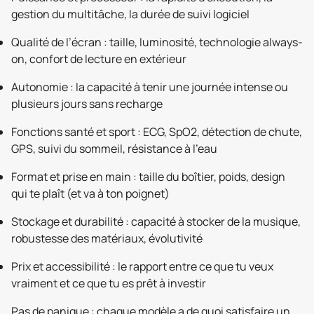
gestion du multitâche, la durée de suivi logiciel
Qualité de l’écran : taille, luminosité, technologie always-
on, confort de lecture en extérieur
Autonomie : la capacité à tenir une journée intense ou
plusieurs jours sans recharge
Fonctions santé et sport : ECG, SpO2, détection de chute,
GPS, suivi du sommeil, résistance à l’eau
Format et prise en main : taille du boîtier, poids, design
qui te plaît (et va à ton poignet)
Stockage et durabilité : capacité à stocker de la musique,
robustesse des matériaux, évolutivité
Prix et accessibilité : le rapport entre ce que tu veux
vraiment et ce que tu es prêt à investir
Pas de panique : chaque modèle a de quoi satisfaire un