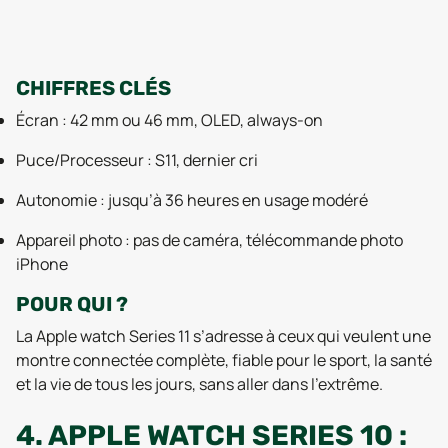
CHIFFRES CLÉS
Écran : 42 mm ou 46 mm, OLED, always-on
Puce/Processeur : S11, dernier cri
Autonomie : jusqu’à 36 heures en usage modéré
Appareil photo : pas de caméra, télécommande photo
iPhone
POUR QUI ?
La Apple watch Series 11 s’adresse à ceux qui veulent une
montre connectée complète, fiable pour le sport, la santé
et la vie de tous les jours, sans aller dans l’extrême.
4. APPLE WATCH SERIES 10 :