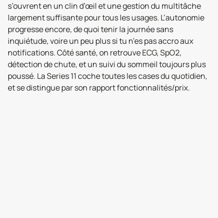
s’ouvrent en un clin d’œil et une gestion du multitâche
largement suffisante pour tous les usages. L’autonomie
progresse encore, de quoi tenir la journée sans
inquiétude, voire un peu plus si tu n’es pas accro aux
notifications. Côté santé, on retrouve ECG, SpO2,
détection de chute, et un suivi du sommeil toujours plus
poussé. La Series 11 coche toutes les cases du quotidien,
et se distingue par son rapport fonctionnalités/prix.