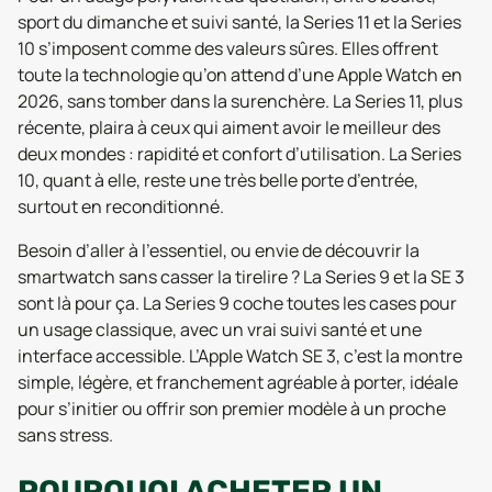
sport du dimanche et suivi santé, la Series 11 et la Series
10 s’imposent comme des valeurs sûres. Elles offrent
toute la technologie qu’on attend d’une Apple Watch en
2026, sans tomber dans la surenchère. La Series 11, plus
récente, plaira à ceux qui aiment avoir le meilleur des
deux mondes : rapidité et confort d’utilisation. La Series
10, quant à elle, reste une très belle porte d’entrée,
surtout en reconditionné.
Besoin d’aller à l’essentiel, ou envie de découvrir la
smartwatch sans casser la tirelire ? La Series 9 et la SE 3
sont là pour ça. La Series 9 coche toutes les cases pour
un usage classique, avec un vrai suivi santé et une
interface accessible. L’Apple Watch SE 3, c’est la montre
simple, légère, et franchement agréable à porter, idéale
pour s’initier ou offrir son premier modèle à un proche
sans stress.
POURQUOI ACHETER UN