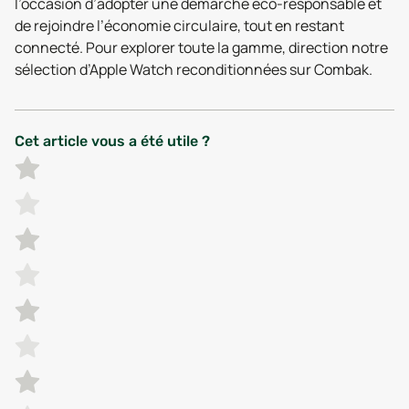
l’occasion d’adopter une démarche éco-responsable et
de rejoindre l’économie circulaire, tout en restant
connecté. Pour explorer toute la gamme, direction notre
sélection d’Apple Watch reconditionnées sur Combak.
Cet article vous a été utile ?