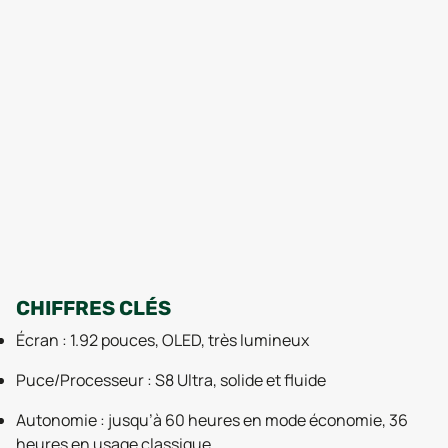
CHIFFRES CLÉS
Écran : 1.92 pouces, OLED, très lumineux
Puce/Processeur : S8 Ultra, solide et fluide
Autonomie : jusqu’à 60 heures en mode économie, 36
heures en usage classique