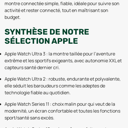
montre connectée simple, fiable, idéale pour suivre son
activité et rester connecté, tout en maîtrisant son
budget.
SYNTHÈSE DE NOTRE
SÉLECTION APPLE
Apple Watch Ultra 3 : la montre taillée pour l’aventure
extrême et les sportifs exigeants, avec autonomie XXL et
capteurs santé dernier cri.
Apple Watch Ultra 2 : robuste, endurante et polyvalente,
elle séduit les baroudeurs comme les adeptes de
technologie fiable au quotidien.
Apple Watch Series 11 : choix malin pour qui veut de la
modernité, un écran confortable et toutes les fonctions
sport/santé sans excès.