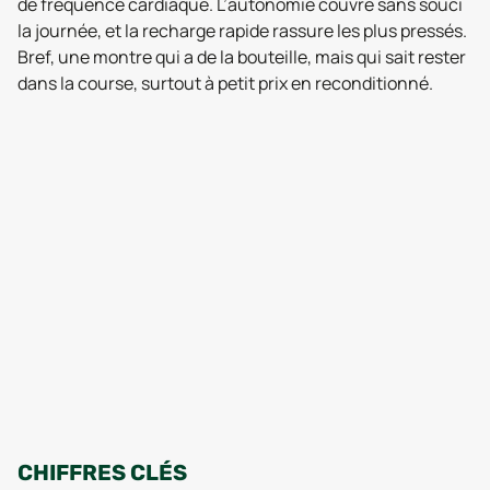
de fréquence cardiaque. L’autonomie couvre sans souci
la journée, et la recharge rapide rassure les plus pressés.
Bref, une montre qui a de la bouteille, mais qui sait rester
dans la course, surtout à petit prix en reconditionné.
CHIFFRES CLÉS