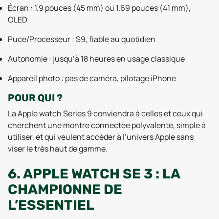
Écran : 1.9 pouces (45 mm) ou 1.69 pouces (41 mm),
OLED
Puce/Processeur : S9, fiable au quotidien
Autonomie : jusqu’à 18 heures en usage classique
Appareil photo : pas de caméra, pilotage iPhone
POUR QUI ?
La Apple watch Series 9 conviendra à celles et ceux qui
cherchent une montre connectée polyvalente, simple à
utiliser, et qui veulent accéder à l’univers Apple sans
viser le très haut de gamme.
6. APPLE WATCH SE 3 : LA
CHAMPIONNE DE
L’ESSENTIEL