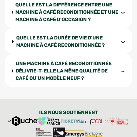
QUELLE EST LA DIFFÉRENCE ENTRE UNE
MACHINE À CAFÉ RECONDITIONNÉE ET UNE
MACHINE À CAFÉ D'OCCASION ?
QUELLE EST LA DURÉE DE VIE D'UNE
MACHINE À CAFÉ RECONDITIONNÉE ?
UNE MACHINE À CAFÉ RECONDITIONNÉE
DÉLIVRE-T-ELLE LA MÊME QUALITÉ DE
CAFÉ QU'UN MODÈLE NEUF ?
ILS NOUS SOUTIENNENT