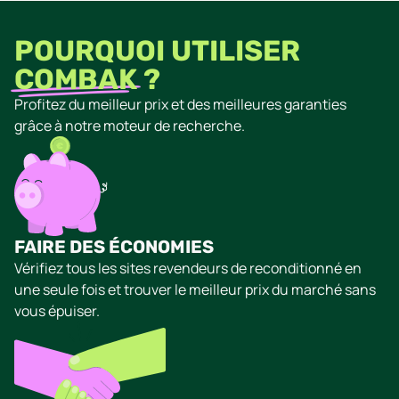
POURQUOI UTILISER
COMBAK
?
Profitez du meilleur prix et des meilleures garanties
grâce à notre moteur de recherche.
FAIRE DES ÉCONOMIES
Vérifiez tous les sites revendeurs de reconditionné en
une seule fois et trouver le meilleur prix du marché sans
vous épuiser.