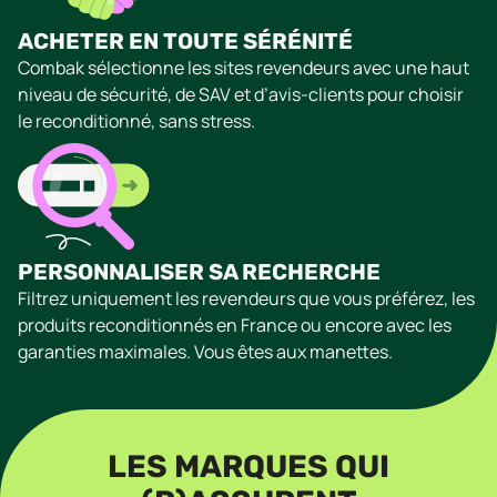
ACHETER EN TOUTE SÉRÉNITÉ
Combak sélectionne les sites revendeurs avec une haut
niveau de sécurité, de SAV et d’avis-clients pour choisir
le reconditionné, sans stress.
PERSONNALISER SA RECHERCHE
Filtrez uniquement les revendeurs que vous préférez, les
produits reconditionnés en France ou encore avec les
garanties maximales. Vous êtes aux manettes.
LES MARQUES QUI