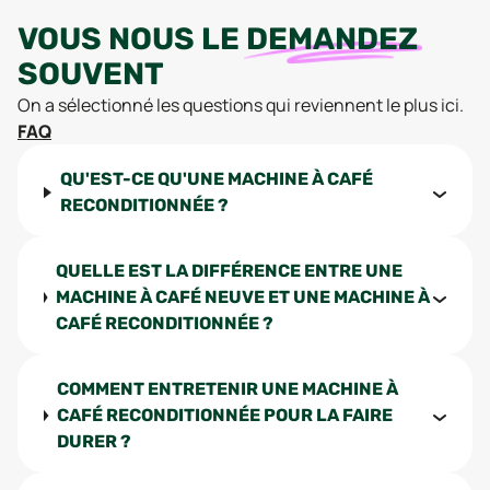
VOUS NOUS LE
DEMANDEZ
SOUVENT
On a sélectionné les questions qui reviennent le plus ici.
FAQ
QU'EST-CE QU'UNE MACHINE À CAFÉ
RECONDITIONNÉE ?
QUELLE EST LA DIFFÉRENCE ENTRE UNE
MACHINE À CAFÉ NEUVE ET UNE MACHINE À
CAFÉ RECONDITIONNÉE ?
COMMENT ENTRETENIR UNE MACHINE À
CAFÉ RECONDITIONNÉE POUR LA FAIRE
DURER ?