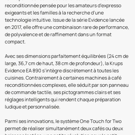
reconditionnée pensée pour les amateurs d’expresso
exigeants et les familles à la recherche d’une
technologie intuitive. Issue de la série Evidence lancée
en 2017, elle offre une combinaison rare de performance,
de polyvalence et de raffinement dans un format
compact.
Avec ses dimensions parfaitement équilibrées (24 cm de
large, 36,7 cm de haut, 38 cm de profondeur), la Krups
Evidence EA 890 s’intègre discrètement à toutes les
cuisines. Contrairement à certaines machines à café
reconditionnées complexes, elle séduit par son panneau
de commande tactile, ses pictogrammes clairs et ses
réglages intelligents qui rendent chaque préparation
ludique et personnalisée.
Parmi ses innovations, le système One Touch for Two
permet de réaliser simultanément deux cafés ou deux