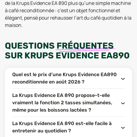
de la Krups Evidence EA 890 plus qu’une simple machine
à café reconditionnée : c’est un objet fonctionnel et
élégant, pensé pour rehausser l’art du café quotidien à la
maison.
QUESTIONS
FRÉQUENTES
SUR
KRUPS EVIDENCE EA890
Quel est le prix d'une Krups Evidence EA890
reconditionnée en août 2026 ?
La Krups Evidence EA 890 propose-t-elle
vraiment la fonction 2 tasses simultanées,
même pour les boissons lactées ?
La Krups Evidence EA 890 est-elle facile à
entretenir au quotidien ?