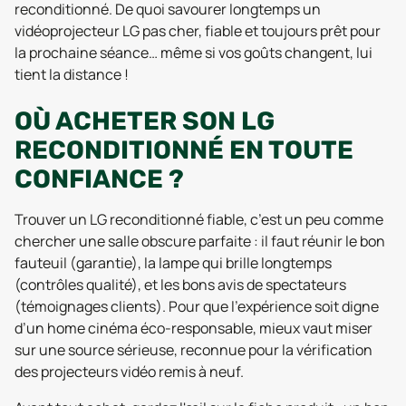
reconditionné. De quoi savourer longtemps un
vidéoprojecteur LG pas cher, fiable et toujours prêt pour
la prochaine séance… même si vos goûts changent, lui
tient la distance !
OÙ ACHETER SON LG
RECONDITIONNÉ EN TOUTE
CONFIANCE ?
Trouver un LG reconditionné fiable, c’est un peu comme
chercher une salle obscure parfaite : il faut réunir le bon
fauteuil (garantie), la lampe qui brille longtemps
(contrôles qualité), et les bons avis de spectateurs
(témoignages clients). Pour que l’expérience soit digne
d’un home cinéma éco-responsable, mieux vaut miser
sur une source sérieuse, reconnue pour la vérification
des projecteurs vidéo remis à neuf.