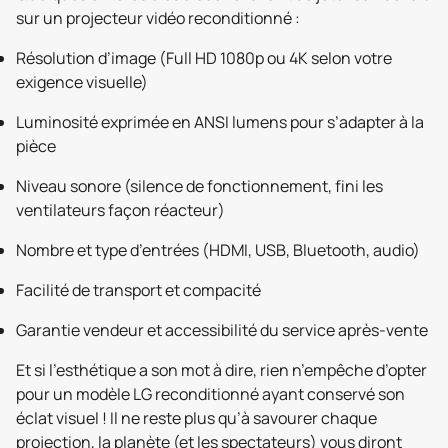
sur un projecteur vidéo reconditionné :
Résolution d’image (Full HD 1080p ou 4K selon votre
exigence visuelle)
Luminosité exprimée en ANSI lumens pour s’adapter à la
pièce
Niveau sonore (silence de fonctionnement, fini les
ventilateurs façon réacteur)
Nombre et type d’entrées (HDMI, USB, Bluetooth, audio)
Facilité de transport et compacité
Garantie vendeur et accessibilité du service après-vente
Et si l’esthétique a son mot à dire, rien n’empêche d’opter
pour un modèle LG reconditionné ayant conservé son
éclat visuel ! Il ne reste plus qu’à savourer chaque
projection, la planète (et les spectateurs) vous diront