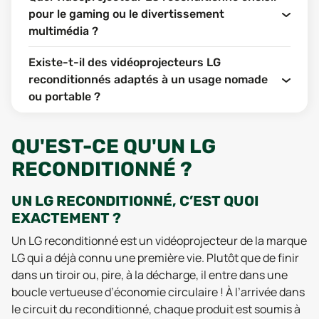
pour le gaming ou le divertissement
multimédia ?
Existe-t-il des vidéoprojecteurs LG
reconditionnés adaptés à un usage nomade
ou portable ?
QU'EST-CE QU'UN LG
RECONDITIONNÉ ?
UN LG RECONDITIONNÉ, C’EST QUOI
EXACTEMENT ?
Un LG reconditionné est un vidéoprojecteur de la marque
LG qui a déjà connu une première vie. Plutôt que de finir
dans un tiroir ou, pire, à la décharge, il entre dans une
boucle vertueuse d’économie circulaire ! À l’arrivée dans
le circuit du reconditionné, chaque produit est soumis à