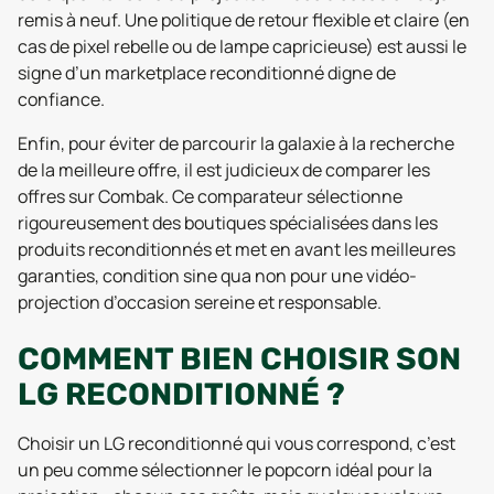
remis à neuf. Une politique de retour flexible et claire (en
cas de pixel rebelle ou de lampe capricieuse) est aussi le
signe d’un marketplace reconditionné digne de
confiance.
Enfin, pour éviter de parcourir la galaxie à la recherche
de la meilleure offre, il est judicieux de comparer les
offres sur Combak. Ce comparateur sélectionne
rigoureusement des boutiques spécialisées dans les
produits reconditionnés et met en avant les meilleures
garanties, condition sine qua non pour une vidéo-
projection d’occasion sereine et responsable.
COMMENT BIEN CHOISIR SON
LG RECONDITIONNÉ ?
Choisir un LG reconditionné qui vous correspond, c’est
un peu comme sélectionner le popcorn idéal pour la