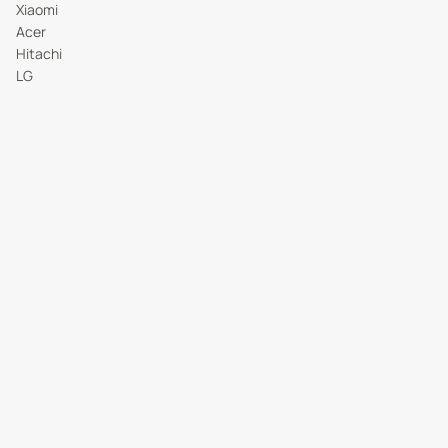
Xiaomi
Acer
Hitachi
LG