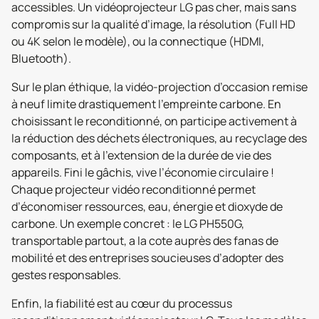
accessibles. Un vidéoprojecteur LG pas cher, mais sans
compromis sur la qualité d’image, la résolution (Full HD
ou 4K selon le modèle), ou la connectique (HDMI,
Bluetooth).
Sur le plan éthique, la vidéo-projection d’occasion remise
à neuf limite drastiquement l’empreinte carbone. En
choisissant le reconditionné, on participe activement à
la réduction des déchets électroniques, au recyclage des
composants, et à l’extension de la durée de vie des
appareils. Fini le gâchis, vive l’économie circulaire !
Chaque projecteur vidéo reconditionné permet
d’économiser ressources, eau, énergie et dioxyde de
carbone. Un exemple concret : le LG PH550G,
transportable partout, a la cote auprès des fanas de
mobilité et des entreprises soucieuses d’adopter des
gestes responsables.
Enfin, la fiabilité est au cœur du processus