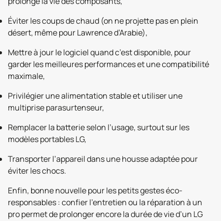
prolonge la vie des composants,
Éviter les coups de chaud (on ne projette pas en plein
désert, même pour Lawrence d’Arabie),
Mettre à jour le logiciel quand c’est disponible, pour
garder les meilleures performances et une compatibilité
maximale,
Privilégier une alimentation stable et utiliser une
multiprise parasurtenseur,
Remplacer la batterie selon l’usage, surtout sur les
modèles portables LG,
Transporter l’appareil dans une housse adaptée pour
éviter les chocs.
Enfin, bonne nouvelle pour les petits gestes éco-
responsables : confier l’entretien ou la réparation à un
pro permet de prolonger encore la durée de vie d’un LG