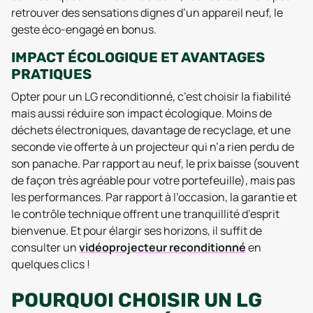
retrouver des sensations dignes d’un appareil neuf, le
geste éco-engagé en bonus.
IMPACT ÉCOLOGIQUE ET AVANTAGES
PRATIQUES
Opter pour un LG reconditionné, c’est choisir la fiabilité
mais aussi réduire son impact écologique. Moins de
déchets électroniques, davantage de recyclage, et une
seconde vie offerte à un projecteur qui n’a rien perdu de
son panache. Par rapport au neuf, le prix baisse (souvent
de façon très agréable pour votre portefeuille), mais pas
les performances. Par rapport à l’occasion, la garantie et
le contrôle technique offrent une tranquillité d’esprit
bienvenue. Et pour élargir ses horizons, il suffit de
consulter un
vidéoprojecteur reconditionné
en
quelques clics !
POURQUOI CHOISIR UN LG