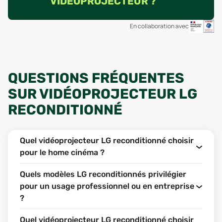
VIDÉOPROJECTEUR ?
En collaboration avec
QUESTIONS FRÉQUENTES
SUR VIDÉOPROJECTEUR LG
RECONDITIONNÉ
Quel vidéoprojecteur LG reconditionné choisir
pour le home cinéma ?
Quels modèles LG reconditionnés privilégier
pour un usage professionnel ou en entreprise
?
Quel vidéoprojecteur LG reconditionné choisir