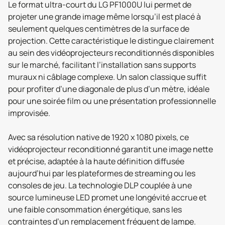
Le format ultra-court du LG PF1000U lui permet de
projeter une grande image même lorsqu’il est placé à
seulement quelques centimètres de la surface de
projection. Cette caractéristique le distingue clairement
au sein des vidéoprojecteurs reconditionnés disponibles
sur le marché, facilitant l’installation sans supports
muraux ni câblage complexe. Un salon classique suffit
pour profiter d’une diagonale de plus d’un mètre, idéale
pour une soirée film ou une présentation professionnelle
improvisée.
Avec sa résolution native de 1920 x 1080 pixels, ce
vidéoprojecteur reconditionné garantit une image nette
et précise, adaptée à la haute définition diffusée
aujourd’hui par les plateformes de streaming ou les
consoles de jeu. La technologie DLP couplée à une
source lumineuse LED promet une longévité accrue et
une faible consommation énergétique, sans les
contraintes d’un remplacement fréquent de lampe.