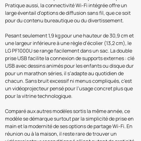
Pratique aussi, la connectivité Wi-Fi intégrée offre un
large éventail d’options de diffusion sans fil, que ce soit
pour du contenu bureautique ou du divertissement.
Pesant seulement 1,9 kg pour une hauteur de 30,9 cm et
une largeur inférieure à une règle d’écolier (13,2 cm), le
LG PF1000U se range facilement dans un sac. La double
prise USB facilite la connexion de supports externes : clé
USB avec dessins animés pour les enfants ou disque dur
pour un marathon séries, il s’adapte au quotidien de
chacun. Sans bruit excessif ni menus compliqués, c'est
un vidéoprojecteur pensé pour l’usage concret plus que
pour la vitrine technologique.
Comparé aux autres modèles sortis la même année, ce
modèle se démarque surtout par la simplicité de prise en
main et la modernité de ses options de partage Wi-Fi. En
réunion ou à la maison, il reste rare de trouver un