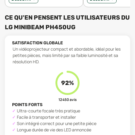
CE QU'EN PENSENT LES UTILISATEURS
DU
LG MINIBEAM PH450UG
SATISFACTION GLOBALE
Un vidéoprojecteur compact et abordable, idéal pour les
petites pièces, mais limité par sa faible luminosité et sa
résolution HD.
92
%
12 450
avis
POINTS FORTS
Ultra-courte focale très pratique
Facile à transporter et installer
Son intégré correct pour une petite pièce
Longue durée de vie des LED annoncée