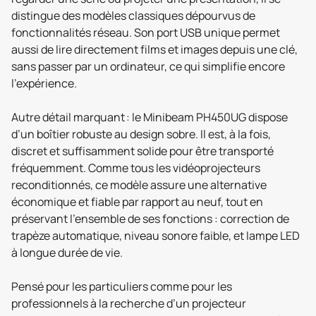
distingue des modèles classiques dépourvus de
fonctionnalités réseau. Son port USB unique permet
aussi de lire directement films et images depuis une clé,
sans passer par un ordinateur, ce qui simplifie encore
l’expérience.
Autre détail marquant : le Minibeam PH450UG dispose
d’un boîtier robuste au design sobre. Il est, à la fois,
discret et suffisamment solide pour être transporté
fréquemment. Comme tous les vidéoprojecteurs
reconditionnés, ce modèle assure une alternative
économique et fiable par rapport au neuf, tout en
préservant l’ensemble de ses fonctions : correction de
trapèze automatique, niveau sonore faible, et lampe LED
à longue durée de vie.
Pensé pour les particuliers comme pour les
professionnels à la recherche d’un projecteur