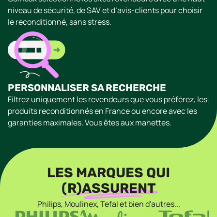
niveau de sécurité, de SAV et d’avis-clients pour choisir
le reconditionné, sans stress.
PERSONNALISER SA RECHERCHE
Filtrez uniquement les revendeurs que vous préférez, les
produits reconditionnés en France ou encore avec les
garanties maximales. Vous êtes aux manettes.
LES MARQUES QUI
(R)ASSURENT
Philips, Moulinex, Tefal et bien d'autres...