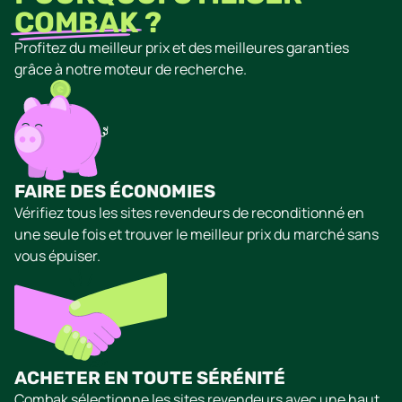
COMBAK
?
Profitez du meilleur prix et des meilleures garanties
grâce à notre moteur de recherche.
FAIRE DES ÉCONOMIES
Vérifiez tous les sites revendeurs de reconditionné en
une seule fois et trouver le meilleur prix du marché sans
vous épuiser.
ACHETER EN TOUTE SÉRÉNITÉ
Combak sélectionne les sites revendeurs avec une haut