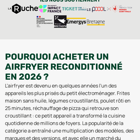
POURQUOI ACHETER UN
AIRFRYER RECONDITIONNÉ
EN 2026 ?
L'airfryer est devenu en quelques années l'un des
appareils les plus prisés du petit électroménager. Frites
maison sans huile, légumes croustillants, poulet rôti en
25 minutes, réchauffage de pizza qui retrouve son
croustillant : ce petit appareil a transformé la cuisine
quotidienne de millions de foyers. La popularité de la
catégorie a entraîné une multiplication des modèles, des
marques et des versions, et avec elle un marché du