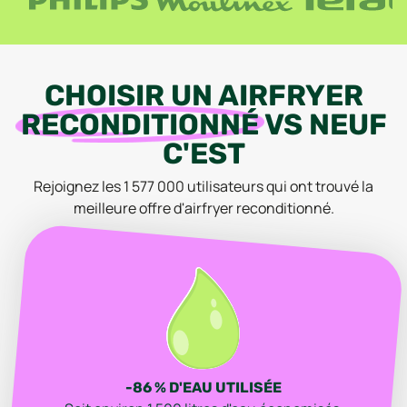
CHOISIR
UN
AIRFRYER
RECONDITIONNÉ
VS
NEUF
C'EST
Rejoignez les
1 577 000
utilisateurs qui ont trouvé la
meilleure offre
d'airfryer
reconditionné
.
-86 % D'EAU UTILISÉE