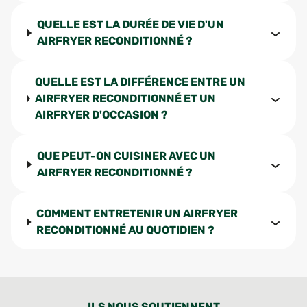
QUELLE EST LA DURÉE DE VIE D'UN
AIRFRYER RECONDITIONNÉ ?
QUELLE EST LA DIFFÉRENCE ENTRE UN
AIRFRYER RECONDITIONNÉ ET UN
AIRFRYER D'OCCASION ?
QUE PEUT-ON CUISINER AVEC UN
AIRFRYER RECONDITIONNÉ ?
COMMENT ENTRETENIR UN AIRFRYER
RECONDITIONNÉ AU QUOTIDIEN ?
ILS NOUS SOUTIENNENT