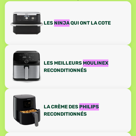
LES
NINJA
QUI ONT LA COTE
LES MEILLEURS
MOULINEX
RECONDITIONNÉS
LA CRÈME DES
PHILIPS
RECONDITIONNÉS