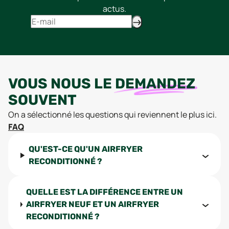
actus.
VOUS NOUS LE
DEMANDEZ
SOUVENT
On a sélectionné les questions qui reviennent le plus ici.
FAQ
QU'EST-CE QU'UN AIRFRYER
RECONDITIONNÉ ?
QUELLE EST LA DIFFÉRENCE ENTRE UN
AIRFRYER NEUF ET UN AIRFRYER
RECONDITIONNÉ ?