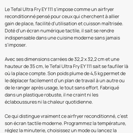
Le Tefal Ultra Fry EY 111 s’impose comme un airfryer
reconditionné pensé pour ceux qui cherchent à allier
gain de place, facilité d’utilisation et cuisson maîtrisée.
Doté d’un écran numérique tactile, il sait se rendre
indispensable dans une cuisine moderne sans jamais
s’imposer.
Avec ses dimensions carrées de 32,2 x 32,2 cm et une
hauteur de 35 cm, le Tefal Ultra Fry EY 111 sait se faufiler là
où la place compte. Son poids plume de 4,5 kg permet de
le déplacer facilement d’un plan de travail à un autre ou
de le ranger après usage, le tout sans effort. Fabriqué
dans un plastique robuste, il ne craint ni les
éclaboussures ni la chaleur quotidienne.
Ce qui distingue vraiment ce airfryer reconditionné, c’est
son écran tactile moderne. Programmez la température,
réglez la minuterie, choisissez un mode ou lancez la