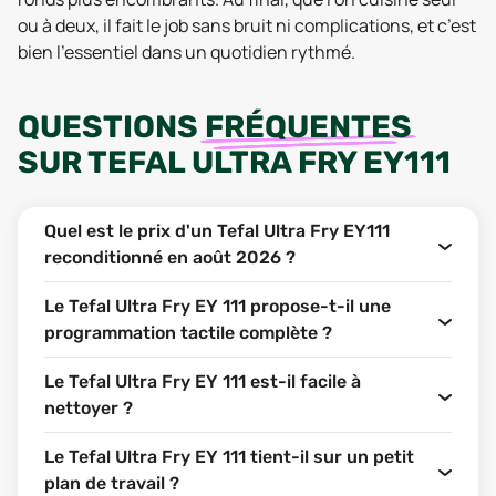
ou à deux, il fait le job sans bruit ni complications, et c’est
bien l’essentiel dans un quotidien rythmé.
QUESTIONS
FRÉQUENTES
SUR
TEFAL ULTRA FRY EY111
Quel est le prix d'un Tefal Ultra Fry EY111
reconditionné en août 2026 ?
Le Tefal Ultra Fry EY 111 propose-t-il une
programmation tactile complète ?
Le Tefal Ultra Fry EY 111 est-il facile à
nettoyer ?
Le Tefal Ultra Fry EY 111 tient-il sur un petit
plan de travail ?