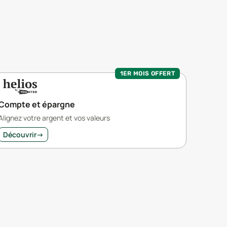
1ER MOIS OFFERT
Compte et épargne
Alignez votre argent et vos valeurs
Découvrir
→