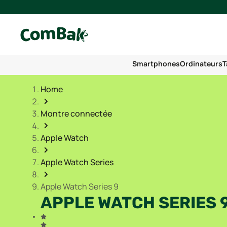
Smartphones
Ordinateurs
T
Home
Montre connectée
Apple Watch
Apple Watch Series
Apple Watch Series 9
APPLE WATCH SERIES 