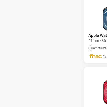
Apple Wat
41mm - Or 
Garantie 24