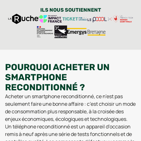
ILS NOUS SOUTIENNENT
POURQUOI ACHETER UN
SMARTPHONE
RECONDITIONNÉ ?
Acheter un smartphone reconditionné, ce n’est pas
seulement faire une bonne affaire : c’est choisir un mode
de consommation plus responsable, à la croisée des
enjeux économiques, écologiques et technologiques.
Un téléphone reconditionné est un appareil d’occasion
remis à neuf après une série de tests fonctionnels et de