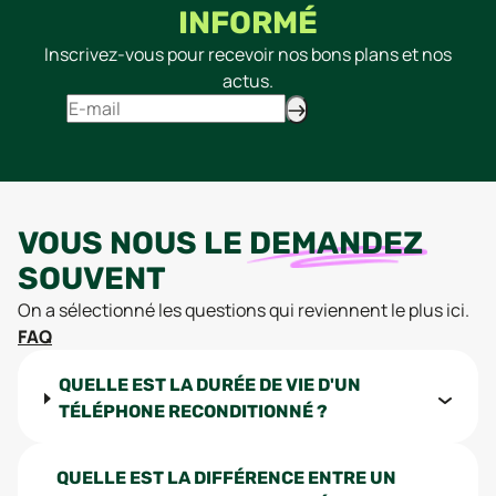
INFORMÉ
Inscrivez-vous pour recevoir nos bons plans et nos
actus.
VOUS NOUS LE
DEMANDEZ
SOUVENT
On a sélectionné les questions qui reviennent le plus ici.
FAQ
QUELLE EST LA DURÉE DE VIE D'UN
TÉLÉPHONE RECONDITIONNÉ ?
QUELLE EST LA DIFFÉRENCE ENTRE UN