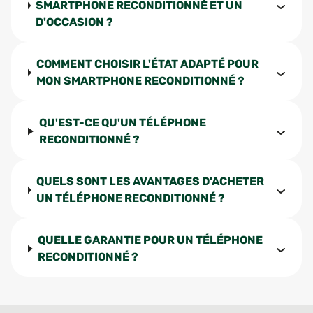
SMARTPHONE RECONDITIONNÉ ET UN
D'OCCASION ?
COMMENT CHOISIR L'ÉTAT ADAPTÉ POUR
MON SMARTPHONE RECONDITIONNÉ ?
QU'EST-CE QU'UN TÉLÉPHONE
RECONDITIONNÉ ?
QUELS SONT LES AVANTAGES D'ACHETER
UN TÉLÉPHONE RECONDITIONNÉ ?
QUELLE GARANTIE POUR UN TÉLÉPHONE
RECONDITIONNÉ ?