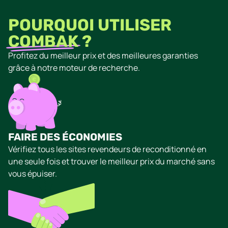
POURQUOI UTILISER
COMBAK
?
Profitez du meilleur prix et des meilleures garanties
grâce à notre moteur de recherche.
FAIRE DES ÉCONOMIES
Vérifiez tous les sites revendeurs de reconditionné en
une seule fois et trouver le meilleur prix du marché sans
vous épuiser.