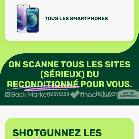
TOUS LES SMARTPHONES
ON SCANNE TOUS LES SITES
(SÉRIEUX) DU
RECONDITIONNÉ
POUR VOUS.
SHOTGUNNEZ LES