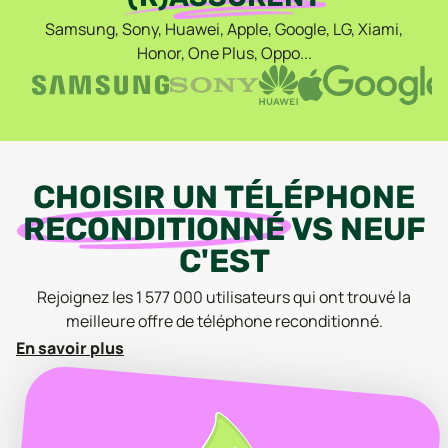
Samsung, Sony, Huawei, Apple, Google, LG, Xiami,
Honor, One Plus, Oppo...
CHOISIR
UN
TÉLÉPHONE
RECONDITIONNÉ
VS
NEUF
C'EST
Rejoignez les
1 577 000
utilisateurs qui ont trouvé la
meilleure offre
de téléphone
reconditionné
.
En savoir plus