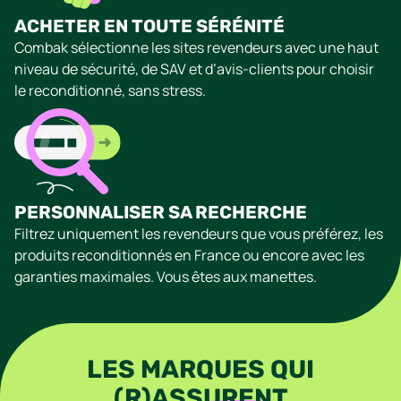
ACHETER EN TOUTE SÉRÉNITÉ
Combak sélectionne les sites revendeurs avec une haut
niveau de sécurité, de SAV et d’avis-clients pour choisir
le reconditionné, sans stress.
PERSONNALISER SA RECHERCHE
Filtrez uniquement les revendeurs que vous préférez, les
produits reconditionnés en France ou encore avec les
garanties maximales. Vous êtes aux manettes.
LES MARQUES QUI
(R)ASSURENT